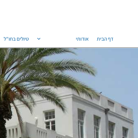
דף הבית
אודותי
טיולים בארץ
טיולים בחו"ל