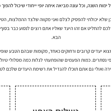
מות השנה, וכל עונה מביאה איתה יופי ייחודי שיכול להפוך כ
ן שלא יכולתי להפסיק לצלם ואני מקווה שלצד ההמלצות, הטיפי
ר לכם להחליט אם זהו היעד שאליו אתם רוצים לנסוע כבר בסוף
הבא.
צוא יעדים קרובים ורחוקים כאחד, מקומות שבהם הטבע שופ
ופי נסתרים. כמות הפעמים שהופתעתי לגלות כמה מסלולי טי
רה ואולי גם אתם תוכלו להגדיל את רשימת היעדים שלכם לטי