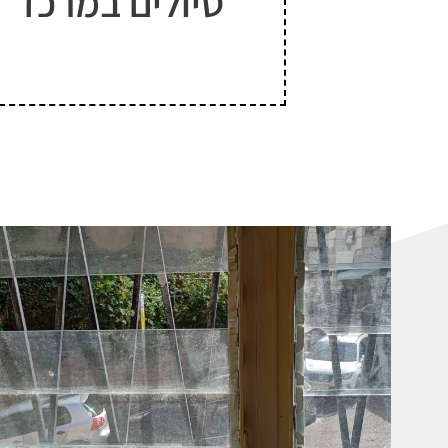
טיולים במרכז