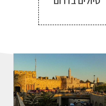
טיולים בדרום