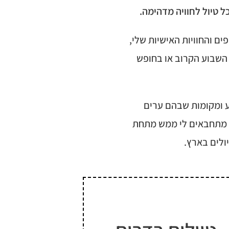
ל טיול לחוויה מדהימה.
ם והחוויות האישיות שלי,
 השבוע הקרוב או בחופש
ע ומקומות שבהם ערים
ול מתחבאים לי ממש מתחת
ולים בארץ.