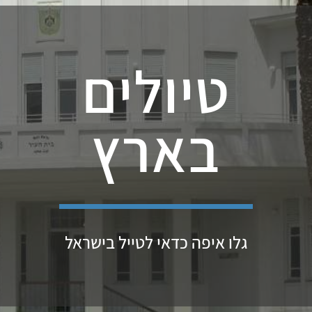
טיולים
בארץ
גלו איפה כדאי לטייל בישראל