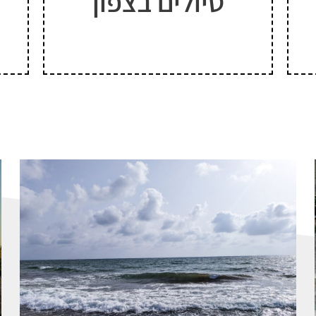
טיולים בצפון