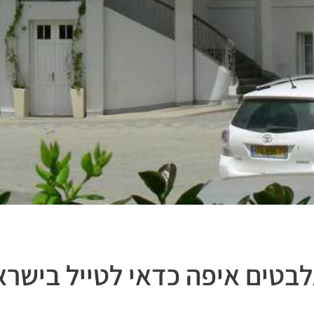
בטים איפה כדאי לטייל בישרא