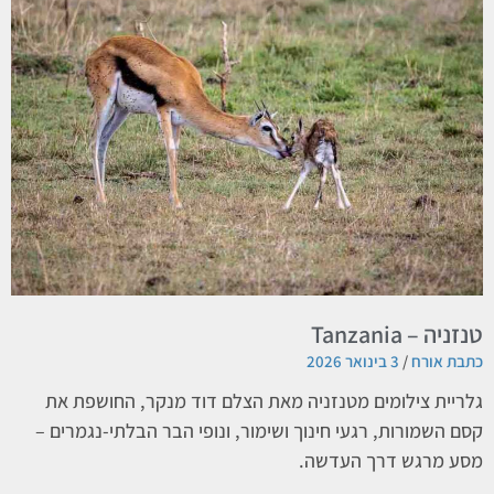
טנזניה – Tanzania
כתבת אורח
3 בינואר 2026
גלריית צילומים מטנזניה מאת הצלם דוד מנקר, החושפת את
קסם השמורות, רגעי חינוך ושימור, ונופי הבר הבלתי-נגמרים –
מסע מרגש דרך העדשה.