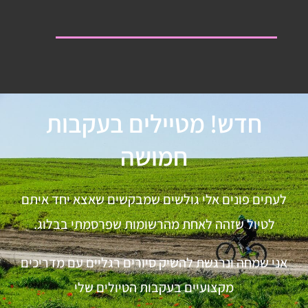
חדש! מטיילים בעקבות
חמושה
לעתים פונים אלי גולשים שמבקשים שאצא יחד איתם
לטיול שזהה לאחת מהרשומות שפרסמתי בבלוג.
אני שמחה ונרגשת להשיק סיורים רגליים עם מדריכים
מקצועיים בעקבות הטיולים שלי