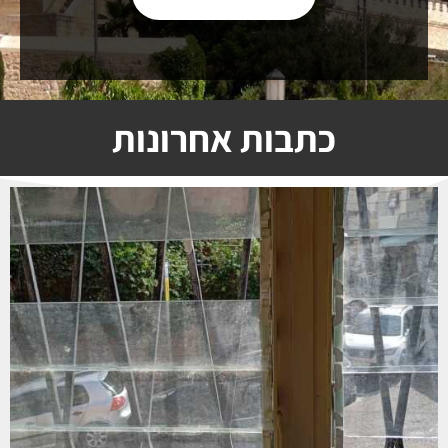
כתבות אחרונות