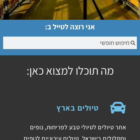
אני רוצה לטייל ב:
מה תוכלו למצוא כאן:
טיולים בארץ
אתר טיולים לטיולי טבע לפריחות, נופים
ומסלולים בישראל, טיולים עירוניים לנופים