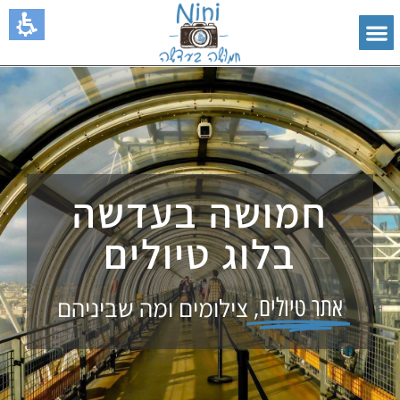
חמושה בעדשה
בלוג טיולים
צילומים ומה שביניהם
אתר טיולים,