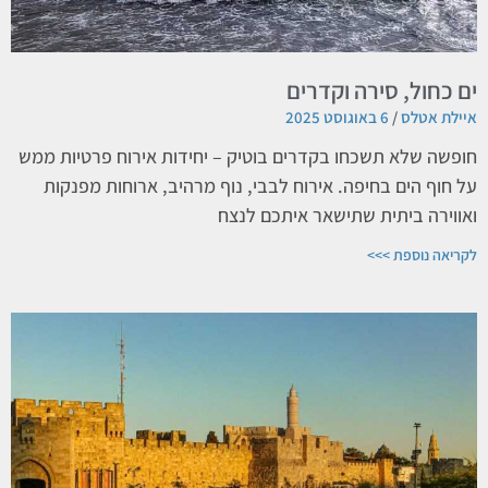
ים כחול, סירה וקדרים
איילת אטלס
6 באוגוסט 2025
חופשה שלא תשכחו בקדרים בוטיק – יחידות אירוח פרטיות ממש
על חוף הים בחיפה. אירוח לבבי, נוף מרהיב, ארוחות מפנקות
ואווירה ביתית שתישאר איתכם לנצח
לקריאה נוספת >>>