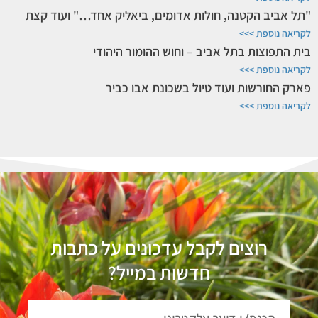
"תל אביב הקטנה, חולות אדומים, ביאליק אחד…" ועוד קצת
לקריאה נוספת >>>
בית התפוצות בתל אביב – וחוש ההומור היהודי
לקריאה נוספת >>>
פארק החורשות ועוד טיול בשכונת אבו כביר
לקריאה נוספת >>>
רוצים לקבל עדכונים על כתבות
חדשות במייל?