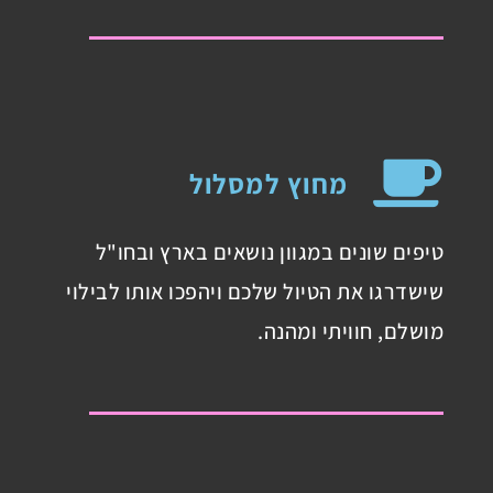
מחוץ למסלול
טיפים שונים במגוון נושאים בארץ ובחו"ל
שישדרגו את הטיול שלכם ויהפכו אותו לבילוי
מושלם, חוויתי ומהנה.