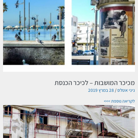
מכיכר המושבות – לכיכר הכנסת
ניני אטלס
28 במרץ 2019
לקריאה נוספת >>>