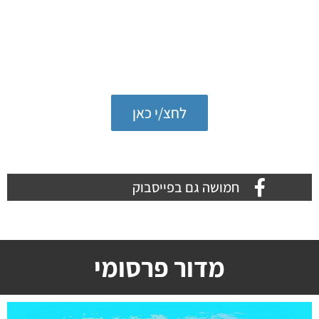
לכל הכתבות והעדכונים במדור
טיולים בארץ
לחצ/י כאן
טיולים בארץ
חמושה גם בפייסבוק
מדור פרסומי