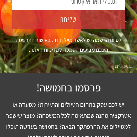
שליחה
לסיום הרשמה יש לאשר מייל חוזר. באישור ההרשמה
הינכם מביעים הסמכה
למדיניות האתר
.
פרסמו בחמושה!
יש לכם עסק בתחום הטיולים והתיירות? מסעדה או
אטרקציה מהנה שמתאימה לכל המשפחה? מוצר שישפר
למטיילים את ההרפתקה הבאה? בחמושה בעדשה תוכלו