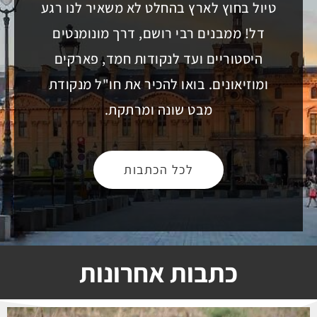
טיול בחוץ לארץ בהחלט לא משאיר לנו רגע
דל! ממבנים רבי רושם, דרך מונומנטים
היסטוריים ועד לנקודות חמד, פארקים
ומוזיאונים. בואו להכיר את חו"ל מנקודת
מבט שונה ומרתקת.
לכל הכתבות
כתבות אחרונות