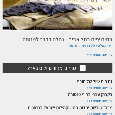
בתים יפים בתל אביב – נחלה בדרך למנוחה
ניני אטלס
29 בדצמבר 2018
לקריאה נוספת >>>
מרחבי מדור טיולים בארץ
זה היה טיול של חורף
לקריאה נוספת >>>
בקבוק עברי בחוף טנטורה
לקריאה נוספת >>>
מרכז מורשת יהדות תימן וקהילות ישראל ברחובות
לקריאה נוספת >>>