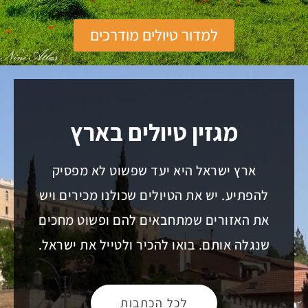
למדור טיולים מודרכים
מגזין טיולים בארץ
ארץ ישראל היא יעד שפשוט לא מפסיק
להפתיע. יש את הטיולים שכולנו מכירים ויש
את האזורים שמתחבאים להם ופשוט מחכים
שנגלה אותם. בואו להכיר ולטייל את ישראל.
לכל הכתבות