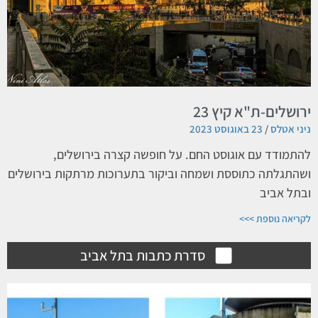
ירושלים-ת"א קיץ 23
ניני אטלס
23 באוגוסט 2023
להתמודד עם אוגוסט החם. על חופשה קצרה בירושלים,
ושהתגלתה כתוססת ושמחה וביקור בתערוכות מרתקות בירושלים
ובתל אביב
לקריאה נוספת >>>
סדרת כתבות בתל אביב