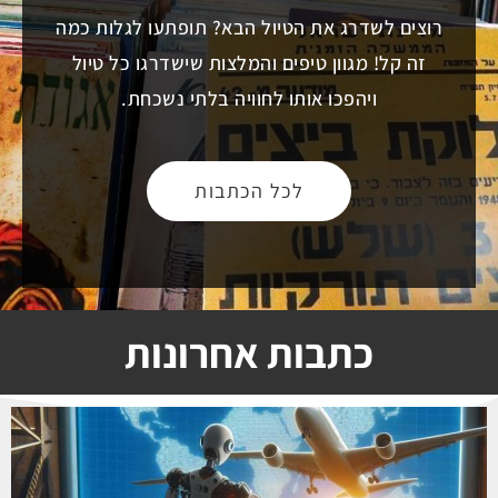
רוצים לשדרג את הטיול הבא? תופתעו לגלות כמה
זה קל! מגוון טיפים והמלצות שישדרגו כל טיול
ויהפכו אותו לחוויה בלתי נשכחת.
לכל הכתבות
כתבות אחרונות