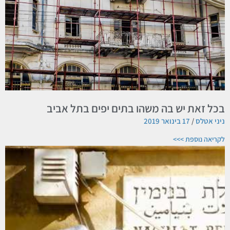
בכל זאת יש בה משהו בתים יפים בתל אביב
ניני אטלס
17 בינואר 2019
לקריאה נוספת >>>