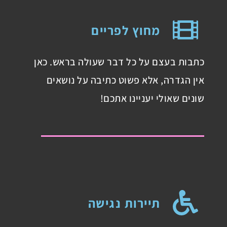
מחוץ לפריים
כתבות בעצם על כל דבר שעולה בראש. כאן
אין הגדרה, אלא פשוט כתיבה על נושאים
שונים שאולי יעניינו אתכם!
תיירות נגישה