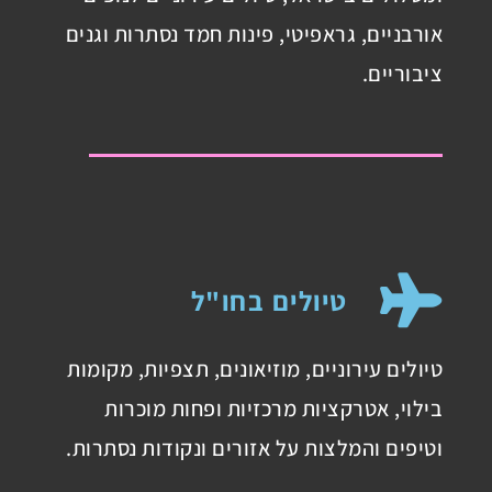
אורבניים, גראפיטי, פינות חמד נסתרות וגנים
ציבוריים.
טיולים בחו"ל
טיולים עירוניים, מוזיאונים, תצפיות, מקומות
בילוי, אטרקציות מרכזיות ופחות מוכרות
וטיפים והמלצות על אזורים ונקודות נסתרות.