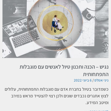
נגיש – הכנה ותכנון טיול לאנשים עם מוגבלות
התפתחותית
ניני אטלס
6 ביוני 2022
כשמדובר בטיול בחברת אדם עם מוגבלות התפתחותית, עלולים
לצוץ אתגרים נכבדים שונים ולכן רצוי להצטייד מראש במירב
ומיטב המידע.