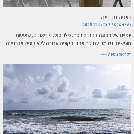
חיפה תרפיה
ניני אטלס
7 בדצמבר 2025
יומיים של הפוגה זוגית בחיפה: מלון סול, מוזיאונים, שוטטות
חופשית ונשימה עמוקה אחרי תקופה ארוכה ללא חופש או רגיעה
לקריאה נוספת >>>