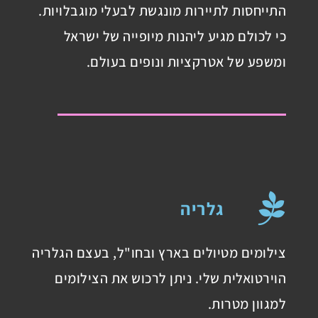
התייחסות לתיירות מונגשת לבעלי מוגבלויות.
כי לכולם מגיע ליהנות מיופייה של ישראל
ומשפע של אטרקציות ונופים בעולם.
גלריה
צילומים מטיולים בארץ ובחו"ל, בעצם הגלריה
הוירטואלית שלי. ניתן לרכוש את הצילומים
למגוון מטרות.