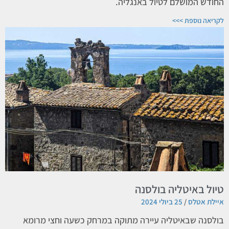
החודש המושלם לטיול באנגליה.
לקריאה נוספת >>>
טיול באיטליה בולסנה
איילת אטלס
25 ביולי 2024
בולסנה שבאיטליה עיירה מתוקה במרחק כשעה וחצי מרומא