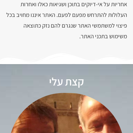
אחריות על אי-דיוקים בתוכן ושגיאות כאלו ואחרות
העלולות להתרחש מפעם לפעם. האתר איננו מחויב בכל
פיצוי למשתמשי האתר שנגרם להם נזק כתוצאה
משימוש בתכני האתר.
קצת עלי