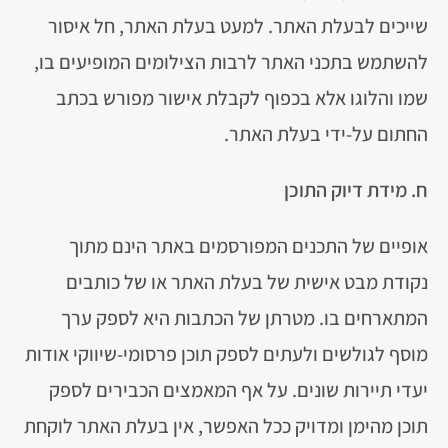
שייכים לבעלת האתר. למעט בעלת האתר, חל איסור
להשתמש בתכני האתר לרבות הצילומים המופיעים בו,
שמו והלוגו אלא בכפוף לקבלת אישור מפורש בכתב
החתום על-ידי בעלת האתר.
ח. מידת דיוק התוכן
אופיים של התכנים המפורסמים באתר הינם מתוך
נקודת מבט אישית של בעלת האתר או של כותבים
המתארחים בו. מטרתן של הכתבות היא לספק ערך
מוסף לגולשים ולעתים לספק תוכן פרסומי-שיווקי אודות
יעדי תיירות שונים. על אף המאמצים הכבירים לספק
תוכן מהימן ומדויק ככל האפשר, אין בעלת האתר לוקחת