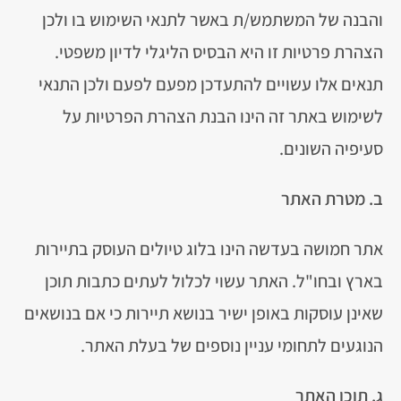
והבנה של המשתמש/ת באשר לתנאי השימוש בו ולכן
הצהרת פרטיות זו היא הבסיס הליגלי לדיון משפטי.
תנאים אלו עשויים להתעדכן מפעם לפעם ולכן התנאי
לשימוש באתר זה הינו הבנת הצהרת הפרטיות על
סעיפיה השונים.
ב. מטרת האתר
אתר חמושה בעדשה הינו בלוג טיולים העוסק בתיירות
בארץ ובחו"ל. האתר עשוי לכלול לעתים כתבות תוכן
שאינן עוסקות באופן ישיר בנושא תיירות כי אם בנושאים
הנוגעים לתחומי עניין נוספים של בעלת האתר.
ג. תוכן האתר