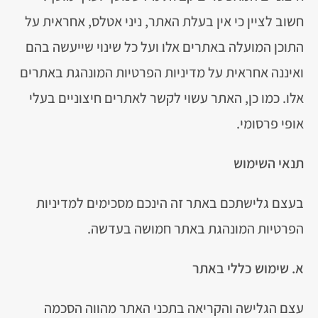
חשוב לציין כי אין בעלת האתר, ניני אטלס, אחראית על
התוכן המועלה באתרים אלו ועל כל שינוי שייעשה בהם
ואיננה אחראית על מדיניות הפרטיות המונהגת באתרים
אלו.
כמו כן, האתר עשוי לקשר לאתרים חיצוניים בעלי
אופי פרסומי.
תנאי השימוש
בעצם גלישתכם באתר זה הינכם מסכימים למדיניות
הפרטיות המונהגת באתר חמושה בעדשה.
א. שימוש כללי באתר
עצם הגלישה והקריאה בתכני האתר מהווה הסכמה