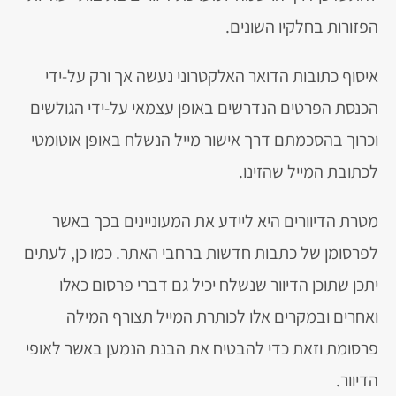
הפזורות בחלקיו השונים.
איסוף כתובות הדואר האלקטרוני נעשה אך ורק על-ידי
הכנסת הפרטים הנדרשים באופן עצמאי על-ידי הגולשים
וכרוך בהסכמתם דרך אישור מייל הנשלח באופן אוטומטי
לכתובת המייל שהזינו.
מטרת הדיוורים היא ליידע את המעוניינים בכך באשר
לפרסומן של כתבות חדשות ברחבי האתר. כמו כן, לעתים
יתכן שתוכן הדיוור שנשלח יכיל גם דברי פרסום כאלו
ואחרים ובמקרים אלו לכותרת המייל תצורף המילה
פרסומת וזאת כדי להבטיח את הבנת הנמען באשר לאופי
הדיוור.