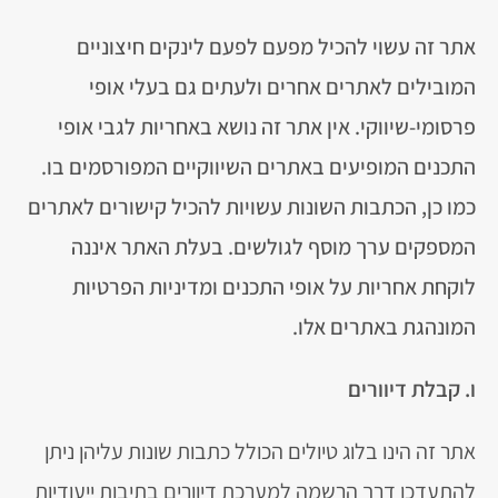
אתר זה עשוי להכיל מפעם לפעם לינקים חיצוניים
המובילים לאתרים אחרים ולעתים גם בעלי אופי
פרסומי-שיווקי. אין אתר זה נושא באחריות לגבי אופי
התכנים המופיעים באתרים השיווקיים המפורסמים בו.
כמו כן, הכתבות השונות עשויות להכיל קישורים לאתרים
המספקים ערך מוסף לגולשים. בעלת האתר איננה
לוקחת אחריות על אופי התכנים ומדיניות הפרטיות
המונהגת באתרים אלו.
ו. קבלת דיוורים
אתר זה הינו בלוג טיולים הכולל כתבות שונות עליהן ניתן
להתעדכן דרך הרשמה למערכת דיוורים בתיבות ייעודיות