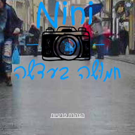
הצהרת פרטיות