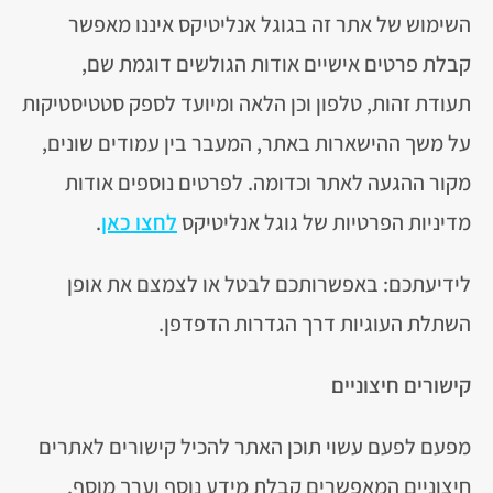
השימוש של אתר זה בגוגל אנליטיקס איננו מאפשר
קבלת פרטים אישיים אודות הגולשים דוגמת שם,
תעודת זהות, טלפון וכן הלאה ומיועד לספק סטטיסטיקות
על משך ההישארות באתר, המעבר בין עמודים שונים,
מקור ההגעה לאתר וכדומה. לפרטים נוספים אודות
מדיניות הפרטיות של גוגל אנליטיקס
לחצו כאן
.
לידיעתכם: באפשרותכם לבטל או לצמצם את אופן
השתלת העוגיות דרך הגדרות הדפדפן.
קישורים חיצוניים
מפעם לפעם עשוי תוכן האתר להכיל קישורים לאתרים
חיצוניים המאפשרים קבלת מידע נוסף וערך מוסף.