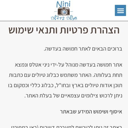
הצהרת פרטיות ותנאי שימוש
ברוכים הבאים לאתר חמושה בעדשה.
אתר חמושה בעדשה מנוהל על-ידי ניני אטלס ונמצא
תחת בעלותה. האתר משתמש כבלוג טיולים עם כתבות
תוכן אודות טיולים בארץ ובחו"ל, כבלוג כללי וכמקום בו
ניתן לרכוש צילומים עצמאיים של בעלת האתר.
איסוף ושימוש המידע שבאתר
באתר זה ניתן להירשם למערכת דיוורים (ראו במפורט