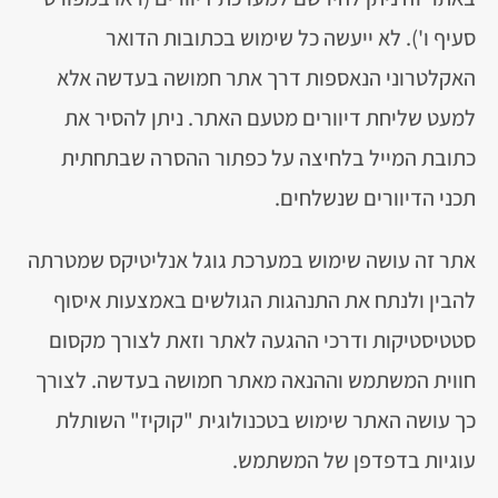
סעיף ו'). לא ייעשה כל שימוש בכתובות הדואר
האקלטרוני הנאספות דרך אתר חמושה בעדשה אלא
למעט שליחת דיוורים מטעם האתר. ניתן להסיר את
כתובת המייל בלחיצה על כפתור ההסרה שבתחתית
תכני הדיוורים שנשלחים.
אתר זה עושה שימוש במערכת גוגל אנליטיקס שמטרתה
להבין ולנתח את התנהגות הגולשים באמצעות איסוף
סטטיסטיקות ודרכי ההגעה לאתר וזאת לצורך מקסום
חווית המשתמש וההנאה מאתר חמושה בעדשה. לצורך
כך עושה האתר שימוש בטכנולוגית "קוקיז" השותלת
עוגיות בדפדפן של המשתמש.