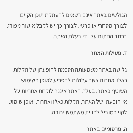
הגולשים באתר אינם רשאים להעתקת תוכן הקיים
לצורך מסחרי או פרטי. לצורך כך יש לקבל אישור מפורט
בכתב החתום על-ידי בעלת האתר.
ד. פעילות האתר
גלישה באתר משמעותה הסכמה להופעתן של תקלות
כאלו ואחרות אשר עלולות להפריע לאופן השימוש
השוטף באתר. בעלת האתר איננה לוקחת אחריות על
אי-הופעתו של האתר, תקלות כאלו ואחרות ואופן שימוש
לקוי המוביל לחווית משתמש ירודה.
ה. פרסומים באתר