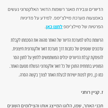
הדיוורים וצבירת מאגר רשומות הדואר האלקטרוני נעשים
באמצעות מערכת מיילצ'ימפ. למידע על מדיניות
הפרטיות של מיילצ'ימפ
לחצו כאן
.
הרשמת גולש למערכת הדיוור של האתר מהווה את הסכמתו לקבלת
עדכונים שוטפים של כתבות דרך מערכת דואר אלקטרונית חיצונית.
להפסקת קבלת הדיוורים יכולים המשתמשים ללחוץ על לחצן הסר
המופיע בתחתית התוכן של כל דואר אלקטרוני הנשלח מטעם האתר.
כמו כן, ניתן לפנות ישירות לבעלת האתר לצורך בקשה הסרה.
ז. קניין רוחני
תכני האתר, שמו, הלוגו המייצג אותו והצילומים השונים