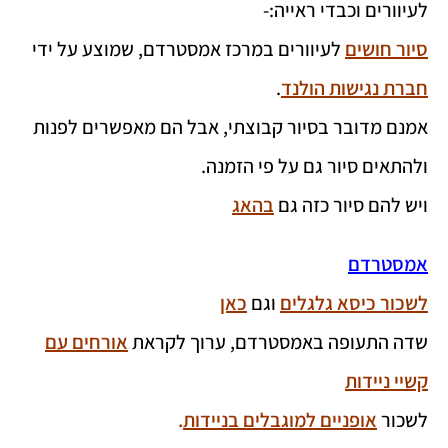
לעיוורים וכבדי ראייה:-
סיור חושים
לעיוורים במרכז אמסטרדם, שמוצע על ידי
חברת נגישות הולנד
.
אמנם מדובר בסיור קבוצתי, אבל הם מאפשרים לפנות
ולהתאים סיור גם על פי הזמנה.
ויש להם סיור כזה גם
בהאג
אמסטרדם
לשכור כיסא גלגלים
וגם
כאן
שדה התעופה באמסטרדם, ערוך לקראת
אורחים עם
קשיי ניידות
לשכור
אופניים למוגבלים בניידות
.