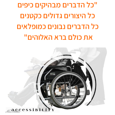
"כל הדברים מבהיקים כיפים
כל היצורים גדולים כקטנים
כל הדברים נבונים כמופלאים
את כולם ברא האלוהים"