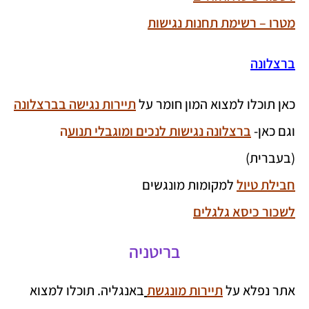
מטרו – רשימת תחנות נגישות
ברצלונה
כאן תוכלו למצוא המון חומר על
תיירות נגישה בברצלונה
וגם כאן-
ברצלונה נגישות לנכים ומוגבלי תנוע
ה
(בעברית)
חבילת טיול
למקומות מונגשים
לשכור כיסא גלגלים
בריטניה
אתר נפלא על
תיירות מונגשת
באנגליה. תוכלו למצוא