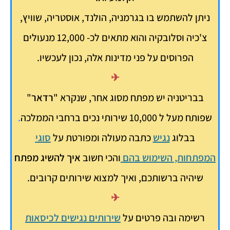
ניתן להשתמש בו בגרמניה, הולנד, אוסטריה, שוויץ,
צ'כיה וסלובקיה והוא מתאים לכ- 12,000 מנעולים
הפרוסים על פני מדינות אלה, נכון לעכשיו.
✈
בבריטניה יש מפתח מסוג אחר, שנקרא "
רדאר
"
שפותח מעל ל 10,000 שירותי נכים ברחבי הממלכה
.
בבלוג
נגיש
כתבה מעולה ומפורטת על
סוגי
המפתחות, השימוש בהם
והכי חשוב
איך להשיג מפתח
שיהיה ברשותכם, ואיך למצוא שירותים קרובים.
✈
רשימה ובה פרטים על
שירותים נגישים לכיסאות