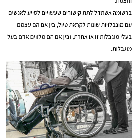
ותצמח.
ברשומה אשתדל לתת קישורים שעשויים לסייע לאנשים
עם מוגבלויות שונות לקראת טיול, בין אם הם עצמם
בעלי מוגבלות זו או אחרת, ובין אם הם מלווים אדם בעל
מוגבלות.