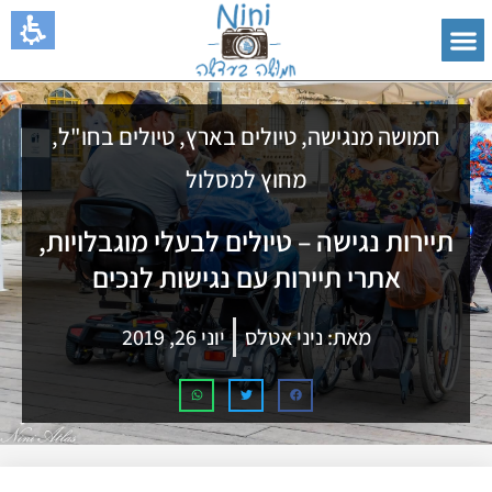
חמושה מנגישה
,
טיולים בארץ
,
טיולים בחו"ל
,
מחוץ למסלול
תיירות נגישה – טיולים לבעלי מוגבלויות,
אתרי תיירות עם נגישות לנכים
מאת:
ניני אטלס
יוני 26, 2019