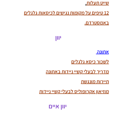
שייט תעלות
.
12 טיפים על מקומות נגישים לכיסאות גלגלים
באמסטרדם
.
יוון
אתונה
לשכור כיסא גלגלים
מדריך לבעלי קשיי ניידות באתונה
תיירות מונגשת
מוזיאון אקרופוליס לבעלי קשיי ניידות
יוון איים