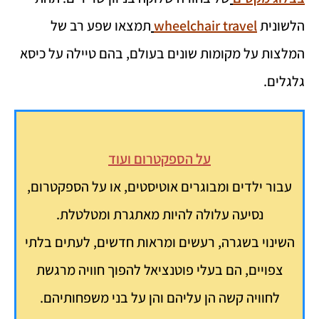
הלשונית
wheelchair travel
תמצאו שפע רב של
המלצות על מקומות שונים בעולם, בהם טיילה על כיסא
גלגלים.
על הספקטרום ועוד
עבור ילדים ומבוגרים אוטיסטים, או על הספקטרום,
נסיעה עלולה להיות מאתגרת ומטלטלת.
השינוי בשגרה, רעשים ומראות חדשים, לעתים בלתי
צפויים, הם בעלי פוטנציאל להפוך חוויה מרגשת
לחוויה קשה הן עליהם והן על בני משפחותיהם.