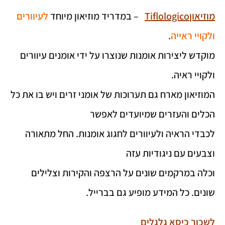
מוזיאוןTiflologico
– במדריד מוזיאון מיוחד
לעיוורים
ולקויי ראייה
.
מוקדש ליצירות אומנות שנוצרו על ידי אומנים עיוורים
ולקויי ראיה.
המוזיאון מארח גם תערוכות של אומני זרים ויש בו את כל
הכלים והעזרים שמיועדים לאפשר
לכבדי הראיה ולעיוורים לחגוג אומנות. החל מתאורה
וצבעים עם ניגודיות עזה
וכלה במרקמים שונים על הרצפה והקירות וצלילים
שונים. כל המידע מופיע גם בברייל.
לשכור כיסא גלגלים