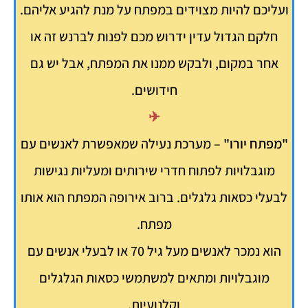
ועליכם להיות מצוידים במפתח על מנת להגיע אליהם.
חלקם הגדול עדין ידרוש מכם לפנות לברנש זה או
אחר במקום, ולבקש ממנו את המפתח, אבל יש גם
חידושים.
✈
"מפתח יורו"
– מערכת נעילה שמאפשרת לאנשים עם
מוגבלויות לפתוח חדרי שירותים ומעליות נגישות
לבעלי כסאות גלגלים. ברוב אירופה המפתח הוא אותו
מפתח.
הוא נמכר לאנשים מעל גיל 70 או לבעלי אנשים עם
מוגבלויות ומתאים למשתמשי כסאות הגלגלים
וקלנועיות.