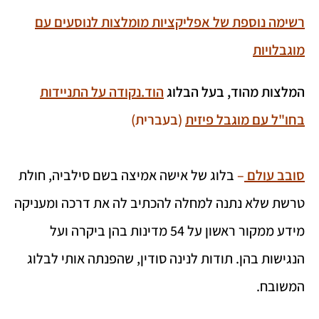
רשימה נוספת של אפליקציות מומלצות לנוסעים עם
מוגבלויות
המלצות מהוד, בעל הבלוג
הוד.נקודה
על
התניידות
בחו"ל עם מוגבל פיזית
(בעברית)
סובב עולם
–
בלוג של אישה אמיצה בשם סילביה, חולת
טרשת שלא נתנה למחלה להכתיב לה את דרכה ומעניקה
מידע ממקור ראשון על 54 מדינות בהן ביקרה ועל
הנגישות בהן. תודות לנינה סודין, שהפנתה אותי לבלוג
המשובח.