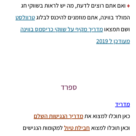
♦
ואם אתם רוצים לדעת, מה יש לראות בשווקי חג
המולד בווינה, אתם מוזמנים להיכנס לבלוג
טרוולסט
ושם תמצאו
מדריך מקיף על שווקי כריסמס בווינה
מעודכן ל 2019
ספרד
מדריד
כאן תוכלו למצוא את
מדריך הנגישות השלם
וכאן תוכלו למצוא
חבילת טיול
למקומות הנגישים