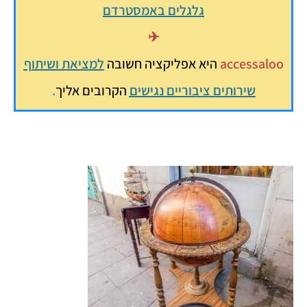
גלגלים באמסטרדם
✈
accessaloo
היא אפליקציה חשובה
למציאת ושיתוף
שירותים ציבוריים נגישים
הקרובים אליך
.