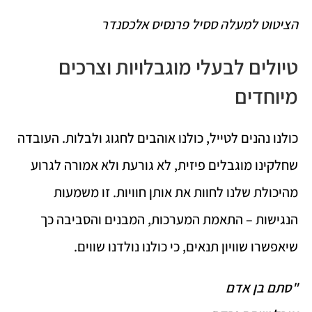
הציטוט למעלה ססיל פרנסיס אלכסנדר
טיולים לבעלי מוגבלויות וצרכים
מיוחדים
כולנו נהנים לטייל, כולנו אוהבים לחגוג ולבלות. העובדה
שחלקינו מוגבלים פיזית, לא גורעת ולא אמורה לגרוע
מהיכולת שלנו לחוות את אותן חוויות. זו משמעות
הנגישות – התאמת המערכות, המבנים והסביבה כך
שיאפשרו שוויון תנאים, כי כולנו נולדנו שווים.
"סתם בן אדם