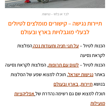
לבד או בלווי – נגישות
תיירות נגישה – קישורים מומלצים לטיולים
לבעלי מוגבלויות בארץ ובעולם
הכנות לטיול –
על תגי חניה ותעודות נכה
המלצות
לקראת נסיעה
הכנות לטיול –
לטוס עם תרופות
, המלצות לקראת נסיעה
באתר
נגישות ישראל
, תוכלו למצוא שפע של המלצות
בנושא
תיירות, בארץ ובעולם
תוכלו למצוא שם גם רשימה נהדרת של
אפליקציות
מועילות