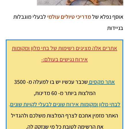
אוסף נפלא של
מדריכי טיולים עולמי
לבעלי מוגבלות
בניידות
אתרים אלה מציגים רשימות של בתי מלון ומקומות
אירוח נגישים בעולם:-
אתר מקסים
שכבר עכשיו יש בו למעלה מ- 3500
המלצות ביותר מ- 60 מדינות,
לבתי מלון ומקומות אירוח שונים לבעלי לקויות שונים
.
האתר מזמין אתכם לצרף המלצות משלכם ולהגדיל
את הרשימה לטובת כל מי שנזקק לה.