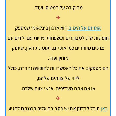
מה קורה על המטוס. ועוד.
✈
אוטיזם על הימים
הוא ארגון בינלאומי שמספק
חופשות שיט למבוגרים ומשפחות שחיות עם ילדים עם
צרכים מיוחדים כמו אוטיזם, תסמונת דאון, שיתוק
מוחין ועוד.
הם מספקים את כל האפשרויות לחופשה נהדרת, כולל
ליווי של צוותים שלהם,
או אם אתם מעדיפים, אנשי צוות שלכם.
✈
כאן
תוכל לבדוק אם יש בסביבה אליה תכננתם להגיע