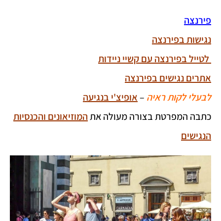
פירנצה
נגישות בפירנצה
לטייל בפירנצה עם קשיי ניידות
אתרים נגישים בפירנצה
לבעלי לקות ראיה
–
אופיצ'י בנגיעה
כתבה המפרטת בצורה מעולה את
המוזיאונים והכנסיות
הנגישים