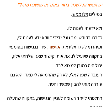
יש אפשרות לשכור בחור באתר או שאשכח מזה?"
במילים
אלו ממש
.
ולא ידעתי לענות לו.
כדרכו בקודש, מר גוגל ידידי דווקא ידע לענות לי,
ומיהרתי לשגר אליו את
הקישור
, שדן בנגישות בפומפיי,
בתקווה שיועיל לו. את אותו קישור שאני שלחתי אליו,
יכול היה כמובן למצוא לבד.
העובדה שפנה אלי, לא רק שהחמיאה לי מאד, היא גם
עוררה אותי להבין שמשהו חסר.
החלטתי לייחד רשומה לעניין הנגישות, בתקווה שתעלה