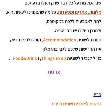
שם המלצות על כל דבר שרק תעלו בדעתכם.
מלונות, אתרים ומסעדות
. כל מה שתצטרכו לעשות הוא,
לתת לאצבעות ללכת במקומכם,
ולתכנן טיול נגיש בבריטניה.
תחת הלשונית
Accommodation
, תוכלו לסמן בדיוק
את הדרישות שלכם לגבי בתי מלון.
כנ"ל לגבי הלשוניות
Things to do
, ו
Food&Drink
.
צרפת
פריז
נגישות לאתרים שונים בפריז