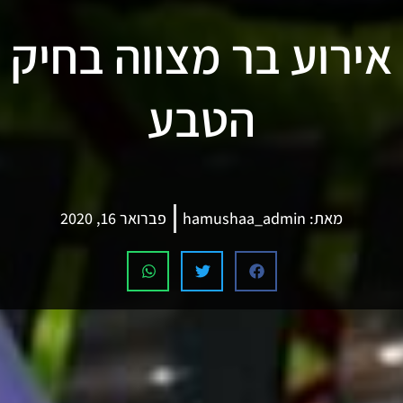
אירוע בר מצווה בחיק
הטבע
מאת:
hamushaa_admin
פברואר 16, 2020