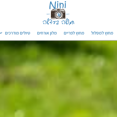
מחוץ למסלול
מחוץ לפריים
מלון אורחים
טיולים מודרכים