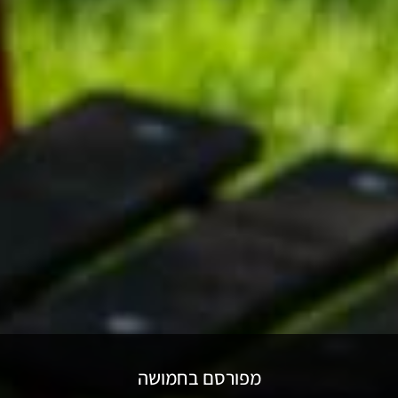
מפורסם בחמושה