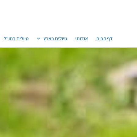
דף הבית
אודותי
טיולים בארץ
טיולים בחו"ל