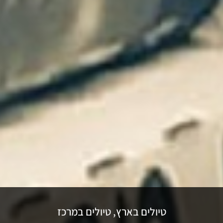
טיולים בארץ
,
טיולים במרכז