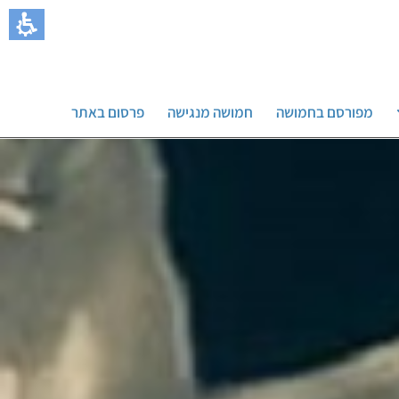
מפורסם בחמושה
חמושה מנגישה
פרסום באתר