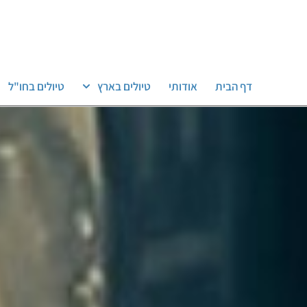
דף הבית
אודותי
טיולים בארץ
טיולים בחו"ל