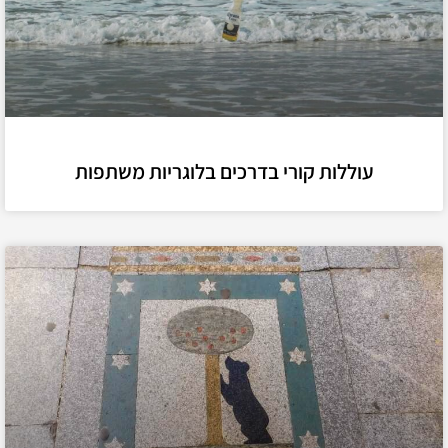
עוללות קורי בדרכים בלוגריות משתפות