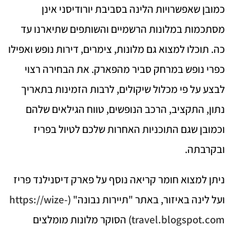
כמובן שאפשרויות הלינה בסביבת יורודיסני אינן
מסתכמות במלונות הרשמיים והשותפים שתיארנו עד
כה. תוכלו למצוא גם מלונות, צימרים, דירות נופש ואפילו
כפרי נופש במרחק סביר מהפארק. את הבחירה רצוי
לבצע על פי מכלול שיקולים, לרבות הזמינות בתאריך
נתון, התקציב, הרכב הנופשים, טווח הגילאים שלהם
וכמובן שגם התוכניות האחרות שלכם לטיול בפריז
ובקרבתה.
ניתן למצוא חומר קריאה נוסף על פארק דיסנילנד פריז
ועל לינה באיזור, באתר "תיירות נבונה" (
https://wize-
travel.blogspot.com
) הסוקר מלונות מומלצים