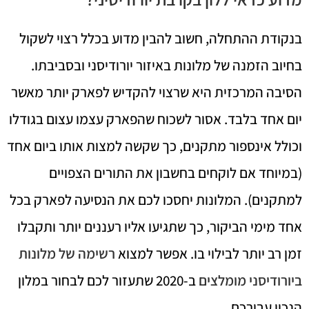
בנקודת ההתחלה, חשוב להבין מדוע בכלל רצוי לשקול
בחיוב הזמנה של מלונות באיזור יורודיסני ובסביבתו.
הסיבה המרכזית היא שרצוי להקדיש לפארק יותר מאשר
יום אחד בלבד. אסור לשכוח שהפארק עצמו עצום בגודלו
וכולל אינספור מתקנים, כך שקשה למצות אותו ביום אחד
(במיוחד אם לוקחים בחשבון את התורים הצפויים
למתקנים). המלונות יחסכו לכם את הנסיעה לפארק בכל
אחד מימי הביקור, כך שתגיעו אליו רעננים יותר ותקבלו
זמן רב יותר לבילוי בו. אפשר למצוא
רשימה של מלונות
ביורודיסני מומלצים
ב-2020 שתעזור לכם לבחור במלון
הנכון עבורכם.