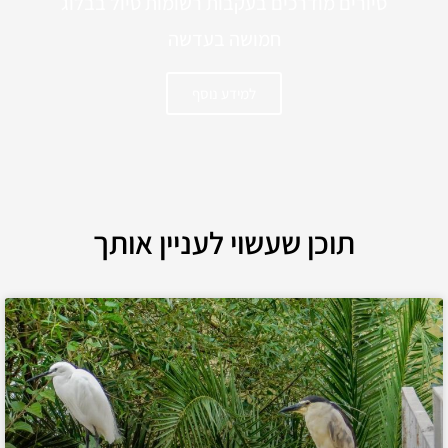
סיורים מודרכים בעקבות רשומות טיול בבלוג
חמושה בעדשה
למידע נוסף
תוכן שעשוי לעניין אותך