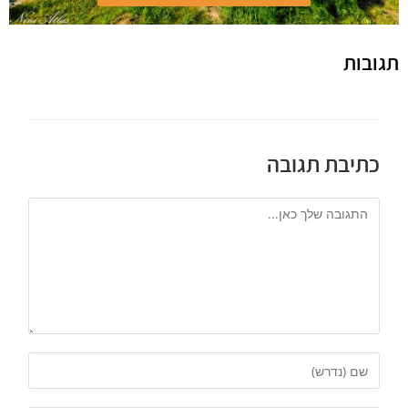
תגובות
כתיבת תגובה