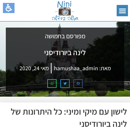
מפורסם בחמושה
לינה ביורודיסני
מאת:
hamushaa_admin
מאי 24, 2020
לישון עם מיקי ומיני: כל היתרונות של
לינה ביורודיסני