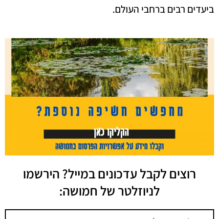
ביעדים רבים ברחבי העולם.
רוצים לקבל עדכונים במייל? הירשמו
לניוזלטר של חמושה: