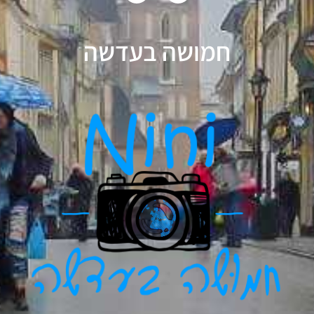
חמושה בעדשה