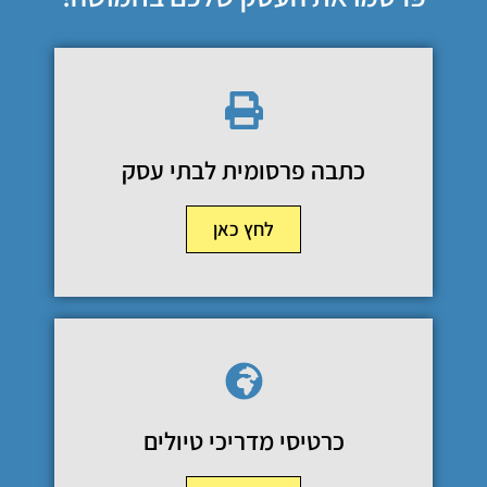
כתבה פרסומית לבתי עסק
לחץ כאן
כרטיסי מדריכי טיולים