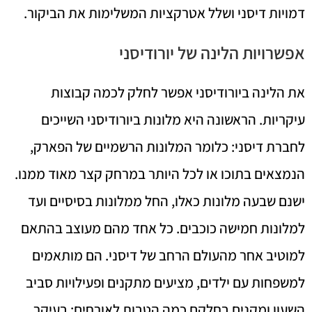
דמויות דיסני ושלל אטרקציות המשלימות את הביקור.
אפשרויות הלינה של יורודיסני
את הלינה ביורודיסני אפשר לחלק לכמה קבוצות
עיקריות. הראשונה היא מלונות ביורודיסני השייכים
לחברת דיסני: כלומר המלונות הרשמיים של הפארק,
הנמצאים בתוכו או לכל היותר במרחק קצר מאוד ממנו.
ישנם שבעה מלונות כאלו, החל ממלונות בסיסיים ועד
למלונות חמישה כוכבים. כל אחד מהם מעוצב בהתאם
למוטיב אחר מהעולם הרחב של דיסני. הם מותאמים
למשפחות עם ילדים, מציעים מתקנים ופעילויות סביב
השעון ומקנים בחלקם כמה הטבות לאורחים: בעיקר