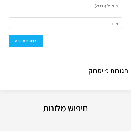
תגובות פייסבוק
חיפוש מלונות