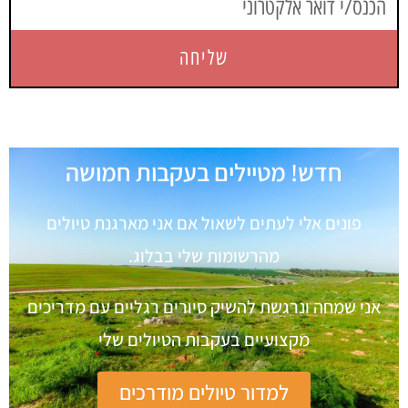
שליחה
חדש! מטיילים בעקבות חמושה
פונים אלי לעתים לשאול אם אני מארגנת טיולים
מהרשומות שלי בבלוג.
אני שמחה ונרגשת להשיק סיורים רגליים עם מדריכים
מקצועיים בעקבות הטיולים שלי
למדור טיולים מודרכים