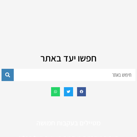
חפשו יעד באתר
מטיילים בעקבות חמושה