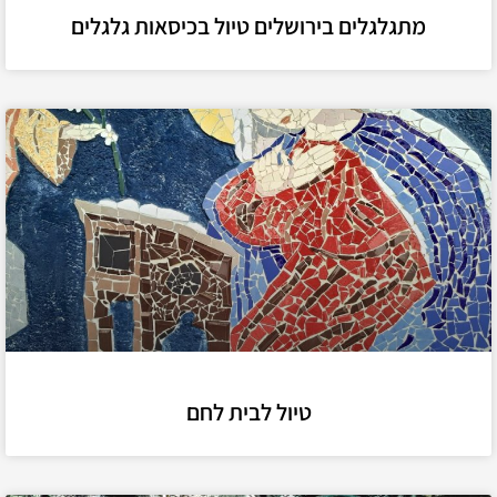
מתגלגלים בירושלים טיול בכיסאות גלגלים
טיול לבית לחם