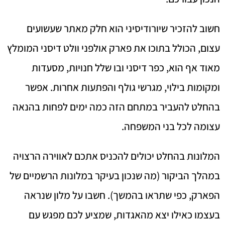
חשוב להזכיר שיורודיסיני הוא חלק מאתר שעשועים
עצום, הכולל בתוכו את פארק אולפני וולט דיסני המומלץ
מאוד אף הוא, כפר דיסני ובו שלל חנויות, מסעדות
ומקומות בילוי, מגרשי גולף והפתעות אחרות. אפשר
בהחלט להעביר במתחם הזה כמה ימים לפחות בהנאה
עצומה לכל בני המשפחה.
המלונות בהחלט יכולים להכניס אתכם לאווירה הרצויה
במהלך הביקור (מה שנכון בעיקר במלונות הרשמיים של
הפארק, כפי שתראו בהמשך). חשבו על מלון שנראה
בעצמו כאילו יצא מהאגדות, שמציע לכם מפגש עם