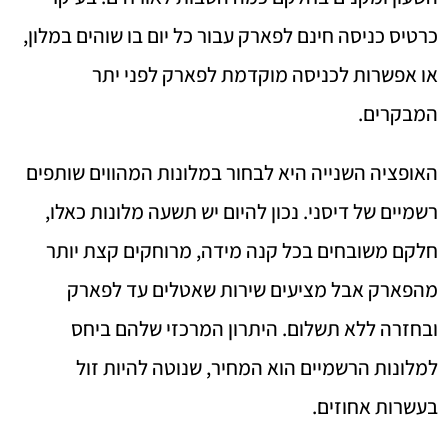
כרטיס כניסה חינם לפארק עבור כל יום בו שוהים במלון,
או אפשרות לכניסה מוקדמת לפארק לפני יתר
המבקרים.
האופציה השנייה היא לבחור במלונות המהווים שותפים
רשמיים של דיסני. נכון להיום יש תשעה מלונות כאלו,
חלקם משובחים בכל קנה מידה, מרוחקים קצת יותר
מהפארק אבל מציעים שירות שאטלים עד לפארק
ובחזרה ללא תשלום. היתרון המרכזי שלהם ביחס
למלונות הרשמיים הוא המחיר, שנוטה להיות זול
בעשרות אחוזים.