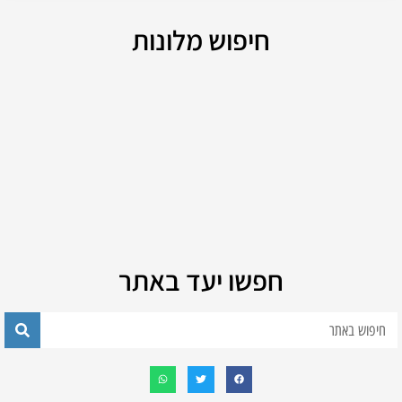
חיפוש מלונות
חפשו יעד באתר