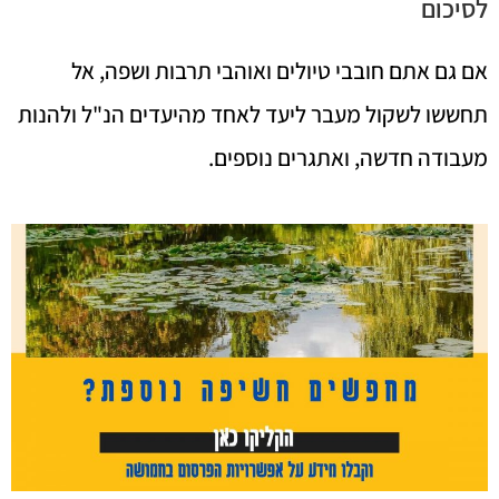
לסיכום
אם גם אתם חובבי טיולים ואוהבי תרבות ושפה, אל
תחששו לשקול מעבר ליעד לאחד מהיעדים הנ"ל ולהנות
מעבודה חדשה, ואתגרים נוספים.