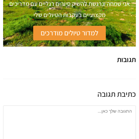
אני שמחה ונרגשת להשיק סיורים רגליים עם מדריכים
מקצועיים בעקבות הטיולים שלי
למדור טיולים מודרכים
תגובות
כתיבת תגובה