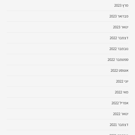
מרץ 2023
פברואר 2023
ינואר 2023
דצמבר 2022
נובמבר 2022
ספטמבר 2022
אוגוסט 2022
יוני 2022
מאי 2022
אפריל 2022
ינואר 2022
דצמבר 2021