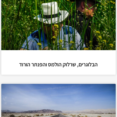
הבלוגרים, שרלוק הולמס והפנתר הורוד