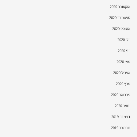
אוקטובר 2020
ספטמבר 2020
אוגוסט 2020
יולי 2020
יוני 2020
מאי 2020
אפריל 2020
מרץ 2020
פברואר 2020
ינואר 2020
דצמבר 2019
נובמבר 2019