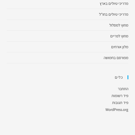
מדריכי טיולים בארץ
מדריכי טיולים בחו"ל
מחוץ למסלול
מחוץ לפריים
מלון אורחים
מפורסם בחמושה
כלים
התחבר
פיד רשומות
פיד תגובות
WordPress.org