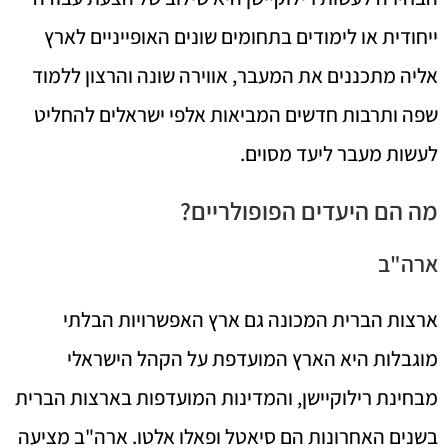
ייחודית או לימודים בתחומים שונים האופייניים לארץ
אליה מתכננים את המעבר, אווירה שונה והרצון ללמוד
שפה ותרבות חדשים המביאות אלפי ישראלים להחליט
לעשות מעבר ליעד מסוים.
מה הם היעדים הפופולריים?
ארה"ב
ארצות הברית המכונה גם ארץ האפשרויות הבלתי
מוגבלות היא הארץ המועדפת על הקהל הישראלי
מבחינת רילוקיישן, והמדינות המועדפות בארצות הברית
בשנים האחרונות הם סיאטל ופאלו אלטו. ארה"ב מציעה