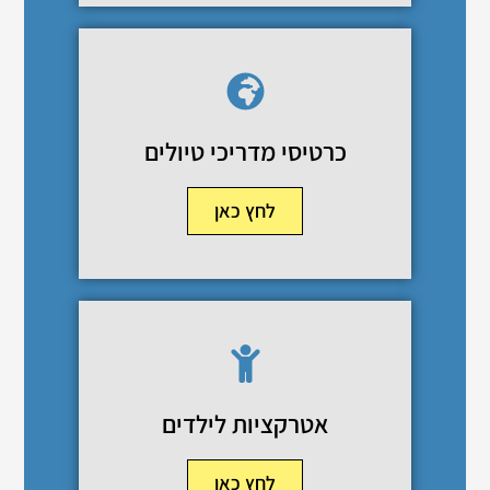
כרטיסי מדריכי טיולים
לחץ כאן
אטרקציות לילדים
לחץ כאן