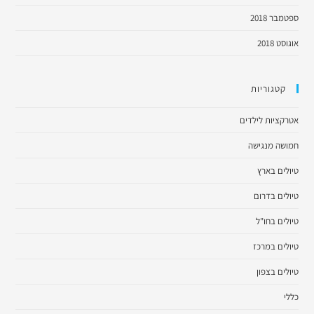
ספטמבר 2018
אוגוסט 2018
קטגוריות
אטרקציות לילדים
חמושה מנגישה
טיולים בארץ
טיולים בדרום
טיולים בחו"ל
טיולים במרכז
טיולים בצפון
כללי