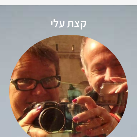
קצת עלי