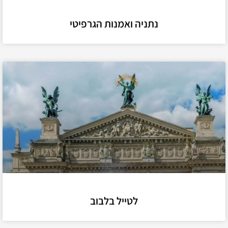
נתניה ואמנות הגרפיטי
לטייל בלבוב