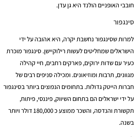
חובבי האופניים הולנד היא גן עדן.
סינגפור
למרות שסינגפור נחשבת יקרה, היא אהובה על ידי
הישראלים שמחליטים לעשות רילוקיישן. סינגפור מוכרת
כעיר עם שדות ירוקים, פארקים רחבים, חיי קהילה
מגוונים, תרבות ומוזיאונים. ומכילה סניפים רבים של
חברות הייטק גדולות. בתחומים הנפוצים ביותר בסינגפור
על ידי ישראלים הם בתחום השיווק, פיננסי, פיתוח,
תקשורת והנדסה, והשכר ממוצע כ 180,000 דולר ויותר
בשנה.