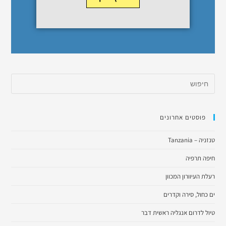
פוסטים אחרונים
טנזניה – Tanzania
חיפה תרפיה
רעלת העיוורון המכוון
ים כחול, סירה וקדרים
טיול לדרום אנגליה ראשית דבר