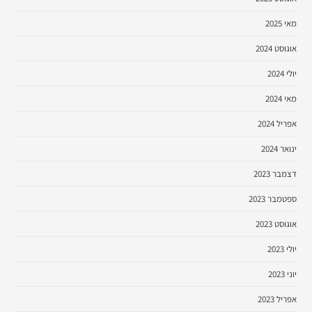
מאי 2025
אוגוסט 2024
יולי 2024
מאי 2024
אפריל 2024
ינואר 2024
דצמבר 2023
ספטמבר 2023
אוגוסט 2023
יולי 2023
יוני 2023
אפריל 2023