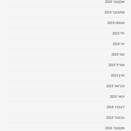
אוקטובר 2019
ספטמבר 2019
אוגוסט 2019
יולי 2019
יוני 2019
מאי 2019
אפריל 2019
מרץ 2019
פברואר 2019
ינואר 2019
דצמבר 2018
נובמבר 2018
אוקטובר 2018