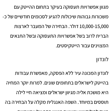
מגוון אפשרויות תעסוקה בעיקר בתחום ההייטק עם
משכורות גבוהות שיכולות להגיע לסכומים חודשיים של כ-
10,000-15,000 דולר. הבחירה של המעבר לארצות
הברית לרוב בשל אפשרויות התעסוקה ובשל התנאים
המצוינים עבור הייטקיסטים.
לונדון
לונדון המכונה עיר ללא הפסקה, מאפשרת עבודות
בהייטק לישראלים בתחומים שונים. למרות יוקר המחיה
היא מושכת אליה מגיוון ישראלים ומציאה חיי לילה
תוססים במיוחד. השפה האנגלית מקלה על הבחירה בה