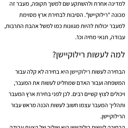
למדינה אחרת ולהשתקע שם למשך תקופה, מעבר זה
מכונה "רילוקיישן". הסיבות לבחירת ארץ מסוימת
למעבר יכולות להיות מגוונות כמו למשל אהבת התרבות,
עבודה, תנאי מחיה וכו'.
למה לעשות רילוקיישן?
הבחירה לעשות
רילוקיישן
היא בחירה לא קלה עבור
המשפחה ועבור האדם שמחליט לעשות את המעבר,
ויכולים לצוץ קשיים רבים. לכן לפני בחירת ארץ המעבר
ותהליך המעבר עצמו חשוב לעשות הכנה מראש עבור
הרילוקיישן.
הבחירה לעשות רילוקיישן היא שילוב של הצעת עבודה