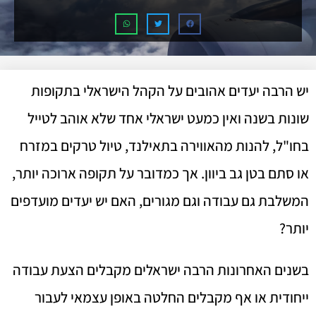
יש הרבה יעדים אהובים על הקהל הישראלי בתקופות
שונות בשנה ואין כמעט ישראלי אחד שלא אוהב לטייל
בחו"ל, להנות מהאווירה בתאילנד, טיול טרקים במזרח
או סתם בטן גב ביוון. אך כמדובר על תקופה ארוכה יותר,
המשלבת גם עבודה וגם מגורים, האם יש יעדים מועדפים
יותר?
בשנים האחרונות הרבה ישראלים מקבלים הצעת עבודה
ייחודית או אף מקבלים החלטה באופן עצמאי לעבור