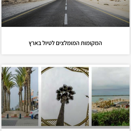
המקומות המומלצים לטיול בארץ