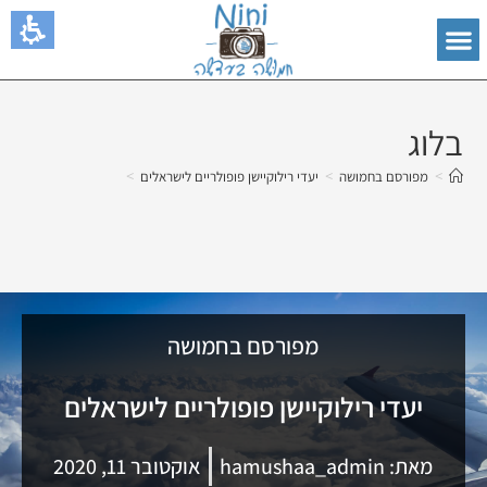
בלוג
>
>
>
מפורסם בחמושה
יעדי רילוקיישן פופולריים לישראלים
מפורסם בחמושה
יעדי רילוקיישן פופולריים לישראלים
מאת:
hamushaa_admin
אוקטובר 11, 2020