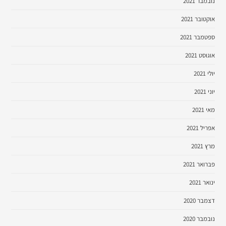
נובמבר 2021
אוקטובר 2021
ספטמבר 2021
אוגוסט 2021
יולי 2021
יוני 2021
מאי 2021
אפריל 2021
מרץ 2021
פברואר 2021
ינואר 2021
דצמבר 2020
נובמבר 2020