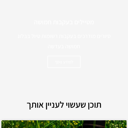
מטיילים בעקבות חמושה
סיורים מודרכים בעקבות רשומות טיול בבלוג
חמושה בעדשה
למידע נוסף
תוכן שעשוי לעניין אותך