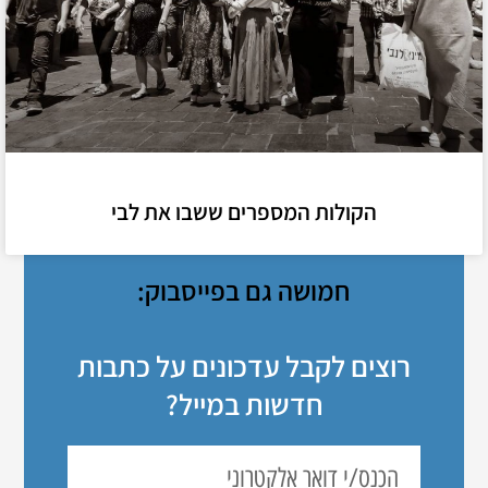
הקולות המספרים ששבו את לבי
חמושה גם בפייסבוק:
רוצים לקבל עדכונים על כתבות
חדשות במייל?