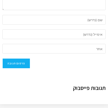
תגובות פייסבוק