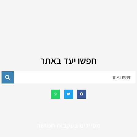
חפשו יעד באתר
מטיילים בעקבות חמושה