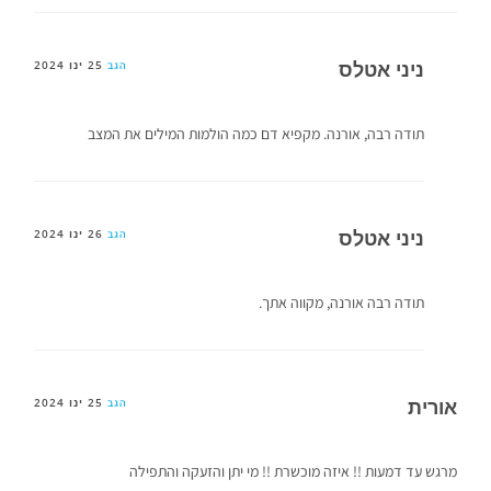
ניני אטלס
25 ינו 2024
הגב
תודה רבה, אורנה. מקפיא דם כמה הולמות המילים את המצב
ניני אטלס
26 ינו 2024
הגב
תודה רבה אורנה, מקווה אתך.
אורית
25 ינו 2024
הגב
מרגש עד דמעות !! איזה מוכשרת !! מי יתן והזעקה והתפילה