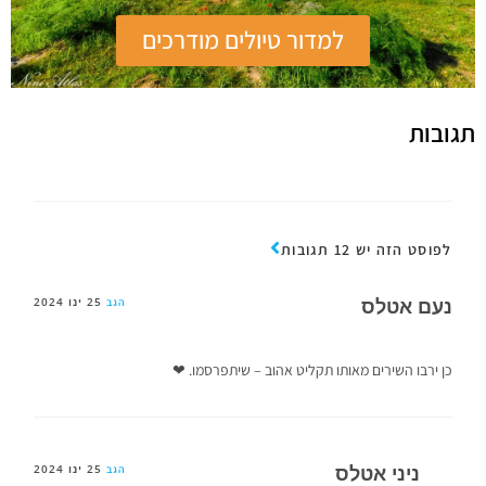
למדור טיולים מודרכים
תגובות
לפוסט הזה יש 12 תגובות
נעם אטלס
25 ינו 2024
הגב
כן ירבו השירים מאותו תקליט אהוב – שיתפרסמו. ❤
ניני אטלס
25 ינו 2024
הגב