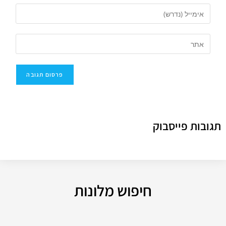
תגובות פייסבוק
חיפוש מלונות