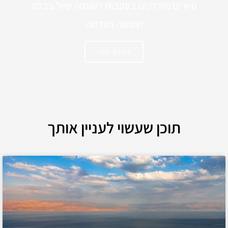
סיורים מודרכים בעקבות רשומות טיול בבלוג
חמושה בעדשה
למידע נוסף
תוכן שעשוי לעניין אותך