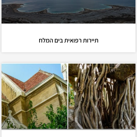
תיירות רפואית בים המלח