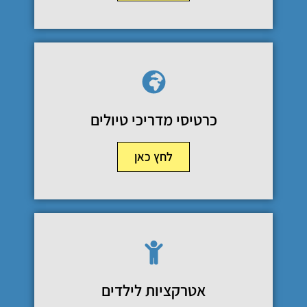
כרטיסי מדריכי טיולים
לחץ כאן
אטרקציות לילדים