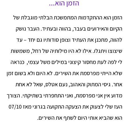
הזמן הוא...
הזמן הוא ההתקדמות המתמשכת הבלתי מוגבלת של
הקיום והאירועים בעבר, בהווה ובעתיד. העבר נושק
להווה, מתכנן את העתיד וצופן סודותיו גם יחד – עד
שיצוצו ויתגלו. אילו לא היו מילותיה של רחל, משמשות
לי לפה לעת מחסור קיצוני במילים משל עצמי, כנראה
שלא הייתי מפרסמת את השירים. לא היום ולא בשום זמן
אחר. גיסי המתוק והאהוב, נעם אטלס, שאל לא אחת
מדוע אין אני מפרסמת, ואני התחפרתי בשתיקתי. הצורך
העז שלי לצעוק את הצעקה התקועה בגרוני מאז 07/10
הוא שהביא אותי היום לשתף את השירים.