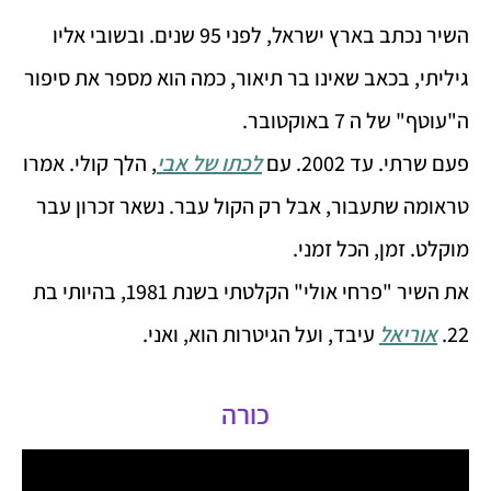
השיר נכתב בארץ ישראל, לפני 95 שנים. ובשובי אליו
גיליתי, בכאב שאינו בר תיאור, כמה הוא מספר את סיפור
ה"עוטף" של ה 7 באוקטובר.
פעם שרתי. עד 2002. עם
לכתו של אבי
, הלך קולי. אמרו
טראומה שתעבור, אבל רק הקול עבר. נשאר זכרון עבר
מוקלט. זמן, הכל זמני.
את השיר "פרחי אולי" הקלטתי בשנת 1981, בהיותי בת
22.
אוריאל
עיבד, ועל הגיטרות הוא, ואני.
כורה