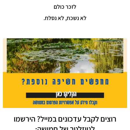
לזכר כולם
לא נשכח, לא נסלח.
רוצים לקבל עדכונים במייל? הירשמו
לניוזלטר של חמושה: