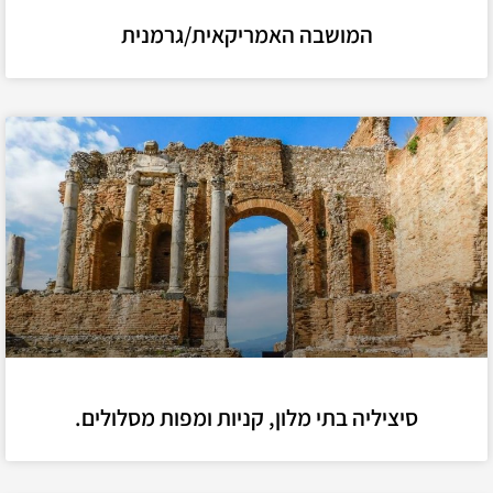
המושבה האמריקאית/גרמנית
סיציליה בתי מלון, קניות ומפות מסלולים.