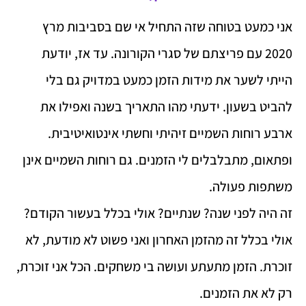
אני כמעט בטוחה שזה התחיל אי שם בסביבות מרץ
2020 עם פריצתם של סגרי הקורונה. עד אז, יודעת
הייתי לשער את מידות הזמן כמעט במדויק גם בלי
להביט בשעון. ידעתי מהו התאריך בשנה ואפילו את
ארבע רוחות השמיים זיהיתי וחשתי אינטואיטיבית.
ופתאום, מתבלבלים לי הזמנים. גם רוחות השמיים אינן
משתפות פעולה.
זה היה לפני שנה? שנתיים? אולי בכלל בעשור הקודם?
אולי בכלל זה מהזמן האחרון ואני פשוט לא מודעת, לא
זוכרת. הזמן מתעתע ועושה בי משחקים. הכל אני זוכרת,
רק לא את הזמנים.