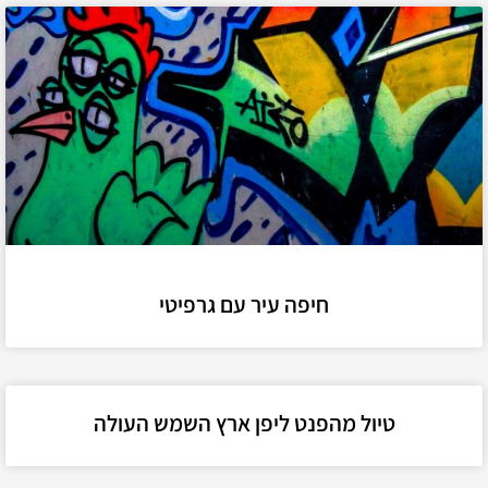
חיפה עיר עם גרפיטי
טיול מהפנט ליפן ארץ השמש העולה