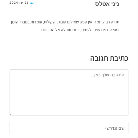
ניני אטלס
26 ינו 2024
הגב
תודה רבה, תמר. אין ספק שמילים טובות ושקולות, עומדות במבחן הזמן
ומוצאות את עצמן לעתים, במחוזות לא אליהם כיוונו.
כתיבת תגובה