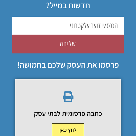
חדשות במייל?
שליחה
פרסמו את העסק שלכם בחמושה!
כתבה פרסומית לבתי עסק
לחץ כאן