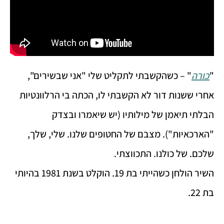
"
כורה
" – כשהקשבתי לתקליט שלי "אני שבשירים",
אחרי ששנות דור לא הקשבתי לו, הכתה בי הרלוונטיות
הבלתי תיאמן של מילותיו (יש שיאמרו ובצדק
"הארכאיות"). מצבם של החטופים שלנו. שלי, שלך,
שלכם. של כולנו. התכווצתי.
השיר הולחן כשהייתי בת 19. הוקלט בשנת 1981 בהיותי
בת 22.