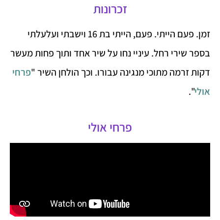
זכרונות
זמן. פעם הייתי. פעם, הייתי בת 16 וישבתי ועלעלתי
בספר שירי רחל. עיניי נחו על שיר אחד ותוך פחות מעשר
דקות זרמה מתוכי מנגינה עבורו. וכך הולחן השיר "
פרחי
אולי
".
פרחי אולי