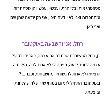
פטפטתי אותן בלי הרף. ועכשיו, עכשיו הן מסתתרות
ומתחפרות ואני לא יודעת היכן, אני רק יודעת שהן שם
ואני כאן.
רחל, אני והשבעה באוקטובר
כן, רחל המשוררת שכתבה את עצמה, כאביה ורק על
עצמה לספר ידעה, הייתה לי לא אחת לפה. מילותיה
התאימו לא אחת לרגשותיי ומחשבותיי. וכבר ב 7
באוקטובר התחיל לזמזם במוחי שיר שלה שהלחנתי
וביצעתי.