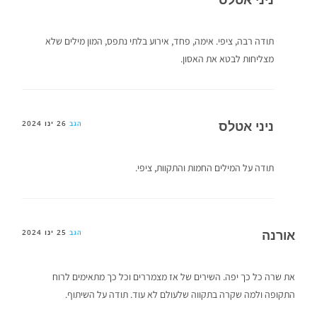
תודה רבה, ציפי. אימה, פחד, אירוע בלתי נתפס, המון מילים שלא
מצליחות לבטא את האסון.
ניני אטלס
26 ינו 2024
הגב
תודה על המילים החמות והתקוות, ציפי.
אורנה
25 ינו 2024
הגב
את שרה כל כך יפה. השירים של אז מצמררים וכל כך מתאימים לרוח
התקופה ולמה שקרה בתקווה שלעולם לא עוד. תודה על השיתוף.