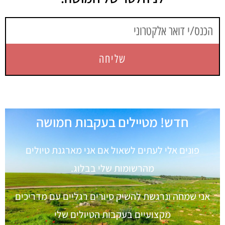
שליחה
חדש! מטיילים בעקבות חמושה
פונים אלי לעתים לשאול אם אני מארגנת טיולים
מהרשומות שלי בבלוג.
אני שמחה ונרגשת להשיק סיורים רגליים עם מדריכים
מקצועיים בעקבות הטיולים שלי