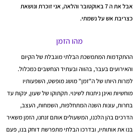
אבל את ה 7 באוקטובר והלאה, אני זוכרת ונושאת
כצריבת אש על נשמתי.
מהו הזמן
ההתקדמות המתמשכת הבלתי מוגבלת של הקיום
והאירועים בעבר, בהווה ובעתיד הנחשבים כמכלול.
למרות היותו של ה"זמן" מושג מופשט, השפעותיו
מוחשיות ואינן ניתנות לשינוי. תקתוקו של שעון, ינקות עד
בחרות, עונות השנה המתחלפות, השמחות, העצב,
הדרכים בהן הלכנו, המשעולים אותם זנחנו, הזמן משאיר
בנו את אותותיו, ובדרכו הבלתי מתפרשת דוחק בנו, פעם