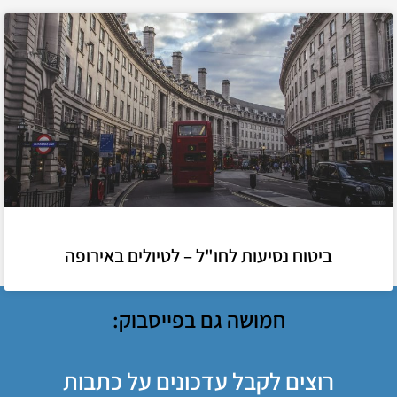
ביטוח נסיעות לחו"ל – לטיולים באירופה
חמושה גם בפייסבוק:
רוצים לקבל עדכונים על כתבות