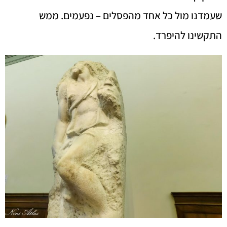
שעמדנו מול כל אחד מהפסלים – נפעמים. ממש
התקשינו להיפרד.