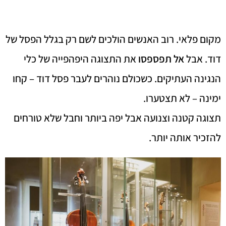
מקום פלאי. רוב האנשים הולכים לשם רק בגלל הפסל של
דוד. אבל
אל תפספסו
את התצוגה היפהפייה של כלי
הנגינה העתיקים. כשכולם נוהרים לעבר פסל דוד – קחו
ימינה – לא תצטערו.
תצוגה קטנה וצנועה אבל יפה ביותר וחבל שלא טורחים
להזכיר אותה יותר.