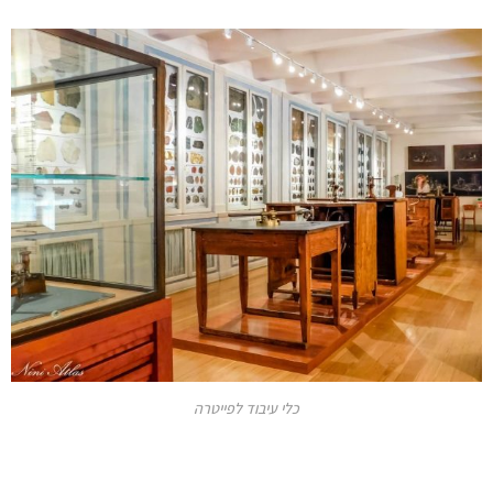
כלי עיבוד לפייטרה