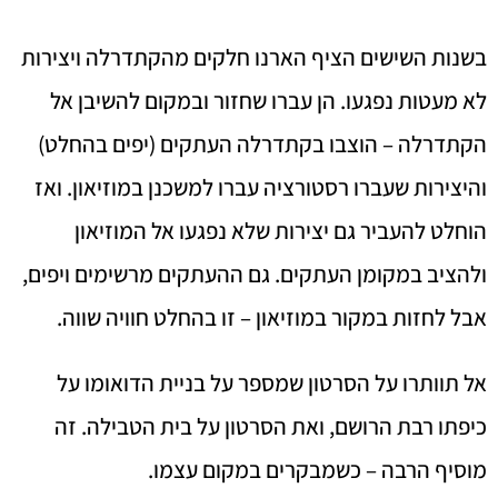
בשנות השישים הציף הארנו חלקים מהקתדרלה ויצירות
לא מעטות נפגעו. הן עברו שחזור ובמקום להשיבן אל
הקתדרלה – הוצבו בקתדרלה העתקים (יפים בהחלט)
והיצירות שעברו רסטורציה עברו למשכנן במוזיאון. ואז
הוחלט להעביר גם יצירות שלא נפגעו אל המוזיאון
ולהציב במקומן העתקים. גם ההעתקים מרשימים ויפים,
אבל לחזות במקור במוזיאון – זו בהחלט חוויה שווה.
אל תוותרו על הסרטון שמספר על בניית הדואומו על
כיפתו רבת הרושם, ואת הסרטון על בית הטבילה. זה
מוסיף הרבה – כשמבקרים במקום עצמו.