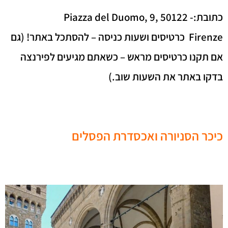
כתובת:- Piazza del Duomo, 9, 50122
Firenze
כרטיסים ושעות כניסה – להסתכל באתר! (גם
אם תקנו כרטיסים מראש – כשאתם מגיעים לפירנצה
בדקו באתר את השעות שוב.)
כיכר הסניורה ואכסדרת הפסלים