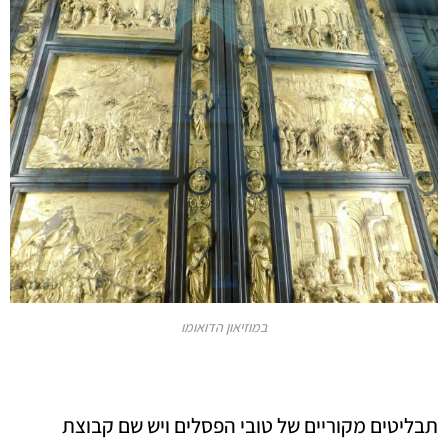
במוזיאון הדואומו
תבליטים מקוריים של טובי הפסלים ויש שם קבוצת