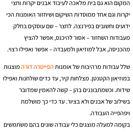
המקום הוא גם בית מלאכה לעיבוד אבנים יקרות וחצי
יקרות וגם אחד ממוסדות השיקום ושיחזור האומנות הכי
ידועים וחשובים בפירנצה. לחצר – שם עוסקים בחלק
מעבודות השחזור – אסור להיכנס, אפשר להציץ
מהכניסה, אבל למוזיאון ולמעבדה – אפשר ואפילו רצוי.
שלל עבודות מרהיבות של אומנות
הפייטרה דורה
מוצגות
במוזיאון הקטנטן. מצלחות קיר, עד כדים שולחנות ואפילו
שידות. וכשמתבוננים בהן – קשה להאמין שמדובר
בשילוב של אבנים ולא בציור. עד כדי כך מושלמת
ויפהפייה העבודה.
בקומה למעלה מוצגים כלי עבודה שונים בהם משתמשים