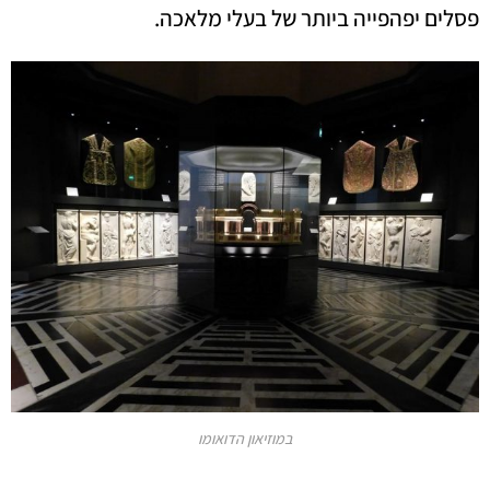
פסלים יפהפייה ביותר של בעלי מלאכה.
במוזיאון הדואומו