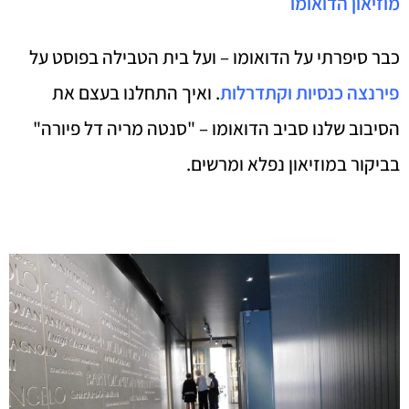
מוזיאון הדואומו
כבר סיפרתי על הדואומו – ועל בית הטבילה בפוסט על
פירנצה כנסיות וקתדרלות
. ואיך התחלנו בעצם את
הסיבוב שלנו סביב הדואומו – "סנטה מריה דל פיורה"
בביקור במוזיאון נפלא ומרשים.