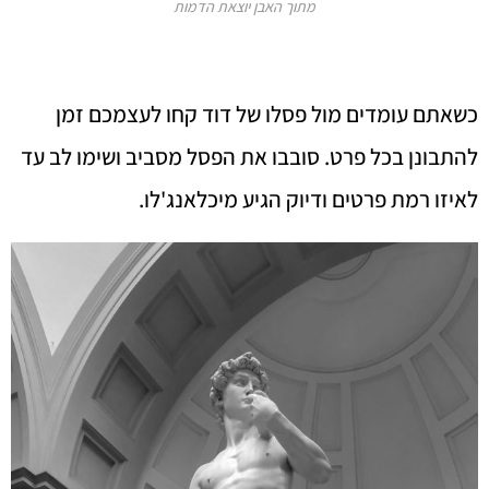
מתוך האבן יוצאת הדמות
כשאתם עומדים מול פסלו של דוד קחו לעצמכם זמן
להתבונן בכל פרט. סובבו את הפסל מסביב ושימו לב עד
לאיזו רמת פרטים ודיוק הגיע מיכלאנג'לו.