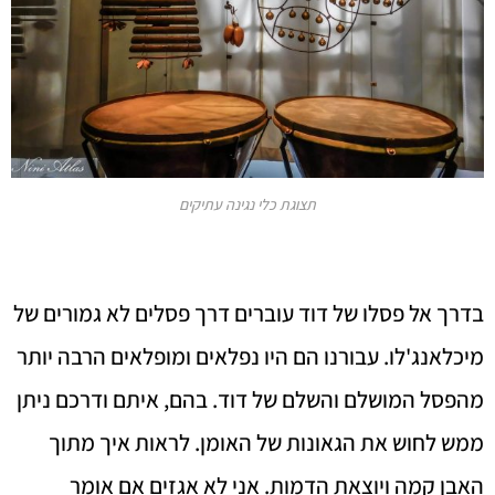
תצוגת כלי נגינה עתיקים
בדרך אל פסלו של דוד עוברים דרך פסלים לא גמורים של
מיכלאנג'לו. עבורנו הם היו נפלאים ומופלאים הרבה יותר
מהפסל המושלם והשלם של דוד. בהם, איתם ודרכם ניתן
ממש לחוש את הגאונות של האומן. לראות איך מתוך
האבן קמה ויוצאת הדמות. אני לא אגזים אם אומר