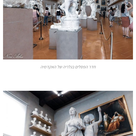
חדר הפסלים בגלריה של האקדמיה