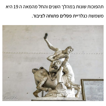
תהפוכות שונות במהלך השנים והחל מהמאה ה 19 היא
משמשת כ
גלריית פסלים פתוחה לציבור
.