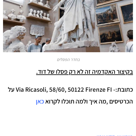
בחדר הפסלים
בקיצור האקדמיה זה לא רק פסלו של דוד.
כתובת:- Via Ricasoli, 58/60, 50122 Firenze FI על
הכרטיסים ,מה איך ולמה תוכלו לקרוא
כאן