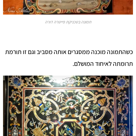
תמונה בטכניקת פייטרה דורה
כשהתמונה מוכנה ממסגרים אותה מסביב וגם זו תורמת
תרומתה לאיחוד המושלם.