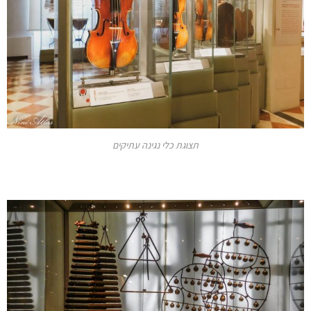
תצוגת כלי נגינה עתיקים