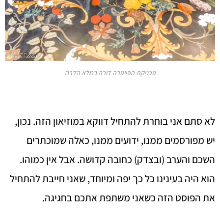
טכניקת הפייטרה דורה במלא הדרה
לא סתם אני בוחרת להתחיל דווקא במוזיאון הזה. נכון,
יש מפורסמים ממנו, ידועים ממנו, כאלה שמוכתרים
השכם והערב (ובצדק) כחובה קדושה. אבל אין כמוהו.
הוא היה בעינינו כל כך יפה ומיוחד, שאני חייבת להתחיל
את הפוסט הזה כשאני משתפת אתכם בחגיגה.