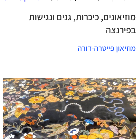
מוזיאונים, כיכרות, גנים ונגישות
בפירנצה
מוזיאון פייטרה-דורה