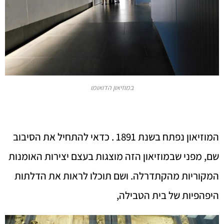
במוזיאון הדואומו
המוזיאון נפתח בשנת 1891 . כדאי להתחיל את הסיבוב
שם, מפני שבמוזיאון הזה מוצגות בעצם יצירות האומנות
המקוריות מהקתדרלה. ושם תוכלו לראות את הדלתות
היפהפיות של בית הטבילה,