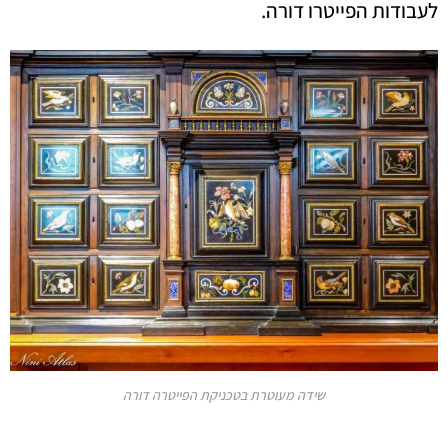
לעבודות הפייטרו דורה.
שידה מעוטרת בטכניקת הפייטרה דורה