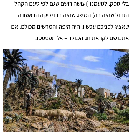
בלי ספק, לטעמנו (ועושה רושם שגם לפי טעם הקהל
הגדול שהיה בה) המיצג שהיה בבזיליקה הראשונה
שאציג לפניכם עכשיו, היה היפה והמרשים מכולם. אם
אתם שם לקראת חג המולד – אל תפספסו
!