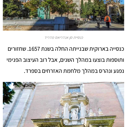
כנסיית סן אנדריאס מדריד
כנסייה בארוקית שבנייתה החלה בשנת 1657. שחזורים
ותוספות בוצעו במהלך השנים, אבל רוב העיצוב הפנימי
נפגע ונהרס במהלך מלחמת האזרחים בספרד.