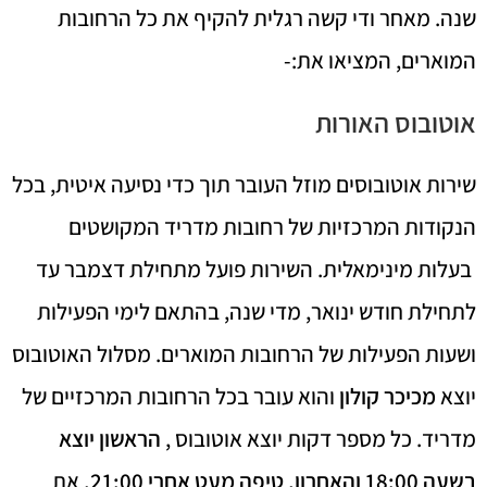
שנה. מאחר ודי קשה רגלית להקיף את כל הרחובות
המוארים, המציאו את:-
אוטובוס האורות
שירות אוטובוסים מוזל העובר תוך כדי נסיעה איטית, בכל
הנקודות המרכזיות של רחובות מדריד המקושטים
בעלות מינימאלית. השירות פועל מתחילת דצמבר עד
לתחילת חודש ינואר, מדי שנה, בהתאם לימי הפעילות
ושעות הפעילות של הרחובות המוארים. מסלול האוטובוס
יוצא
מכיכר קולון
והוא עובר בכל הרחובות המרכזיים של
מדריד. כל מספר דקות יוצא אוטובוס ,
הראשון יוצא
בשעה 18:00 והאחרון, טיפה מעט אחרי 21:00.
את