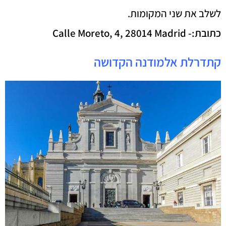
לשלב את שני המקומות.
כתובת:-
Calle Moreto, 4, 28014 Madrid
קתדרלת אלמודנה הקדושה