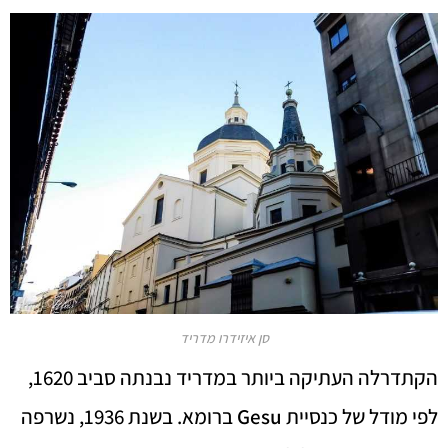
סן איזידרו מדריד
הקתדרלה העתיקה ביותר במדריד נבנתה סביב 1620,
לפי מודל של כנסיית
Gesu
ברומא. בשנת 1936, נשרפה