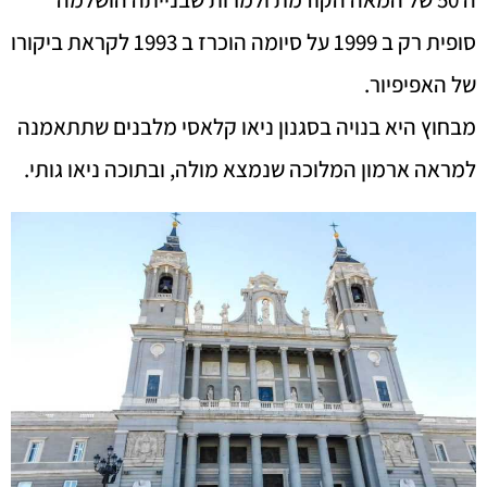
סופית רק ב 1999 על סיומה הוכרז ב 1993 לקראת ביקורו
של האפיפיור.
מבחוץ היא בנויה בסגנון ניאו קלאסי מלבנים שתתאמנה
למראה ארמון המלוכה שנמצא מולה, ובתוכה ניאו גותי.