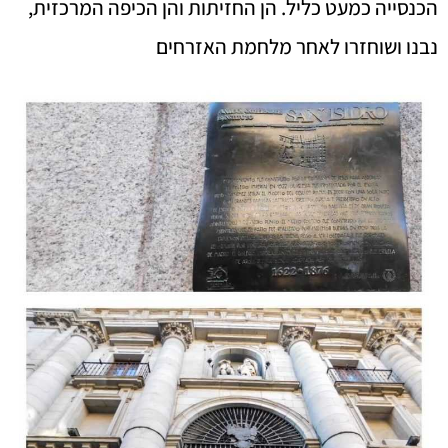
הכנסייה כמעט כליל. הן החזיתות והן הכיפה המרכזית,
נבנו ושוחזרו לאחר מלחמת האזרחים