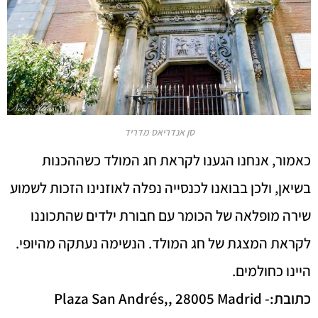
סן אנדריאס מדריד
כאמור, אנחנו הגענו לקראת חג המולד כשההכנות
בשיאן, ולכן בבואנו לכנסייה נפלה לאוזנינו הזכות לשמוע
שירה מופלאה של הכומר עם חבורת ילדים שהתכוננו
לקראת המצגת של חג המולד. הנשימה נעתקה מהיופי.
היינו כחולמים.
כתובת:-
Plaza San Andrés,, 28005 Madrid