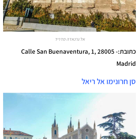
אל גרנאדה מדריד
כתובת:-
Calle San Buenaventura, 1, 28005
Madrid
סן חרונימו אל ריאל