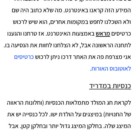
המידע הזה קראנו באינטרנט. מה שלא כתוב היה שם
ולא השכלנו לחפש במקומות אחרים, הוא שיש לרכוש
כרטיסים
מראש
באמצעות האינטרנט. אז טרחנו והגענו
לתחנה הראשונה אבל, לא הצלחנו לחוות את הנסיעה בו.
אני מצרפת פה את האתר דרכו ניתן לרכוש
כרטיסים
לאוטובוס האורות
.
כנסיות במדריד
לקראת חג המולד מתמלאות הכנסיות (וחלונות הראווה
של החנויות) במיצגים על הולדת ישו. לכל כנסייה יש את
המיצג שלה. בחלקן המיצג גדול יותר ובחלקן קטן. אבל