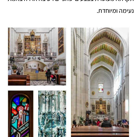
נעימה ומיוחדת.