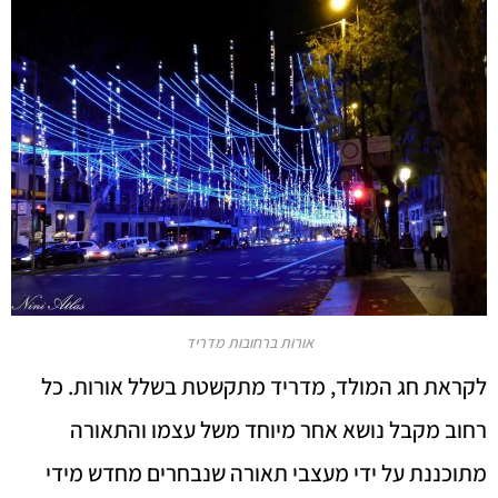
אורות ברחובות מדריד
לקראת חג המולד, מדריד מתקשטת בשלל אורות. כל
רחוב מקבל נושא אחר מיוחד משל עצמו והתאורה
מתוכננת על ידי מעצבי תאורה שנבחרים מחדש מידי