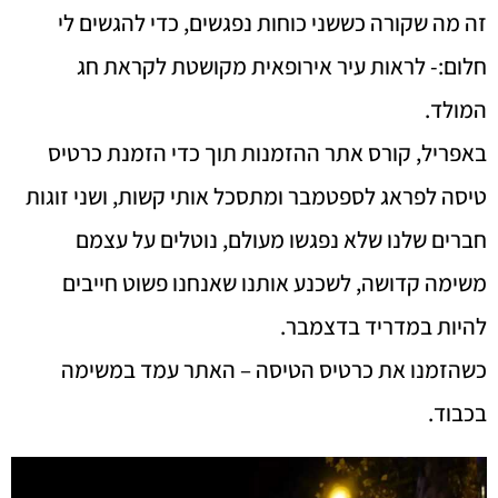
זה מה שקורה כששני כוחות נפגשים, כדי להגשים לי
חלום:- לראות עיר אירופאית מקושטת לקראת חג
המולד.
באפריל, קורס אתר ההזמנות תוך כדי הזמנת כרטיס
טיסה לפראג לספטמבר ומתסכל אותי קשות, ושני זוגות
חברים שלנו שלא נפגשו מעולם, נוטלים על עצמם
משימה קדושה, לשכנע אותנו שאנחנו פשוט חייבים
להיות במדריד בדצמבר.
כשהזמנו את כרטיס הטיסה – האתר עמד במשימה
בכבוד.