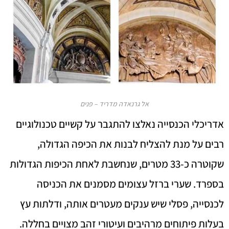
אל גרנאדה מדריד – פנים
אדריכלי הכנסייה נאלצו להתגבר על קשיים טכנולוגיים
רבים על מנת להצליח לבנות את הכיפה הגדולה,
שקוטרה כ-33 מטרים, שנחשבת לאחת הכיפות הגדולות
בספרד. שערי ברזל עצומים מסמנים את הכניסה
לכנסייה, פסלי שיש ענקים מעטרים אותה, ודלתות עץ
בעלות פיתוחים מרהיבים ועיטורי זהב מצויים בחללה.