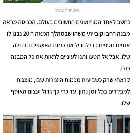
הכניסה לפראדו
נחשב לאחד המוזיאונים החשובים בעולם. הכניסה מראה
מבנה רחב וקובייתי משהו שבמהלך המאה ה 20 נבנו לו
אגפים נוספים כדי להכיל את כמות האוספים הגדולה
שלו. אבל אל תטעו ותנו לעיניים לראות את כל המבנה
כולו.
קראתי שרק כשביעית מכמות היצירות שבו, מוצגות
למבקרים בכל זמן נתון. עד כדי כך גדול ועצום האוסף
שלו.