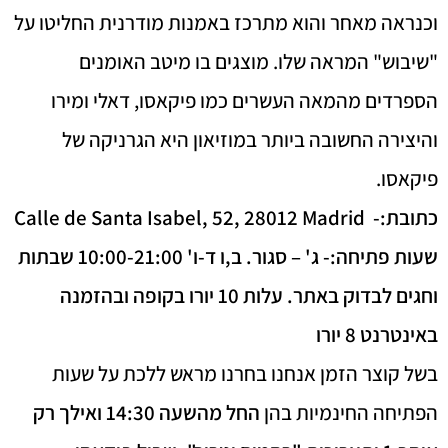
וכנראה מאחר והוא מתרכז באמנות מודרנית החליטו על
"שיבוש" המראה שלו. מוצגים בו מיטב האומנים
הספרדים מהמאה העשרים כמו פיקאסו, דאלי ומירו
והיצירה החשובה ביותר במוזיאון היא הגרניקה של
פיקאסו.
כתובת:- Calle de Santa Isabel, 52, 28012 Madrid
שעות פתיחה:- ג' – סגור. ב,ו ד-ו' 10:00-21:00 שבתות
וחגים לבדוק באתר.
עלות 10 יורו בקופה ובהזמנה
באינטרנט 8 יורו
בשל קוצר הזמן אנחנו בחרנו מראש ללכת על שעות
הפתיחה החינמיות בהן
החל מהשעה 14:30 ואילך רק