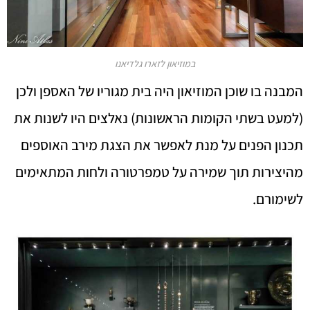
במוזיאון לזארו גלדיאנו
המבנה בו שוכן המוזיאון היה בית מגוריו של האספן ולכן
(למעט בשתי הקומות הראשונות) נאלצים היו לשנות את
תכנון הפנים על מנת לאפשר את הצגת מירב האוספים
מהיצירות תוך שמירה על טמפרטורה ולחות המתאימים
לשימורם.