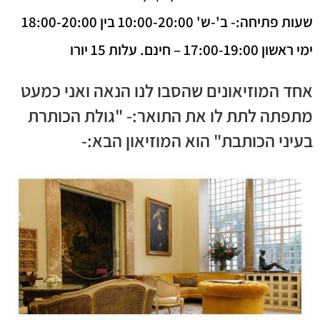
שעות פתיחה:- ב'-ש' 10:00-20:00 בין 18:00-20:00
ימי ראשון 17:00-19:00 – חינם. עלות 15 יורו
אחד המוזיאונים שהסבו לנו הנאה ואני כמעט
מתפתה לתת לו את התואר:- "גולת הכותרת
בעיני הכותבת" הוא המוזיאון הבא:-