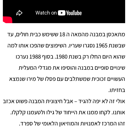
מתאכסן במבנה מהמאה ה 18 ששימש כבית חולים, עד
שבשנת 1965 נסגרו שעריו. השיפוצים שהפכו אותו למה
שהוא היום החלו רק בשנת 1980. בסוף 1988 נערכו
שינויים סופיים במבנה והוסיפו את מגדלי המעלית
העשויים זכוכית שמשתלבים עם פסלו של מירו שנמצא
בחזיתו.
אולי זה לא יפה להגיד – אבל חיצונית המבנה פשוט אכזב
אותנו. לקחו ממנו את הייחוד של גילו ולטעמנו קלקלו.
זהו המרכז לאמנויות והמוזיאון הלאומי של ספרד.