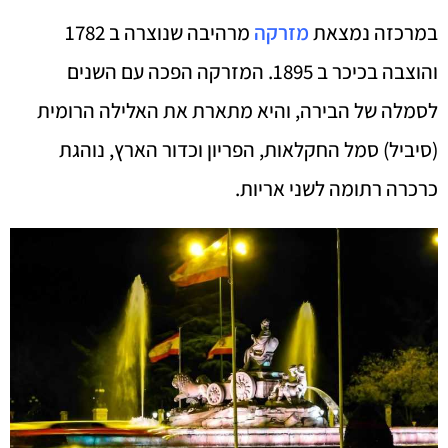
במרכזה נמצאת
מזרקה
מרהיבה שנוצרה ב 1782
והוצבה בכיכר ב 1895. המזרקה הפכה עם השנים
לסמלה של הבירה, והיא מתארת את האלילה הרומית
(סיביל) סמל החקלאות, הפריון וכדור הארץ, נוהגת
כרכרה רתומה לשני אריות.