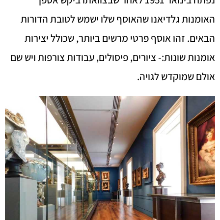
האומנות גלדיאנו שהאוסף שלו ישמש לטובת הדורות
הבאים. זהו אוסף פרטי מרשים ביותר, שכולל יצירות
אומנות שונות:- ציורים, פיסולים, עבודות צורפות ויש שם
אולם שמוקדש לגויה.