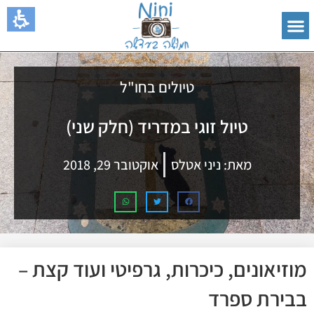
טיולים בחו"ל
טיול זוגי במדריד (חלק שני)
מאת:
ניני אטלס
אוקטובר 29, 2018
מוזיאונים, כיכרות, גרפיטי ועוד קצת –
בבירת ספרד