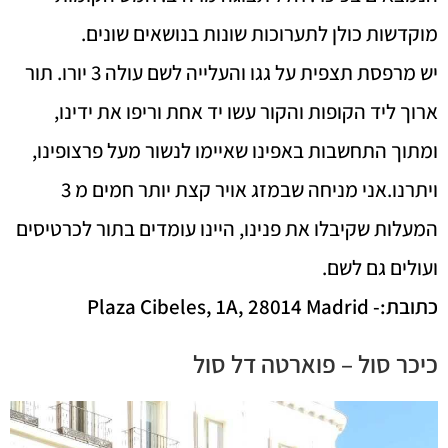
מוקדשות כולן לתערוכות שונות בנושאים שונים.
יש מרפסת תצפית על גגו והעלייה לשם עולה 3 יורו. תור
ארוך ליד הקופות והקור עשו יד אחת וריפו את ידינו,
ומתוך התחשבות באפינו שאיימו לנשור מעל פרצופינו,
ויתרנו.אני מניחה שבמזג אויר קצת יותר חמים מ 3
המעלות שקיבלו את פנינו, היינו עומדים בתור לכרטיסים
ועולים גם לשם.
כתובת:-
Plaza Cibeles, 1A, 28014 Madrid
כיכר סול – פוארטה דל סול