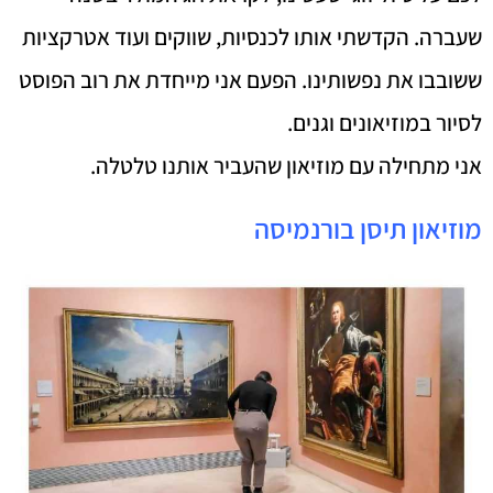
שעברה. הקדשתי אותו לכנסיות, שווקים ועוד אטרקציות
ששובבו את נפשותינו. הפעם אני מייחדת את רוב הפוסט
לסיור במוזיאונים וגנים.
אני מתחילה עם מוזיאון שהעביר אותנו טלטלה.
מוזיאון תיסן בורנמיסה