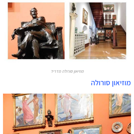
מוזיאון סורולה מדריד
מוזיאון סורולה