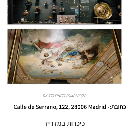
תקרה ותצוגה בלזארו גלדיאנו
כתובת:-
Calle de Serrano, 122, 28006 Madrid
כיכרות במדריד