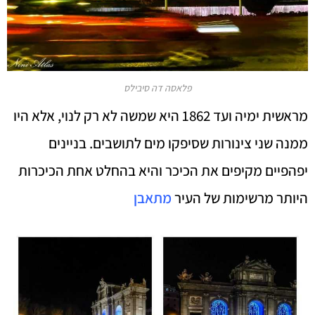
פלאסה דה סיבילס
מראשית ימיה ועד 1862 היא שמשה לא רק לנוי, אלא היו
ממנה שני צינורות שסיפקו מים לתושבים. בניינים
יפהפיים מקיפים את הכיכר והיא בהחלט אחת הכיכרות
היותר מרשימות של העיר
מתאבן