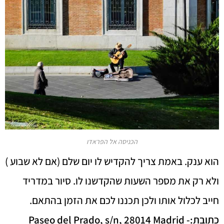
הכניסה אל הפראדו
הוא ענק. באמת צריך להקדיש לו יום שלם (אם לא שבוע )
ולא רק את מספר השעות שהקדשנו לו. סיור במדריד
חייב לכלול אותו ולכן תכננו לכם את הזמן בהתאם.
כתובת:- Paseo del Prado, s/n, 28014 Madrid