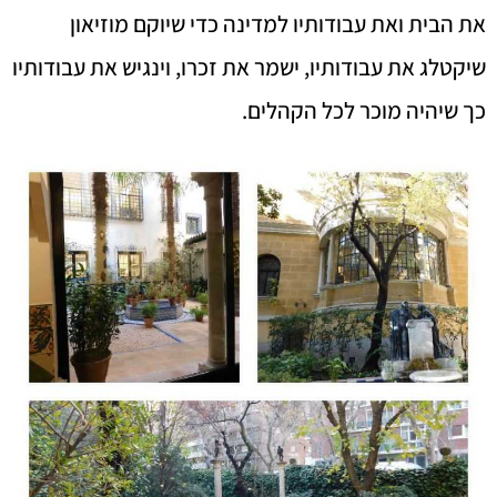
את הבית ואת עבודותיו למדינה כדי שיוקם מוזיאון
שיקטלג את עבודותיו, ישמר את זכרו, וינגיש את עבודותיו
כך שיהיה מוכר לכל הקהלים.