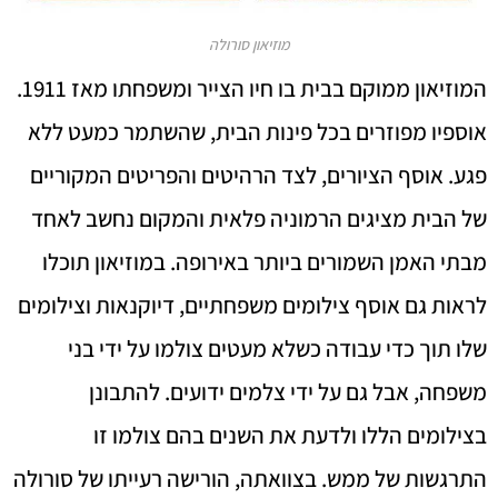
מוזיאון סורולה
המוזיאון ממוקם בבית בו חיו הצייר ומשפחתו מאז 1911.
אוספיו מפוזרים בכל פינות הבית, שהשתמר כמעט ללא
פגע. אוסף הציורים, לצד הרהיטים והפריטים המקוריים
של הבית מציגים הרמוניה פלאית והמקום נחשב לאחד
מבתי האמן השמורים ביותר באירופה. במוזיאון תוכלו
לראות גם אוסף צילומים משפחתיים, דיוקנאות וצילומים
שלו תוך כדי עבודה כשלא מעטים צולמו על ידי בני
משפחה, אבל גם על ידי צלמים ידועים. להתבונן
בצילומים הללו ולדעת את השנים בהם צולמו זו
התרגשות של ממש. בצוואתה, הורישה רעייתו של סורולה