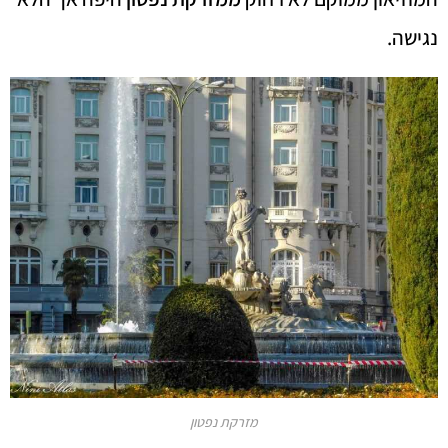
נגישה.
מזרקת נפטון