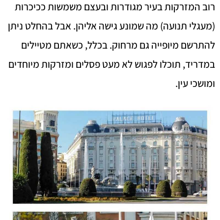
רוב המזרקות בעיר מגודרות ובעצם משמשות ככיכרות
(מעגלי תנועה) מה שמונע גישה אליהן. אבל בהחלט ניתן
להתרשם מיופייה גם מרחוק. בכלל, כשאתם מטיילים
במדריד, תוכלו לפגוש לא מעט פסלים ומזרקות מיוחדים
ומושכי עין.