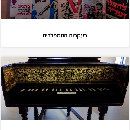
בעקבות הטמפלרים