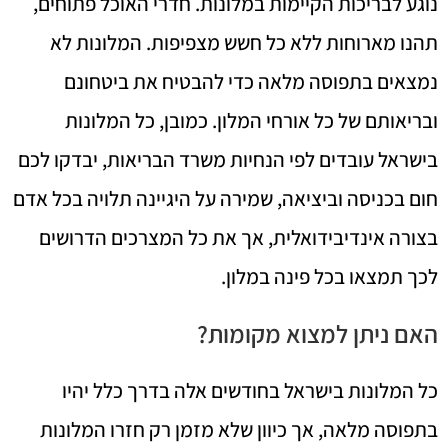
נוגע לבריכות הקיימות במלונות. חדרי האוכל פתוחים,
תהנו מארוחות ללא כל חשש מצפיפות. המלונות לא
נמצאים בתפוסה מלאה כדי להבטיח את ביטחונם
ובריאותם של כל אורחי המלון. כמובן, כל המלונות
בישראל עובדים לפי הנחיות משרד הבריאות, יבדקו לכם
חום בכניסה וביציאה, שמירה על היגיינה תלויה בכל אדם
בצורה אינדיבידואלית, אך את כל המצרכים הדרושים
לכך תמצאו בכל פינה במלון.
האם ניתן למצוא מקומות?
כל המלונות בישראל בחודשים אלה בדרך כלל יהיו
בתפוסה מלאה, אך כיוון שלא מזמן רק חזרו המלונות