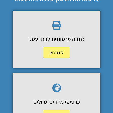
כתבה פרסומית לבתי עסק
לחץ כאן
כרטיסי מדריכי טיולים