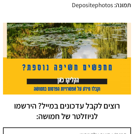
תמונה:
Depositephotos
רוצים לקבל עדכונים במייל? הירשמו
לניוזלטר של חמושה: