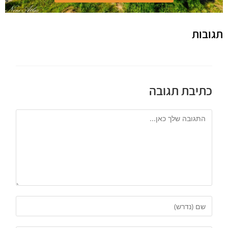
תגובות
כתיבת תגובה