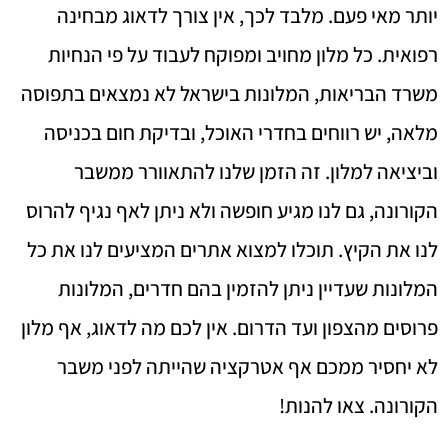
יותר מאי פעם. מלבד לכך, אין צורך לדאוג מבחינה
רפואית. כל מלון מחויב ומפוקח לעבוד על פי הנחיות
משרד הבריאות, המלונות בישראל לא נמצאים בתפוסה
מלאה, יש רווחים בחדרי האוכל, ובדיקת חום בכניסה
וביציאה למלון. זה הזמן שלנו להתאוורר ממשבר
הקורונה, גם לנו מגיע חופשה ולא ניתן לאף נגיף להרוס
לנו את הקיץ. תוכלו למצוא אתרים המציעים לנו את כל
המלונות שעדיין ניתן להזמין בהם חדרים, המלונות
פרוסים מהצפון ועד הדרום. אין לכם מה לדאוג, אף מלון
לא יחסיר ממכם אף אטרקציה שהייתה לפני משבר
הקורונה. צאו להנות!