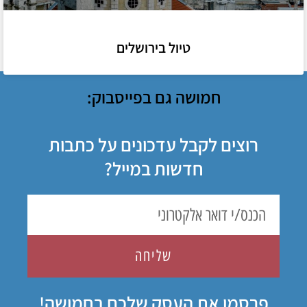
טיול בירושלים
חמושה גם בפייסבוק:
רוצים לקבל עדכונים על כתבות
חדשות במייל?
שליחה
פרסמו את העסק שלכם בחמושה!