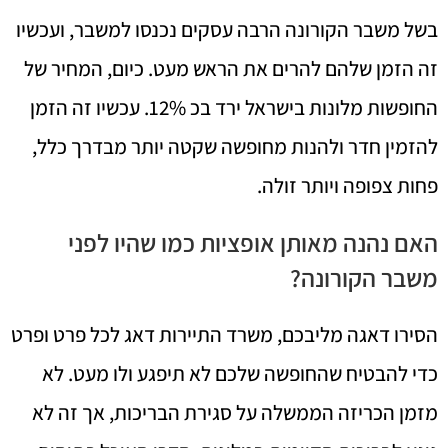
בשל משבר הקורונה הרבה עסקים נכנסו למשבר, ועכשיו
זה הזמן שלהם להרים את הראש מעט. כיום, המחיר של
החופשות מלונות בישראל ירד בכ 12%. עכשיו זה הזמן
להזמין חדר ולהנות מחופשה שקטה יותר מבדרך כלל,
פחות צפופה ויותר זולה.
האם נהנה מאותן אופציות כמו שהיו לפני
משבר הקורונה?
הסירו דאגה מליבכם, משרד התיירות דאג לכל פרט ופרט
כדי להבטיח שהחופשה שלכם לא תיפגע ולו מעט. לא
מזמן הכריזה הממשלה על סגירת הבריכות, אך זה לא