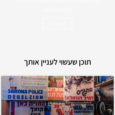
סיורים מודרכים בעקבות רשומות טיול בבלוג
חמושה בעדשה
למידע נוסף
תוכן שעשוי לעניין אותך