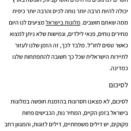
יכולה להיות הרבה יותר נוחה לכיס והרבה יותר כיפית
ממה שאתם חושבים.
מלונות בישראל
מציעים לנו היום
מחירים נוחים, פנאי לילדים, וגמישות שלא ניתן למצוא
כאשר טסים לחו"ל. מלבד לכך, זה הזמן שלנו לעזור
לתיירות הישראלית שכל כך חשובה להתפתחות שלנו
כמדינה.
לסיכום
לסיכום, לא מצאנו חסרונות בהזמנת חופשה במלונות
בישראל בזמן הקיים, המחיר נוח, הכבישים פחות
פקוקים, יש דילים משפחתיים, דילים לזוגות, והמגוון רחב