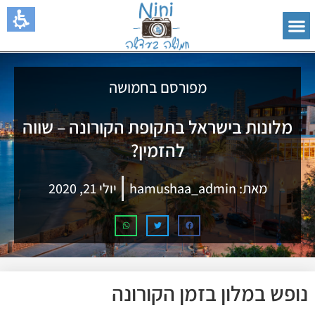
מפורסם בחמושה
מלונות בישראל בתקופת הקורונה – שווה
להזמין?
מאת:
hamushaa_admin
יולי 21, 2020
נופש במלון בזמן הקורונה