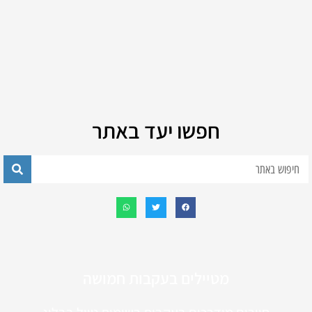
חפשו יעד באתר
מטיילים בעקבות חמושה