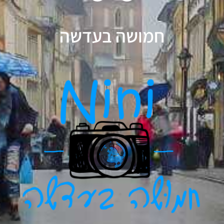
חמושה בעדשה