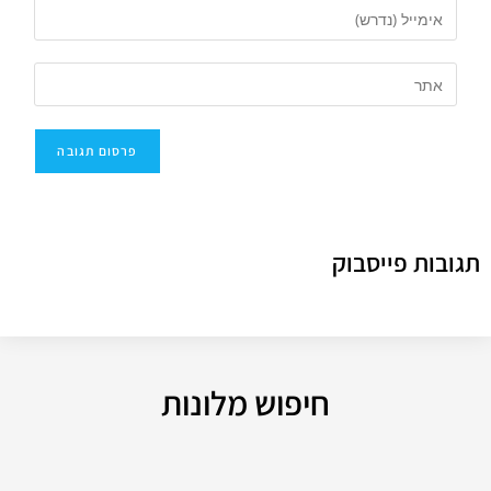
תגובות פייסבוק
חיפוש מלונות