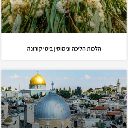
הלכות הליכה ונימוסין בימי קורונה