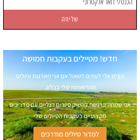
שליחה
חדש! מטיילים בעקבות חמושה
פונים אלי לעתים לשאול אם אני מארגנת טיולים
מהרשומות שלי בבלוג.
אני שמחה ונרגשת להשיק סיורים רגליים עם מדריכים
מקצועיים בעקבות הטיולים שלי
למדור טיולים מודרכים