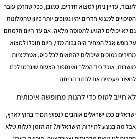
לעבוד, עדיין ניתן למצוא חדרים. כמובן, ככל שהזמן עובר
הסיכויים למצוא חדרים יהיו נמוכים יותר כיוון שהמלונות
גם לא יכולים להגיע לתפוסה מלאה. אם עד היום חלמתם
על נופש אבל המחיר היה גבוה מדי, היום תוכלו למצוא
מחירים נמוכים שיכולים להתאים לכל כיס, אטרקציות
מושכות, אוכל כיד המלך ואינספור הצעות שיגרמו לכם
לחשוב פעמיים אם לחזור הביתה.
לא חייב לטוס כדי להנות מחופשה איכותית
ישראלים כמו ישראלים אוהבים לנפוש תמיד בחוץ לארץ,
אבל מה בנוגע לתיירות הישראלית? זה הזמן לגלות שלא
חסרים לנו נופים מדהימים ואטרקציות, חופשה בארץ