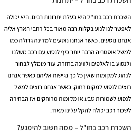
השכרת רכב בחו"ל
היא בעלת יתרונות רבים. היא יכולה
לאפשר לנו לנוע בקלות רבה מאוד בכל רחבי הארץ אליה
אנחנו נוסעים. כאשר אנחנו נוסעים למדינה גדולה כמו
למשל אוסטריה הרבה יותר כיף לנסוע עם רכב משלנו
ולנסוע בו לאלפים ולווינה בחזרה. עוד מומלץ לבחור
לנהוג למקומות שאין כל כך נגישות אליהם כאשר אנחנו
רוצים לנסוע למקום רחוק. כאשר אנחנו רוצים למשל
לנסוע לשמורות טבע או מקומות מרוחקים אז הבחירה
לשכור רכב יכולה להקל עלינו מאוד.
השכרת רכב בחו"ל – ממה חשוב להימנע?