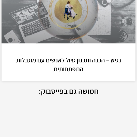
נגיש – הכנה ותכנון טיול לאנשים עם מוגבלות
התפתחותית
חמושה גם בפייסבוק: