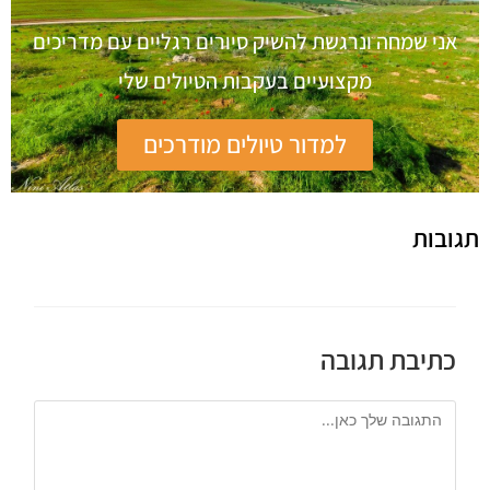
אני שמחה ונרגשת להשיק סיורים רגליים עם מדריכים
מקצועיים בעקבות הטיולים שלי
למדור טיולים מודרכים
תגובות
כתיבת תגובה