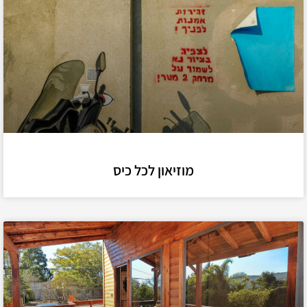
מוזיאון לכל כיס