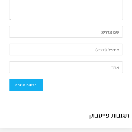
תגובות פייסבוק