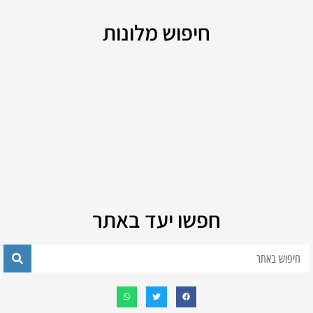
חיפוש מלונות
חפשו יעד באתר