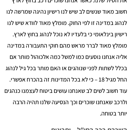
את הטיול שלנו. כאשר אנחנו שוכרים רכב בחוץ לארץ
חשוב מאוד שנשים לב שיש לנו רישיון נהיגה שמרשה לנו
לנהוג במדינה זו לפי החוק. מומלץ מאוד לוודא שיש לנו
רישיון בינלאומי כי בלעדיו לא נוכל לנהוג בחוץ לארץ.
מומלץ מאוד לברר מראש מהם חוקי התעבורה במדינה
אליה אנחנו נוסעים כמו למשל כמה אלכוהול מותר אם
בכלל לשתות לפני שנוהגים או האם מותר בכל גיל לנהוג
החל מגיל 18 – כי לא בכל המדינות זה בהכרח אפשרי.
עוד חשוב לשים לב שאנחנו עושים ביטוח לעצמנו כנהגים
ולרכב שאנחנו שוכרים וכך הנסיעה שלנו תהיה הרבה
יותר בטוחה.
השכרת רכב בחו"ל – יתרונות