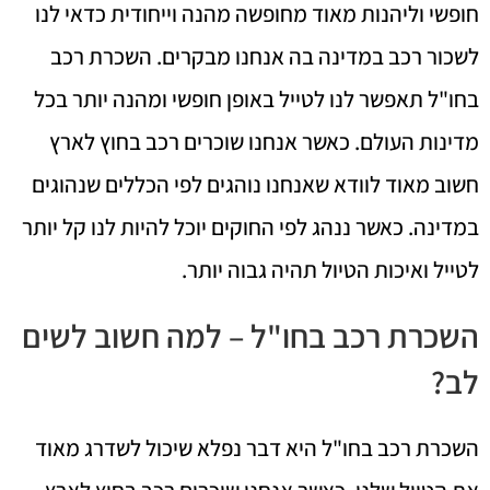
חופשי וליהנות מאוד מחופשה מהנה וייחודית כדאי לנו
לשכור רכב במדינה בה אנחנו מבקרים. השכרת רכב
בחו"ל תאפשר לנו לטייל באופן חופשי ומהנה יותר בכל
מדינות העולם. כאשר אנחנו שוכרים רכב בחוץ לארץ
חשוב מאוד לוודא שאנחנו נוהגים לפי הכללים שנהוגים
במדינה. כאשר ננהג לפי החוקים יוכל להיות לנו קל יותר
לטייל ואיכות הטיול תהיה גבוה יותר.
השכרת רכב בחו"ל – למה חשוב לשים
לב?
השכרת רכב בחו"ל היא דבר נפלא שיכול לשדרג מאוד