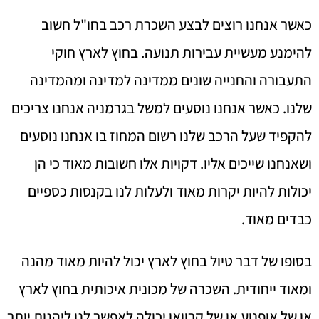
כאשר אנחנו רוצים לבצע השכרת רכב בחו"ל חשוב
להימנע מעשיית עבירות תנועה. בחוץ לארץ חוקי
התעבורה והחנייה שונים ממדינה למדינה ומהמדינה
שלנו. כאשר אנחנו נוסעים למשל בגרמניה אנחנו צריכים
להקפיד שעל הרכב שלנו רשום המחוז בו אנחנו נוסעים
ושאנחנו שייכים אליו. דקויות אלו חשובות מאוד כי הן
יכולות להיות יקרות מאוד ולעלות לנו בקנסות כספיים
כבדים מאוד.
בסופו של דבר טיול בחוץ לארץ יכול להיות מאוד מהנה
ומאוד ייחודית. השכרה של מכונית איכותית בחוץ לארץ
או של אופנוע או של קרוואן יכולה לאפשר לנו ליהנות יותר