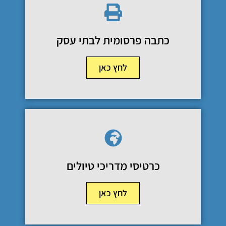
כתבה פרסומית לבתי עסק
לחץ כאן
כרטיסי מדריכי טיולים
לחץ כאן