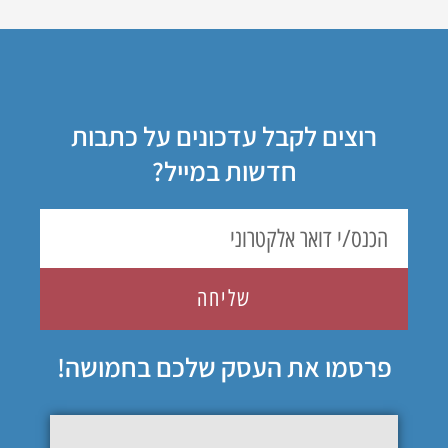
רוצים לקבל עדכונים על כתבות
חדשות במייל?
שליחה
פרסמו את העסק שלכם בחמושה!