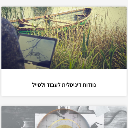
נוודות דיגיטלית לעבוד ולטייל