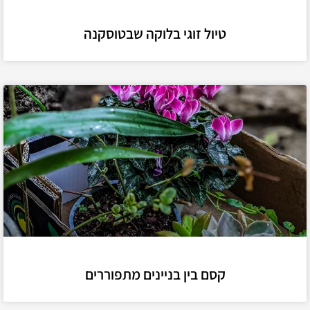
טיול זוגי בלוקה שבטוסקנה
קסם בין בניינים מתפוררים