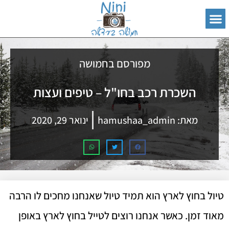
מפורסם בחמושה
השכרת רכב בחו"ל – טיפים ועצות
מאת:
hamushaa_admin
ינואר 29, 2020
טיול בחוץ לארץ הוא תמיד טיול שאנחנו מחכים לו הרבה
מאוד זמן. כאשר אנחנו רוצים לטייל בחוץ לארץ באופן