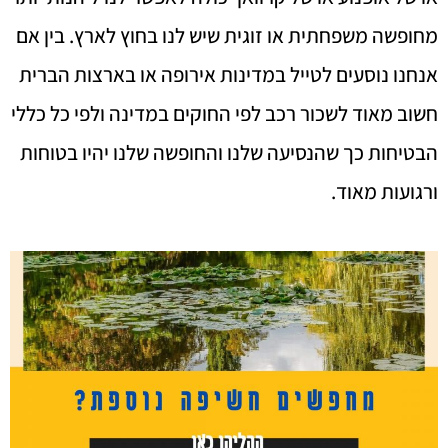
מחופשה משפחתית או זוגית שיש לנו בחוץ לארץ. בין אם
אנחנו נוסעים לטייל במדינות אירופה או בארצות הברית
חשוב מאוד לשכור רכב לפי החוקים במדינה ולפי כל כללי
הבטיחות כך שהנסיעה שלנו והחופשה שלנו יהיו בטוחות
ורגועות מאוד.