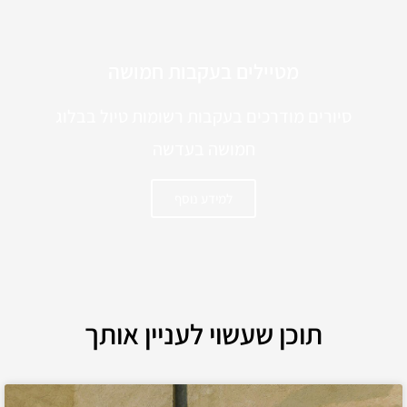
מטיילים בעקבות חמושה
סיורים מודרכים בעקבות רשומות טיול בבלוג
חמושה בעדשה
למידע נוסף
תוכן שעשוי לעניין אותך