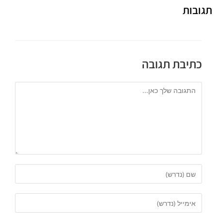
תגובות
כתיבת תגובה