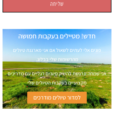
שליחה
חדש! מטיילים בעקבות חמושה
פונים אלי לעתים לשאול אם אני מארגנת טיולים
מהרשומות שלי בבלוג.
אני שמחה ונרגשת להשיק סיורים רגליים עם מדריכים
מקצועיים בעקבות הטיולים שלי
למדור טיולים מודרכים