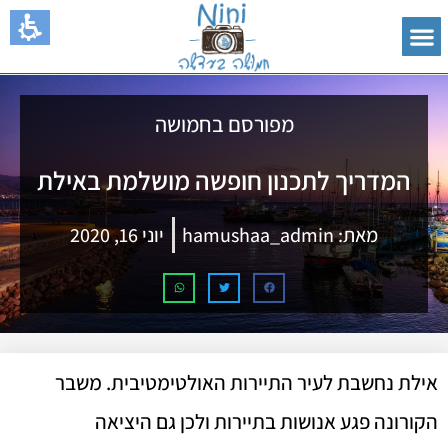
מפורסם בחמושה
המדריך לתכנון חופשה מושלמת באילת
מאת:
hamushaa_admin
יוני 16, 2020
אילת נחשבת לעיר התיירות האולטימטיבית. משבר
הקורונה פגע אנושות בתיירות ולכן גם היציאה