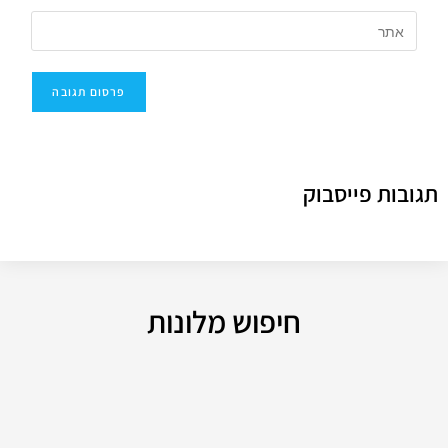
תגובות פייסבוק
חיפוש מלונות