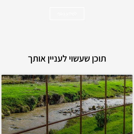
למידע נוסף
תוכן שעשוי לעניין אותך