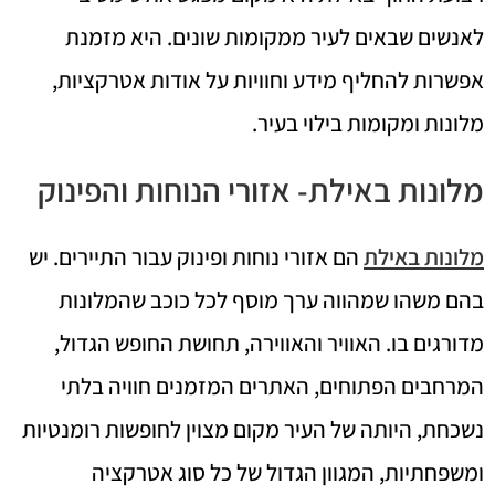
לאנשים שבאים לעיר ממקומות שונים. היא מזמנת
אפשרות להחליף מידע וחוויות על אודות אטרקציות,
מלונות ומקומות בילוי בעיר.
מלונות באילת- אזורי הנוחות והפינוק
מלונות באילת
הם אזורי נוחות ופינוק עבור התיירים. יש
בהם משהו שמהווה ערך מוסף לכל כוכב שהמלונות
מדורגים בו. האוויר והאווירה, תחושת החופש הגדול,
המרחבים הפתוחים, האתרים המזמנים חוויה בלתי
נשכחת, היותה של העיר מקום מצוין לחופשות רומנטיות
ומשפחתיות, המגוון הגדול של כל סוג אטרקציה