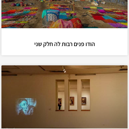
הודו פנים רבות לה חלק שני