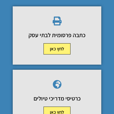
כתבה פרסומית לבתי עסק
לחץ כאן
כרטיסי מדריכי טיולים
לחץ כאן