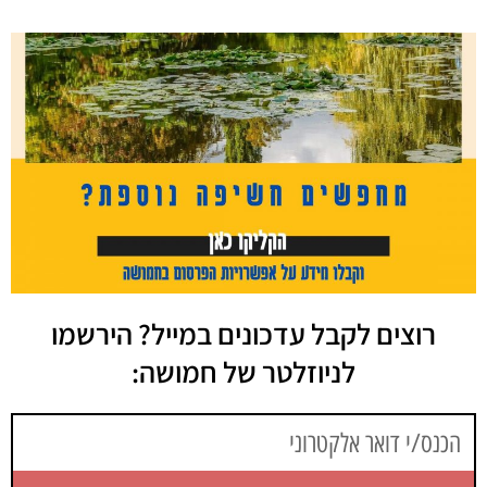
רוצים לקבל עדכונים במייל? הירשמו
לניוזלטר של חמושה: