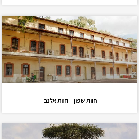
חוות שפון – חוות אלנבי