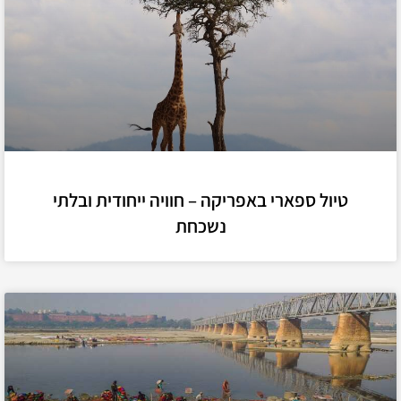
טיול ספארי באפריקה – חוויה ייחודית ובלתי
נשכחת