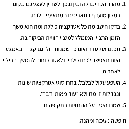
מהרו והקדימו להזמין ובכך לשריין לעצמכם מקום
במלון מועדף בתאריכים המתאימים לכם.
בדקו היטב מה כל אטרקציה כוללת ומה הוא משך
הזמן הרצוי והמומלץ למיצוי חוויית הביקור בה.
תכננו את סדר היום כך שמנוחה ולו גם קצרה באמצע
היום תאפשר לכם ולילדים לאגור כוחות להמשך הבילוי
לאחריה.
השפע עלול לבלבל. בחרו סוגי אטרקציות שונות
ונבדלות זו מזו ולא "עוד מאותו דבר".
שמרו היטב על ההנחיות בתקופה זו.
חופשה נעימה ומהנה!