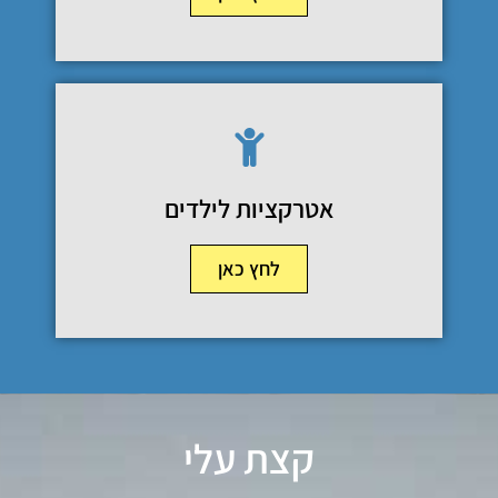
אטרקציות לילדים
לחץ כאן
קצת עלי