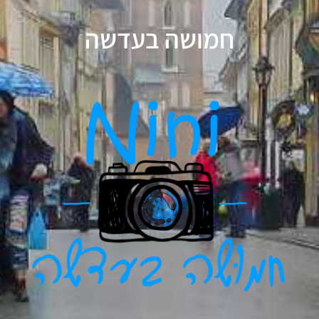
חמושה בעדשה