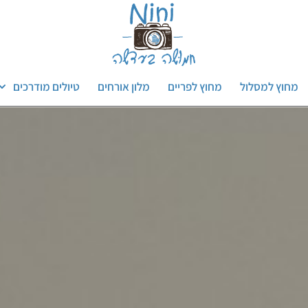
מחוץ למסלול
מחוץ לפריים
מלון אורחים
טיולים מודרכים