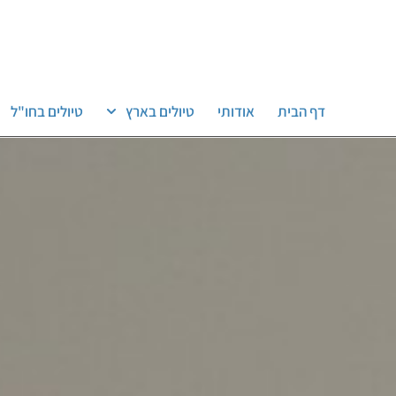
דף הבית
אודותי
טיולים בארץ
טיולים בחו"ל