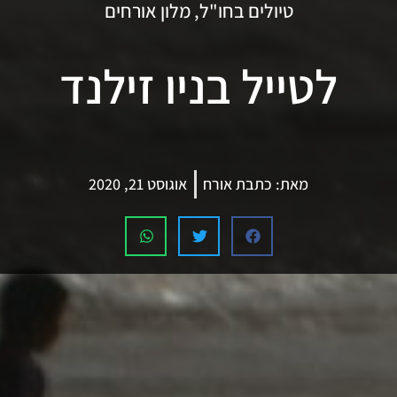
טיולים בחו"ל
,
מלון אורחים
לטייל בניו זילנד
מאת:
כתבת אורח
אוגוסט 21, 2020