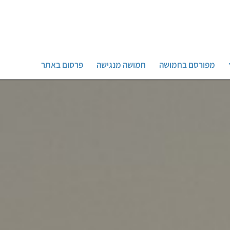
מפורסם בחמושה
חמושה מנגישה
פרסום באתר