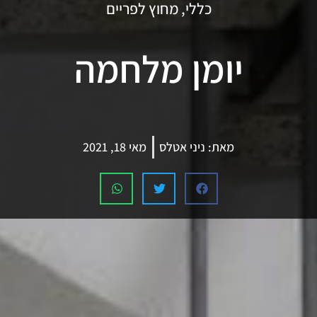
כללי
,
מחוץ לפריים
יומן מלחמה
מאת:
ניני אטלס
מאי 18, 2021