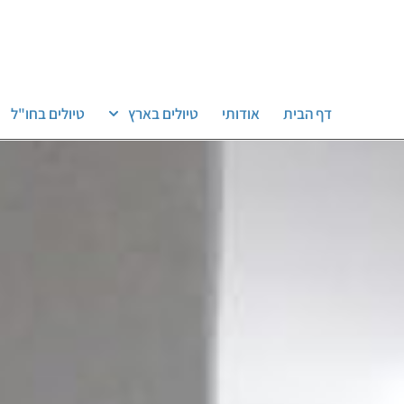
דף הבית
אודותי
טיולים בארץ
טיולים בחו"ל