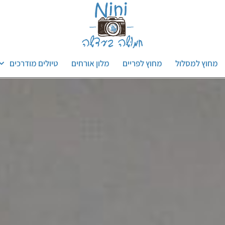
מחוץ למסלול
מחוץ לפריים
מלון אורחים
טיולים מודרכים