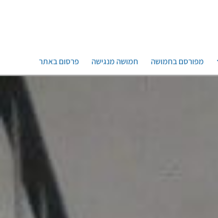
מפורסם בחמושה
חמושה מנגישה
פרסום באתר