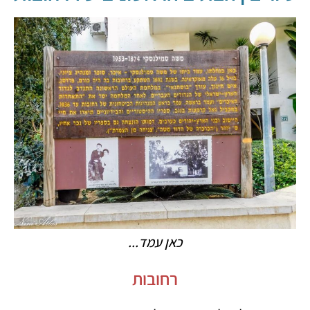
כאן עמד...
רחובות