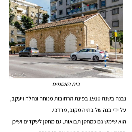
בית האסמים
נבנה בשנת 1910 בפינת הרחובות מנוחה ונחלה ויעקב,
על ידי בנה של בתיה מקוב, מרדכי.
הוא שימש גם כמחסן תבואות, גם מחסן לשקדים ושיכן