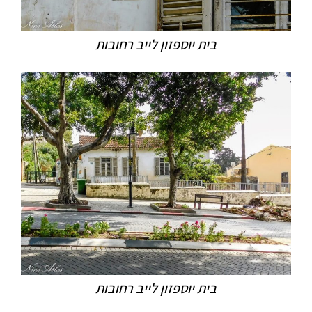
בית יוספזון לייב רחובות
בית יוספזון לייב רחובות