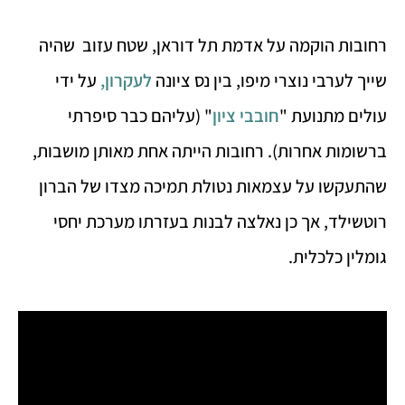
רחובות הוקמה על אדמת תל דוראן, שטח עזוב שהיה
שייך לערבי נוצרי מיפו, בין נס ציונה
לעקרון
,
על ידי
עולים מתנועת "
חובבי ציון
" (עליהם כבר סיפרתי
ברשומות אחרות). רחובות הייתה אחת מאותן מושבות,
שהתעקשו על עצמאות נטולת תמיכה מצדו של הברון
רוטשילד, אך כן נאלצה לבנות בעזרתו מערכת יחסי
גומלין כלכלית.