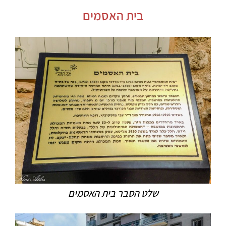
בית האסמים
שלט הסבר בית האסמים