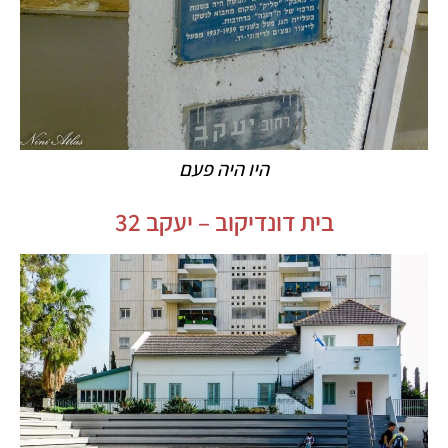
היו היה פעם
בית דונדיקוב – יעקב 32