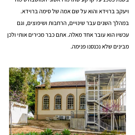
ויעקב ברוידא והוא על שם אמה של סימה ברוידא.
במהלך השנים עבר שינויים, הרחבות ושיפוצים, וגם
עכשיו הוא עובר אחד מאלה. אתם כבר מכירים אותי ולכן
מבינים שלא נכנסנו פנימה.