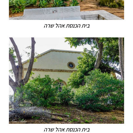
בית הכנסת אהל שרה
בית הכנסת אהל שרה