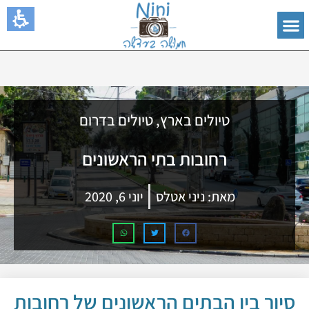
טיולים בארץ
,
טיולים בדרום
רחובות בתי הראשונים
מאת:
ניני אטלס
יוני 6, 2020
סיור בין הבתים הראשונים של רחובות