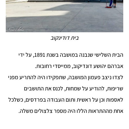
בית דודינקוב
הבית השלישי שנבנה במושבה בשנת 1891, על ידי
אברהם יהושע דונדיקוב, ממייסדי רחובות.
לצדו ניצב פעמון המושבה, שתפקידו היה להתריע מפני
שריפות, להודיע על שמחות, לכנס את התושבים
לאספות וכן על ראשית ותום העבודה בפרדסים, כשלכל
אחת מההתראות הללו היה מספר צלצולים משלה.