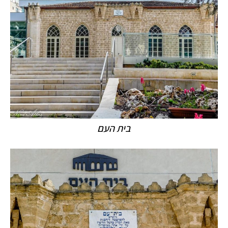
בית העם