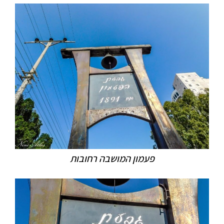
פעמון המושבה רחובות