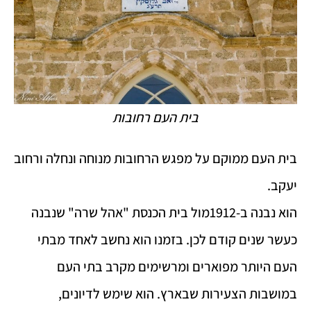
בית העם רחובות
בית העם ממוקם על מפגש הרחובות מנוחה ונחלה ורחוב
יעקב.
הוא נבנה ב-1912מול בית הכנסת "אהל שרה" שנבנה
כעשר שנים קודם לכן. בזמנו הוא נחשב לאחד מבתי
העם היותר מפוארים ומרשימים מקרב בתי העם
במושבות הצעירות שבארץ. הוא שימש לדיונים,