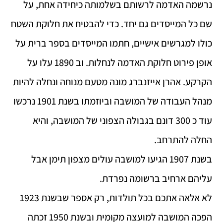
נרשמה האדמה לרשותם בשלמותה כיחידה אחת, על
שם כל המייסדים גם יחד. כדי להבטיח את חלוקת השטח
כולו למגרשים אישיים, חתמו המייסדים בספר ברית על
אופן פירוט חלוקת האדמה לנחלות. וב 1890 עלו על
הקרקע. אהרן אייזנברג מונה מטעם מנוחה ונחלה להיות
מנהל העבודה של המושבה וביוזמתו בשנת 1901 נרכשו
עוד כ 300 דונם בגבולה הצפוני של המושבה, והיא
החלה להתרחב.
בשנת 1907 הגיעו למושבה עולים מצפון תימן אבל
עליהם ארחיב ברשומה נפרדת.
לא אלאה אתכם בכל תולדות, רק אספר שבשנת 1923
הפכה המושבה למועצה מקומית ובשנת 1950 זכתה