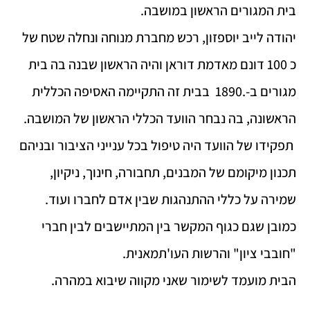
בית המגורים הראשון במושבה.
יהודה לייב יוספזון, רכש מחברת מנוחה ונחלה שטח של
כ 100 דונם מאדמת דוראן והיה הראשון שבנה בה בית
מגורים ב-.1890 בבית זה התקיימה האסיפה הכללית
הראשונה, בה נבחר הוועד הכללי הראשון של המושבה.
תפקידו של הוועד היה טיפול בכל ענייני הציבור ובניהם
תכנון מיקומם של המבנים, תחבורה, חינוך, ניקיון,
שמירה על כללי ההתנהגות שבין אדם לחברו ועוד.
כמובן שגם כגוף המקשר בין המתיישבים לבין חברי
"חובבי ציון" והרשות העו'תמאנית.
הבית מועמד לשימור שאני מקווה שיבוא במהרה.