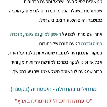
ממשיכים לטייל בערי ישראל והפעם ברחובות,
שממוקמת בשפלה הפנימית מדרום לנס ציונה, הוקמה
כמושבה והיום היא עיר ואם בישראל.
אחרי שסיפרתי לכם על
ראשון לציון
,
נס ציונה
,
מזכרת
בתיה
ו
גדרה
הגיעה תורה של רחובות.
במקור התכנון היה לכתוב רשומה אחת בלבד על העיר,
אבל אז זכינו לבקר ב
מרכז למורשת יהדות תימן
, והיה
ברור שמגיעה לו רשומה משל עצמו שתגיע בהמשך.
מתחילים בהתחלה - היסטוריה (בקטנה)
"כי עתה הרחיב ה' לנו ופרינו בארץ"