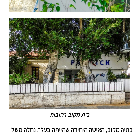
בית מקוב רחובות
בתיה מקוב, האישה היחידה שהייתה בעלת נחלה משל