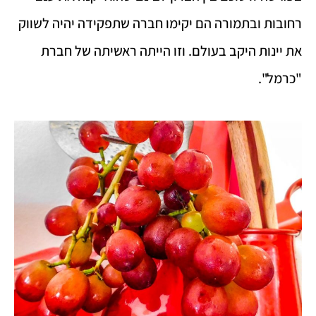
רחובות ובתמורה הם יקימו חברה שתפקידה יהיה לשווק
את יינות היקב בעולם. וזו הייתה ראשיתה של חברת
"כרמל".