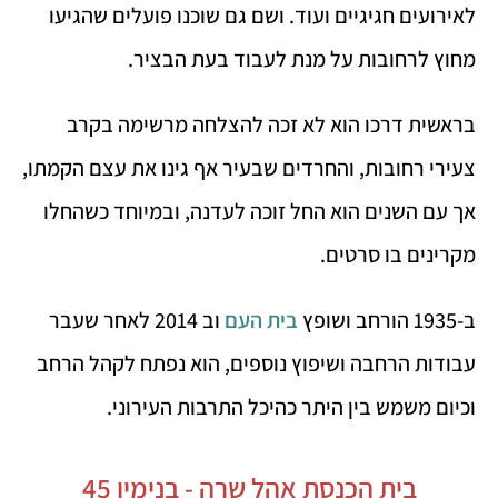
לאירועים חגיגיים ועוד. ושם גם שוכנו פועלים שהגיעו
מחוץ לרחובות על מנת לעבוד בעת הבציר.
בראשית דרכו הוא לא זכה להצלחה מרשימה בקרב
צעירי רחובות, והחרדים שבעיר אף גינו את עצם הקמתו,
אך עם השנים הוא החל זוכה לעדנה, ובמיוחד כשהחלו
מקרינים בו סרטים.
ב-1935 הורחב ושופץ
בית העם
וב 2014 לאחר שעבר
עבודות הרחבה ושיפוץ נוספים, הוא נפתח לקהל הרחב
וכיום משמש בין היתר כהיכל התרבות העירוני.
בית הכנסת אהל שרה - בנימין 45