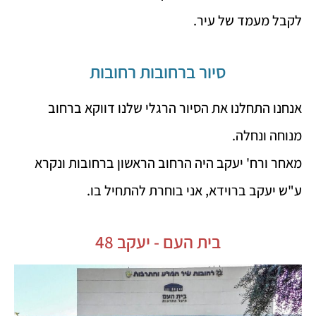
לקבל מעמד של עיר.
סיור ברחובות רחובות
אנחנו התחלנו את הסיור הרגלי שלנו דווקא ברחוב
מנוחה ונחלה.
מאחר ורח' יעקב היה הרחוב הראשון ברחובות ונקרא
ע"ש יעקב ברוידא, אני בוחרת להתחיל בו.
בית העם - יעקב 48