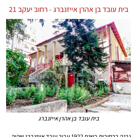
בית עובד בן אהרן אייזנברג - רחוב יעקב 21
בית עובד בן אהרן אייזנברג
נבנה ברחובות בשנת 1922 עבור עובד אייזנברג שהיה