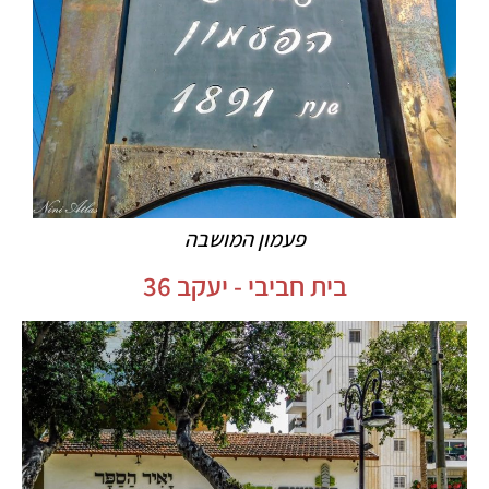
פעמון המושבה
בית חביבי - יעקב 36