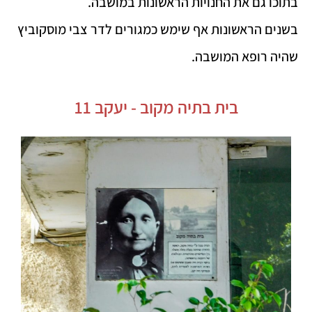
בתוכו גם את החנויות הראשונות במושבה.
בשנים הראשונות אף שימש כמגורים לדר צבי מוסקוביץ
שהיה רופא המושבה.
בית בתיה מקוב - יעקב 11