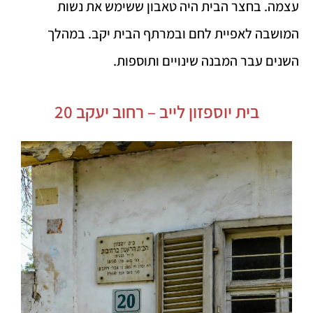
עצמה. בחצר הבית היה טאבון ששימש את נשות
המושבה לאפיית לחם ובמרתף הבית יקב. במהלך
השנים עבר המבנה שינויים ותוספות.
בית יוספזון לייב – רחוב יעקב 20