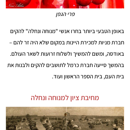
פרי הגפן
באופן הטבעי ביותר בחרו אנשי "מנוחה ונחלה" להקים
חברת מניות למכירת היינות במקום שלא היה זר להם –
באודסה, ומשם להמשיך ולשלוח זרועות לשאר העולם.
בהמשך סייעה חברת כרמל לתושבים להקים ולבנות את
בית העם, בית הספר הראשון ועוד.
מחיבת ציון למנוחה ונחלה