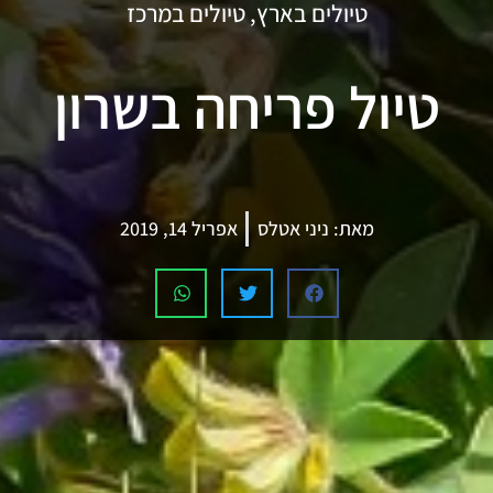
טיולים בארץ
,
טיולים במרכז
טיול פריחה בשרון
מאת:
ניני אטלס
אפריל 14, 2019