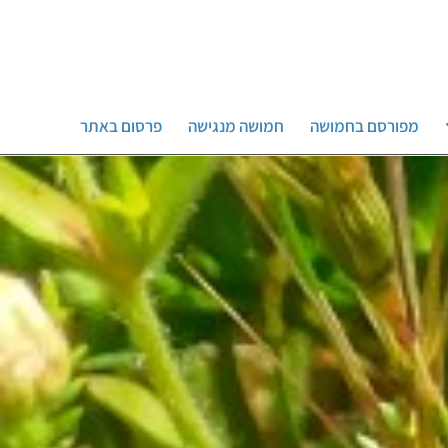
מפורסם בחמושה
חמושה מנגישה
פרסום באתר