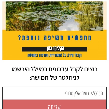
רוצים לקבל עדכונים במייל? הירשמו
לניוזלטר של חמושה:
שליחה