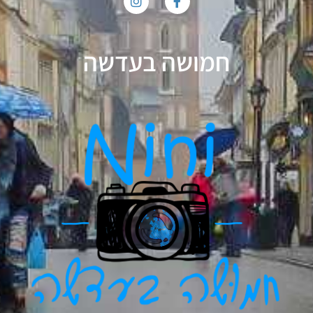
חמושה בעדשה