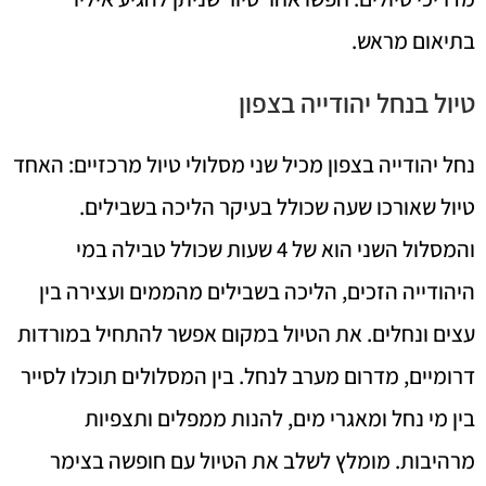
בתיאום מראש.
טיול בנחל יהודייה בצפון
נחל יהודייה בצפון מכיל שני מסלולי טיול מרכזיים: האחד
טיול שאורכו שעה שכולל בעיקר הליכה בשבילים.
והמסלול השני הוא של 4 שעות שכולל טבילה במי
היהודייה הזכים, הליכה בשבילים מהממים ועצירה בין
עצים ונחלים. את הטיול במקום אפשר להתחיל במורדות
דרומיים, מדרום מערב לנחל. בין המסלולים תוכלו לסייר
בין מי נחל ומאגרי מים, להנות ממפלים ותצפיות
מרהיבות. מומלץ לשלב את הטיול עם חופשה בצימר