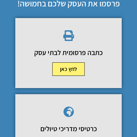
פרסמו את העסק שלכם בחמושה!
כתבה פרסומית לבתי עסק
לחץ כאן
כרטיסי מדריכי טיולים