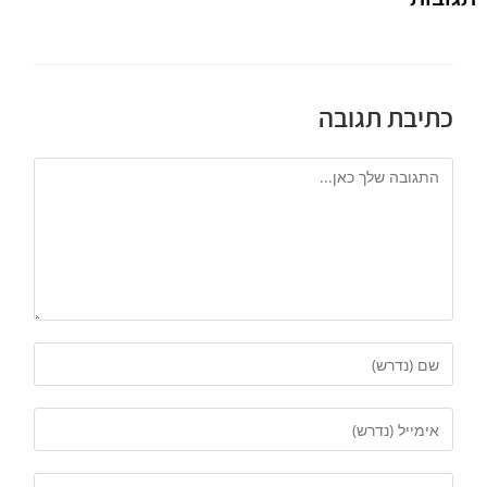
כתיבת תגובה