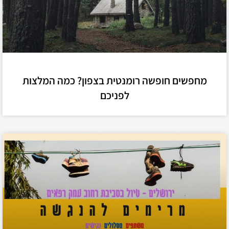
מחפשים חופשה רומנטית בצפון? כמה המלצות
לפניכם