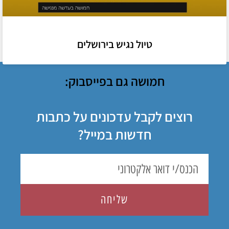
טיול נגיש בירושלים
חמושה גם בפייסבוק:
רוצים לקבל עדכונים על כתבות
חדשות במייל?
שליחה