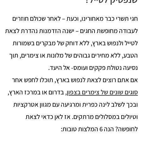
חגי תשרי כבר מאחורינו, וכעת – לאחר שכולם חוזרים
לעבודה מחופשת החגים – ישנה הזדמנות נהדרת לצאת
לטייל ולנפוש בארץ, ללא דוחק של מבקרים בשמורות
הטבע, ללא מחירים גבוהים של מלונות או צימרים, תוך
נסיעה נטולת פקקים ועומס- אל היעד.
אם אתם רוצים לצאת לנפוש בארץ, תוכלו לחפש אחר
סוגים שונים של צימרים בצפון
, בדרום או במרכז הארץ,
ובכך לשלב לינה כפרית ומרגיעה עם מגוון אטרקציות
וטיולים במסלולים מרתקים. אז לאן כדאי לצאת
לחופשה? הנה 6 המלצות טובות: