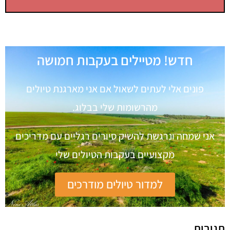
חדש! מטיילים בעקבות חמושה
פונים אלי לעתים לשאול אם אני מארגנת טיולים
מהרשומות שלי בבלוג.
אני שמחה ונרגשת להשיק סיורים רגליים עם מדריכים
מקצועיים בעקבות הטיולים שלי
למדור טיולים מודרכים
תגובות