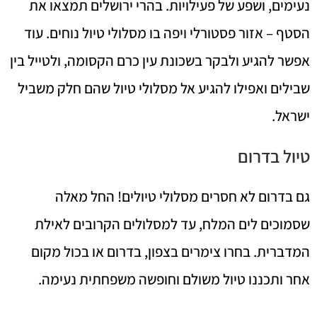
נעימים, ושפע של פעילויות. בהרי ירושלים תמצאו את
הסטף – אזור פסטורלי ויפה בו מסלולי טיול נוחים. עוד
אפשר להגיע ולבקר בשכונת עין כרם הקסומה, ולטייל בין
שבילים ואפילו להגיע אל מסלולי טיול שהם חלק משביל
ישראל.
טיול בדרום
גם בדרום לא חסרים מסלולי טיולים! החל מאלה
שסמוכים לים המלח, עד למסלולים הקרובים לאילת
המדברית. בחרו צימרים בצפון, בדרום או בכול מקום
אחר ותכננו טיול משולם וחופשה משפחתית נעימה.