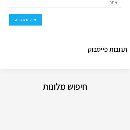
תגובות פייסבוק
חיפוש מלונות