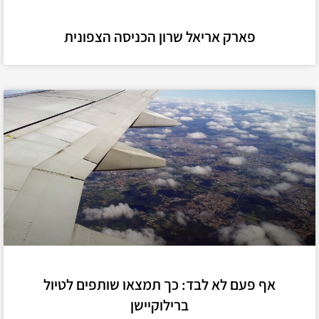
פארק אריאל שרון הכניסה הצפונית
אף פעם לא לבד: כך תמצאו שותפים לטיול
ברילוקיישן