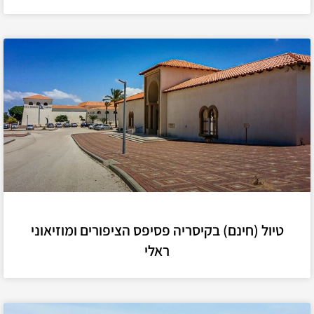
טיול (חינם) בקיסריה פסיפס הציפורים ומוזיאוני
ראלי