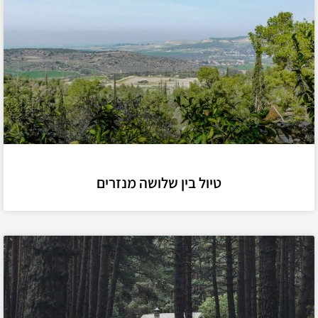
טיול בין שלושה מנזרים