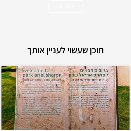
למידע נוסף
תוכן שעשוי לעניין אותך