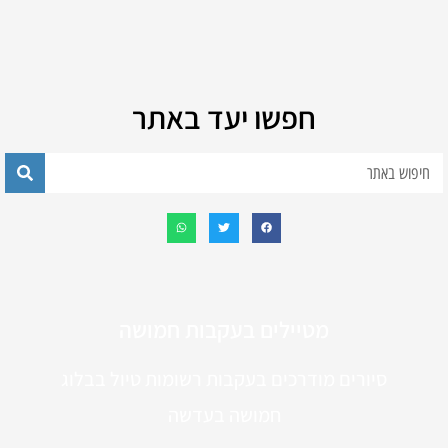
חפשו יעד באתר
מטיילים בעקבות חמושה
סיורים מודרכים בעקבות רשומות טיול בבלוג
חמושה בעדשה