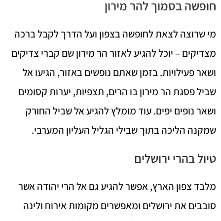
חופשה בסמוך להר מירון
מי שרוצה לצאת לחופשה בצפון ועל הדרך לקבל ברכה
מצדיקים – יוכל להגיע לאזור הר מירון שם קברי צדיקים
ושאר פעילויות. בזמן שאתם נופשים באזור, הגיעו אל
שביל פסגת הר מירון בו הרים, תצפיות, יערות קסומים
ושאר נופים יפים. עוד מומלץ להגיע אל שביל החורק
שמקנה הליכה בתוך שבילי הגליל העליון המערבי.
טיול בהרי ירושלים
מלבד צפון הארץ, אפשר להגיע גם אל הרי יהודה אשר
סובבים את ירושלים ומאפשרים מקומות אירוח ולינה