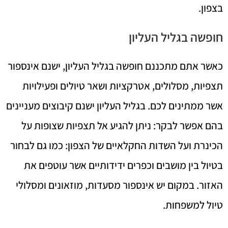
בצפון.
חופשה בגליל העליון
כאשר אתם מתכננם חופשה בגליל העליון, ישנם אינספור
תצפיות, מסלולים, אטרקציות ושאר טיולים ופעילויות
אשר ממתינים לכם. בגליל העליון ישנם קיבוצים מעניינים
בהם אפשר לבקר: ניתן להגיע אל תצפיות שצופות על
הכינרת ועל השדות החקלאיים של הצפון: כמו גם לבחור
בטיול בין מושבים וכפרים ידידותיים אשר עוטפים את
האזור. במקום יש אינספור מסעדות, מוזאונים ומסלולי
טיול למשפחות.