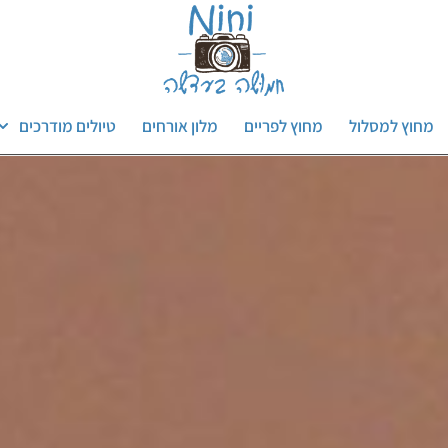
מחוץ למסלול
מחוץ לפריים
מלון אורחים
טיולים מודרכים