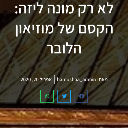
לא רק מונה ליזה:
הקסם של מוזיאון
הלובר
מאת:
hamushaa_admin
אפריל 20, 2020