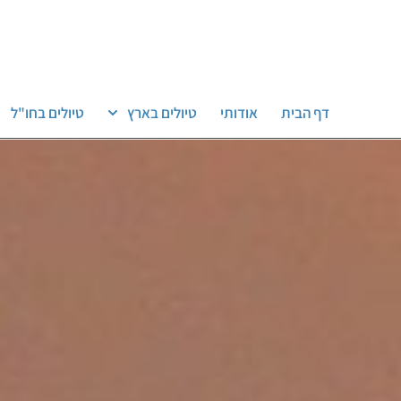
דף הבית
אודותי
טיולים בארץ
טיולים בחו"ל