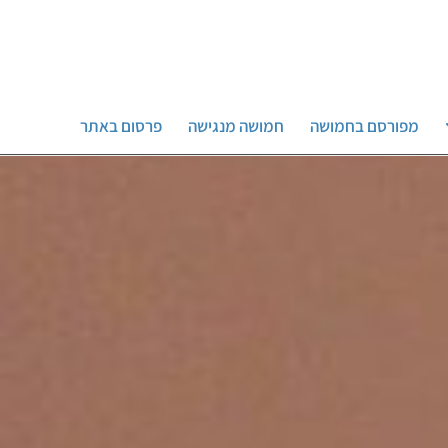
מפורסם בחמושה
חמושה מנגישה
פרסום באתר