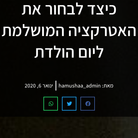
כיצד לבחור את
האטרקציה המושלמת
ליום הולדת
מאת:
hamushaa_admin
ינואר 6, 2020