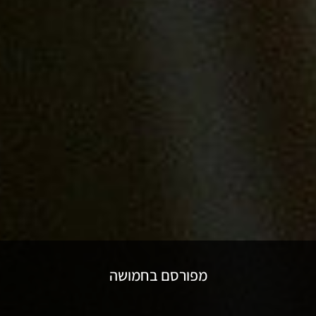
מפורסם בחמושה