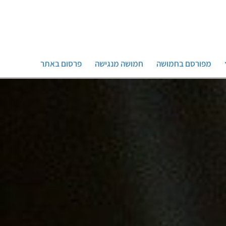
מפורסם בחמושה
חמושה מנגישה
פרסום באתר