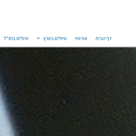
דף הבית
אודותי
טיולים בארץ
טיולים בחו"ל