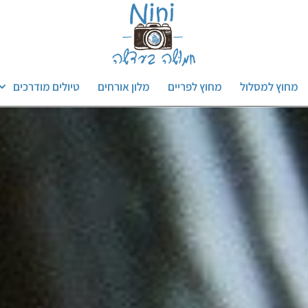
מחוץ למסלול
מחוץ לפריים
מלון אורחים
טיולים מודרכים