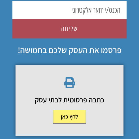
שליחה
פרסמו את העסק שלכם בחמושה!
כתבה פרסומית לבתי עסק
לחץ כאן