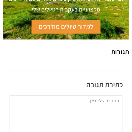
מקצועיים בעקבות הטיולים שלי
למדור טיולים מודרכים
תגובות
כתיבת תגובה