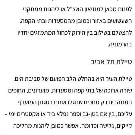
לפנות מכאן למוזיאון האצ"ל או ליהנות ממתקני
השעשועים באזור וכמובן מהמסעדות ובתי הקפה.
להצטלם בשילוב בין הירוק לכחול המתמזגים יחדיו
בהרמוניה.
טיילת תל אביב
טיילת העיר היא בהחלט הלב הפועם של סביבת הים.
שורה ארוכה של בתי קפה ומסעדות, מועדונים, החופים
המוזהבים רק מחכים שתגלו אותם בסגנון המועדף
עליכם, בין אם בטן-גב וספר נפלא ביד או אקסטרים ימי –
קייקים, גלישה וכדומה. אפשר כמובן ליהנות מהליכה