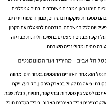
וכיום תיהנו כאן ממבנים משוחזרים ובתים טמפלרים
בהם מסעדות שוקקות ובוטיקים, מגוון הופעות וירידים,
פעילויות לכל המשפחה. הזדמנות להצטלם עם הקרון
ועל רקע המבנים המוארים בחשיכה וליהנות מבריזה
טובה מהים ומקולינריה משובחת.
נמל תל אביב – מהיריד ועד המונומנטים
הנמל הוא אחד האזורים התוססים באזור הים ומהווה
נקודת יציאה גם לטיול בפארק הירקון. דק העץ ייקח
אתכם למסע בין מסעדות ובתי קפה, חנויות, קבלת שבת
אלטרנטיבית ויריד האיכרים האהוב. ביריד המזרח תוכלו