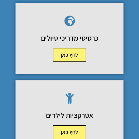
כרטיסי מדריכי טיולים
לחץ כאן
אטרקציות לילדים
לחץ כאן