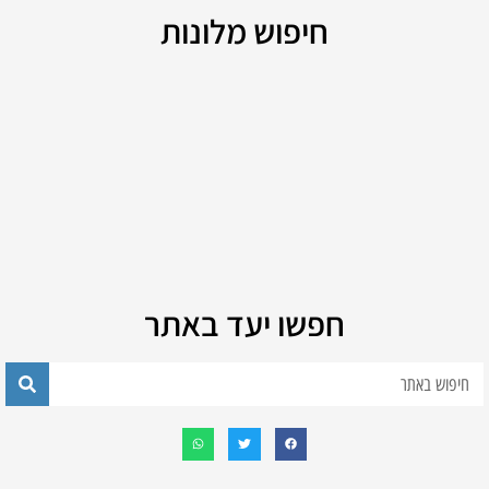
חיפוש מלונות
חפשו יעד באתר