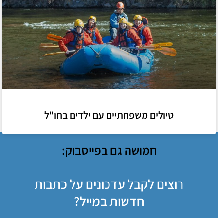
טיולים משפחתיים עם ילדים בחו"ל
חמושה גם בפייסבוק:
רוצים לקבל עדכונים על כתבות
חדשות במייל?