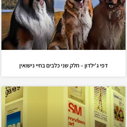
דפי ג'ילדון – חלק שני כלבים בחיי נישואין