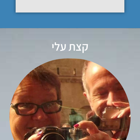
קצת עלי