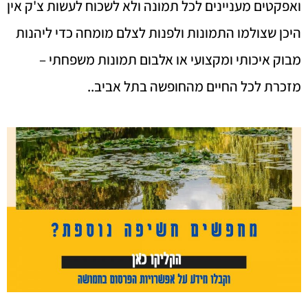
ואפקטים מעניינים לכל תמונה ולא לשכוח לעשות צ'ק אין
היכן שצולמו התמונות ולפנות לצלם מומחה כדי ליהנות
מבוק איכותי ומקצועי או אלבום תמונות משפחתי –
מזכרת לכל החיים מהחופשה בתל אביב..