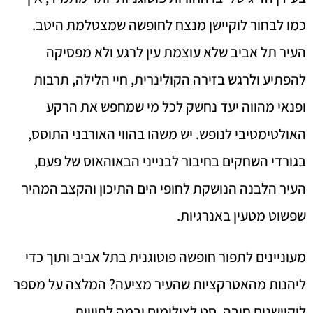
כמו לבחור לוקיישן מנצח לחופשה שמצטלמת היטב.
העיר תל אביב שלא עוצמת עין לרגע ולא מפסיקה
להפתיע ולרגש בזירה הקולינרית, חיי הלילה, תרבות
ופנאי מהווה יעד נחשק לכל מי שמחפש את הרקע
האולטימטיבי לנופש. יש משהו בהווי האורבני התוסס,
בגורדי השחקים בחיבור לבנייני הבאוהאוס של פעם,
העיר הלבנה הנושקת לחופי הים התיכון והקצב המהיר
שפשוט מטעין באנרגיות.
מעוניינים לתפור חופשה פוטוגנית בתל אביב ותוך כדי
ליהנות מהאטרקציות שהעיר מציעה? המלצה על מספר
לוקיישנים חובה. סט לצילומים ובמה לחוויות.