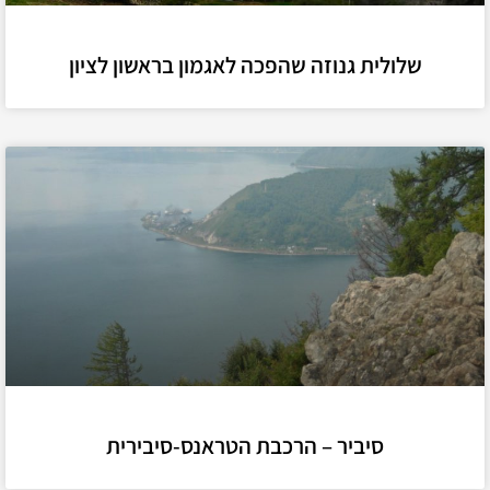
שלולית גנוזה שהפכה לאגמון בראשון לציון
סיביר – הרכבת הטראנס-סיבירית