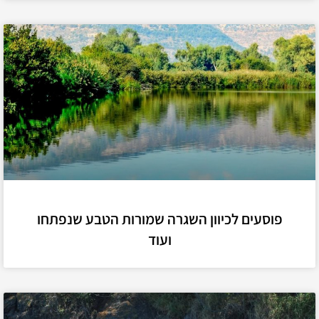
פוסעים לכיוון השגרה שמורות הטבע שנפתחו
ועוד