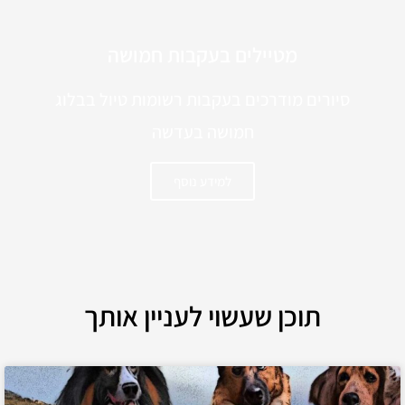
מטיילים בעקבות חמושה
סיורים מודרכים בעקבות רשומות טיול בבלוג
חמושה בעדשה
למידע נוסף
תוכן שעשוי לעניין אותך