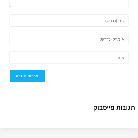
תגובות פייסבוק