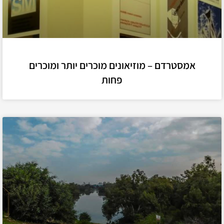
אמסטרדם – מוזיאונים מוכרים יותר ומוכרים
פחות