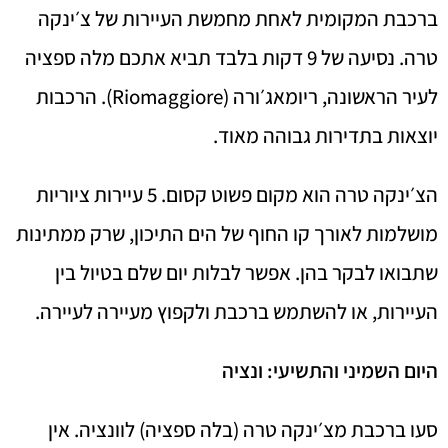
ברכבת המקומית לאחת מחמשת העיירות של צ׳ינקה
טרה. נסיעה של 9 דקות בלבד תביא אתכם מלה ספציה
לעיר הראשונה, ריומאג׳ורה (Riomaggiore). הרכבות
יוצאות בתדירות גבוהה מאוד.
הצ׳ינקה טרה הוא מקום פשוט קסום. 5 עיירות ציוריות
מושלמות לאורך קו החוף של הים התיכון, שרק ממתינות
שתבואו לבקר בהן. אפשר לבלות יום שלם בטיול בין
העיירות, או להשתמש ברכבת ולקפוץ מעיירה לעיירה.
היום השמיני והתשיעי: ונציה
סעו ברכבת מצ׳ינקה טרה (בלה ספציה) לוונציה. אין