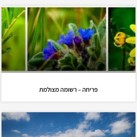
פריחה – רשומה מצולמת