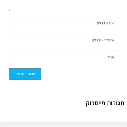
תגובות פייסבוק