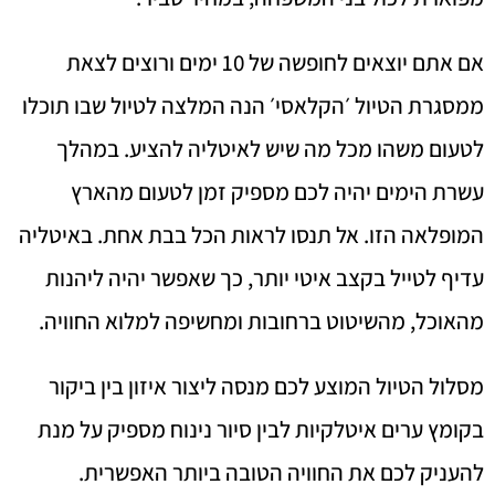
אם אתם יוצאים לחופשה של 10 ימים ורוצים לצאת
ממסגרת הטיול ׳הקלאסי׳ הנה המלצה לטיול שבו תוכלו
לטעום משהו מכל מה שיש לאיטליה להציע. במהלך
עשרת הימים יהיה לכם מספיק זמן לטעום מהארץ
המופלאה הזו. אל תנסו לראות הכל בבת אחת. באיטליה
עדיף לטייל בקצב איטי יותר, כך שאפשר יהיה ליהנות
מהאוכל, מהשיטוט ברחובות ומחשיפה למלוא החוויה.
מסלול הטיול המוצע לכם מנסה ליצור איזון בין ביקור
בקומץ ערים איטלקיות לבין סיור נינוח מספיק על מנת
להעניק לכם את החוויה הטובה ביותר האפשרית.