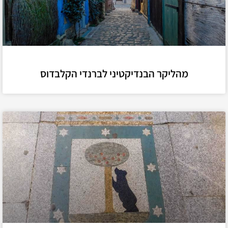
מהליקר הבנדיקטיני לברנדי הקלבדוס