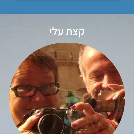
קצת עלי