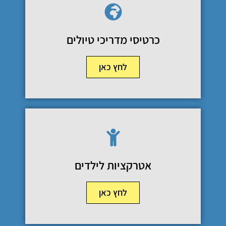
כרטיסי מדריכי טיולים
לחץ כאן
אטרקציות לילדים
לחץ כאן