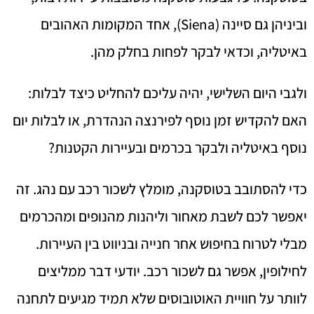
וביניהן גם סיינה (Siena), אחד המקומות האהובים
באיטליה, וכדאי לבקר לפחות בחלק מהן.
ולגבי היום השלישי, יהיה עליכם להחליט כיצד לבלות:
האם להקדיש זמן נוסף לפירנצה הנהדרת, או לבלות יום
נוסף באיטליה ולבקר בכרמים ובעיירות הקטנות?
כדי להסתובב בטוסקנה, מומלץ לשכור רכב עם נהג. זה
יאפשר לכם לשבת מאחור וליהנות מהנופים ומהכרמים
מבלי לטרוח בחיפוש אחר חנייה ובניווט בין העיירות.
לחילופין, אפשר גם לשכור רכב. יודעי דבר ממליצים
לוותר על חוויית האוטובוסים שלא תמיד מגיעים לתחנה