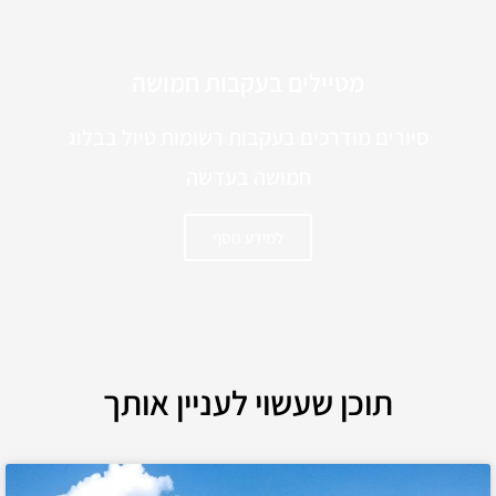
מטיילים בעקבות חמושה
סיורים מודרכים בעקבות רשומות טיול בבלוג
חמושה בעדשה
למידע נוסף
תוכן שעשוי לעניין אותך