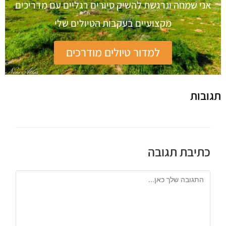
אני שמחה ונרגשת להשיק סיורים רגליים עם מדריכים
מקצועיים בעקבות הטיולים שלי
למדור טיולים מודרכים
תגובות
כתיבת תגובה