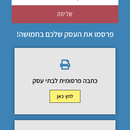
שליחה
פרסמו את העסק שלכם בחמושה!
כתבה פרסומית לבתי עסק
לחץ כאן