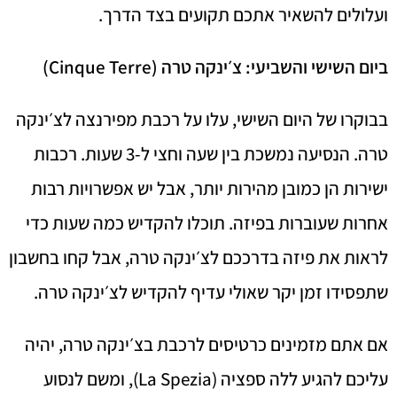
ועלולים להשאיר אתכם תקועים בצד הדרך.
ביום השישי והשביעי: צ׳ינקה טרה (Cinque Terre)
בבוקרו של היום השישי, עלו על רכבת מפירנצה לצ׳ינקה
טרה. הנסיעה נמשכת בין שעה וחצי ל-3 שעות. רכבות
ישירות הן כמובן מהירות יותר, אבל יש אפשרויות רבות
אחרות שעוברות בפיזה. תוכלו להקדיש כמה שעות כדי
לראות את פיזה בדרככם לצ׳ינקה טרה, אבל קחו בחשבון
שתפסידו זמן יקר שאולי עדיף להקדיש לצ׳ינקה טרה.
אם אתם מזמינים כרטיסים לרכבת בצ׳ינקה טרה, יהיה
עליכם להגיע ללה ספציה (La Spezia), ומשם לנסוע