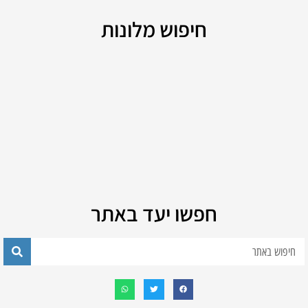
חיפוש מלונות
חפשו יעד באתר