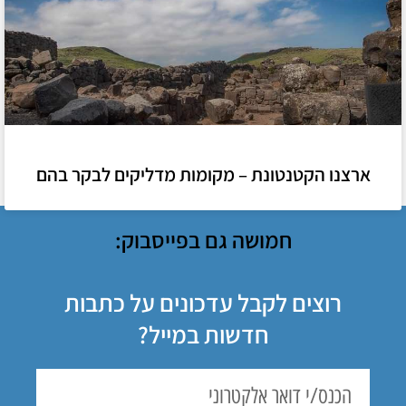
ארצנו הקטנטונת – מקומות מדליקים לבקר בהם
חמושה גם בפייסבוק:
רוצים לקבל עדכונים על כתבות
חדשות במייל?