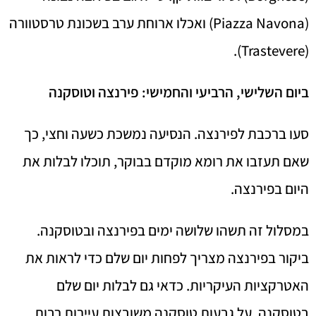
(Piazza Navona) ואכלו ארוחת ערב בשכונת טרסטוורה
(Trastevere).
ביום השלישי, הרביעי והחמישי: פירנצה וטוסקנה
סעו ברכבת לפירנצה. הנסיעה נמשכת כשעה וחצי, כך
שאם תעזבו את רומא מוקדם בבוקר, תוכלו לבלות את
היום בפירנצה.
במסלול זה תשהו שלושה ימים בפירנצה ובטוסקנה.
ביקור בפירנצה מצריך לפחות יום שלם כדי לראות את
האטרקציות העיקריות. כדאי גם לבלות יום שלם
בטוסקנה. על גבעות טוסקנה משובצות עיירות רבות,