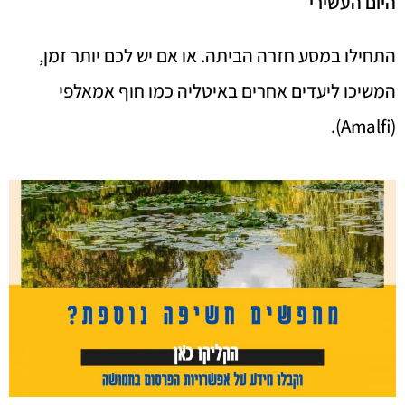
היום העשירי
התחילו במסע חזרה הביתה. או אם יש לכם יותר זמן,
המשיכו ליעדים אחרים באיטליה כמו חוף אמאלפי
(Amalfi).