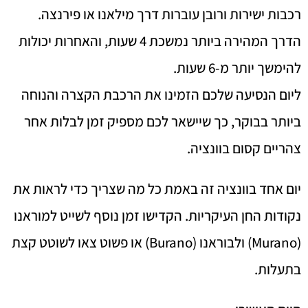
רכבות ישירות ורובן עוברות דרך מילאנו או פירנצה.
הדרך המהירה ביותר נמשכת 4 שעות, והאחרות יכולות
להימשך יותר מ-6 שעות.
ליום הנסיעה שלכם הזמינו את הרכבת הקצרה והנוחה
ביותר בבוקר, כך שיישאר לכם מספיק זמן לבלות אחר
צהריים קסום בוונציה.
יום אחד בוונציה זה באמת כל מה שצריך כדי לראות את
נקודות החן העיקריות. הקדישו זמן נוסף לשייט למוראנו
(Murano) ולבוראנו (Burano) או פשוט צאו לשוטט קצת
בתעלות.