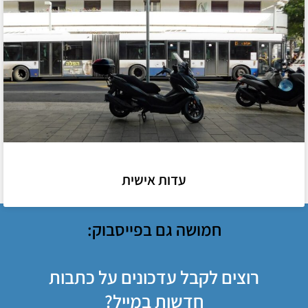
עדות אישית
חמושה גם בפייסבוק:
רוצים לקבל עדכונים על כתבות
חדשות במייל?