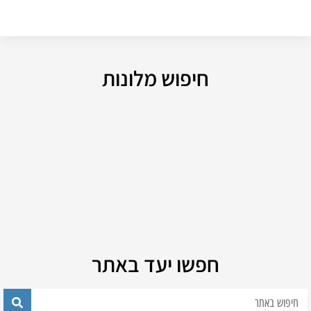
חיפוש מלונות
חפשו יעד באתר