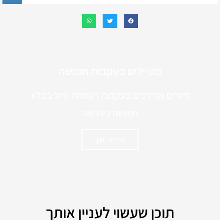
מטיילים בעקבות חמושה
סיורים מודרכים בעקבות רשומות טיול בבלוג
חמושה בעדשה
למידע נוסף
תוכן שעשוי לעניין אותך