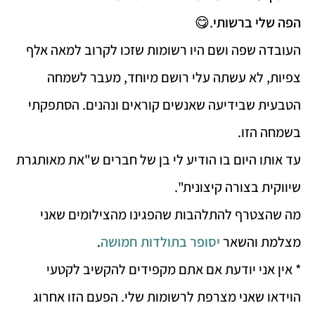
הפה שלי ברשותי
.😋
העובדה שפה ושם היו רשומות שזכו לקרוב למאה אלף
צפיות, לא עשתה עלי רושם מיוחד, מעבר לשמחה
הטבעית שבידיעה שאנשים קוראים ונהנים. הסתפקתי
בשמחה הזו.
עד אותו היום בו הודיע לי בן של חברים ש"את מאותגרת
שיווקית בצורה קיצונית".
מה שהצטרף להתלהבות שהפגינו מהצילומים שאני
מצלמת והשאר
יסופר בתולדות חמושה
.
* אין אני יודעת אם אתם מקפידים להקשיב לקטעי
הוידאו שאני מצרפת לרשומות שלי. הפעם הזו אחרוג