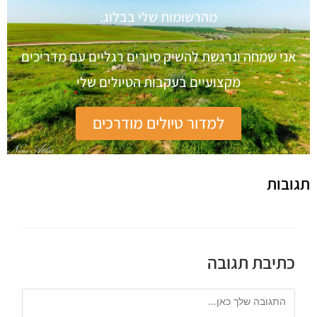
מהרשומות שלי בבלוג.
אני שמחה ונרגשת להשיק סיורים רגליים עם מדריכים
מקצועיים בעקבות הטיולים שלי
למדור טיולים מודרכים
תגובות
כתיבת תגובה