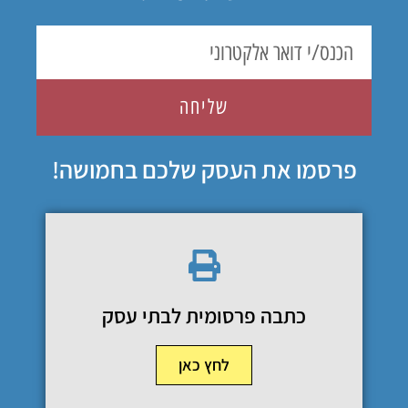
שליחה
פרסמו את העסק שלכם בחמושה!
כתבה פרסומית לבתי עסק
לחץ כאן