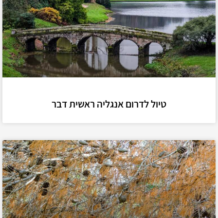
טיול לדרום אנגליה ראשית דבר