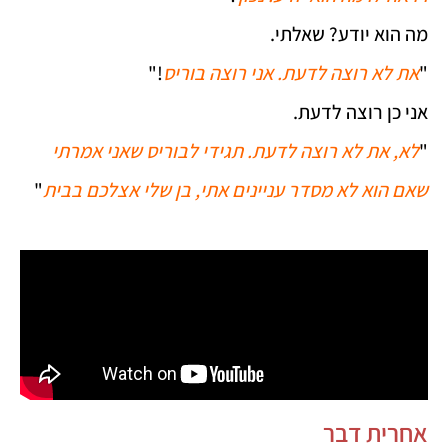
מה הוא יודע? שאלתי.
"
את לא רוצה לדעת. אני רוצה בוריס
!"
אני כן רוצה לדעת.
"
לא, את לא רוצה לדעת. תגידי לבוריס שאני אמרתי
שאם הוא לא מסדר עניינים אתי, בן שלי אצלכם בבית
"
אחרית דבר