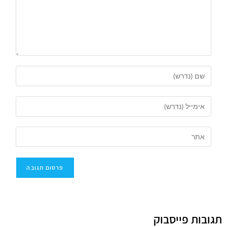
תגובות פייסבוק