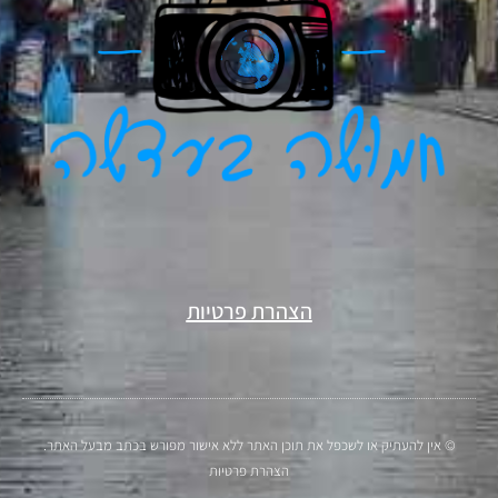
הצהרת פרטיות
© אין להעתיק או לשכפל את תוכן האתר ללא אישור מפורש בכתב מבעל האתר.
הצהרת פרטיות