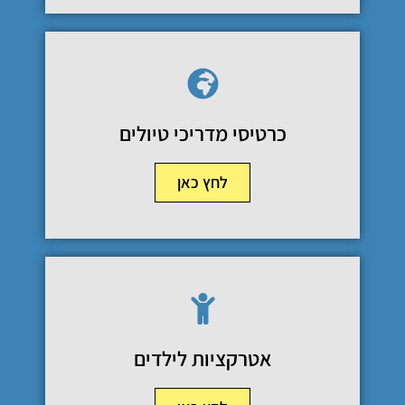
כרטיסי מדריכי טיולים
לחץ כאן
אטרקציות לילדים