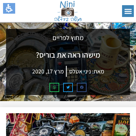
מחוץ לפריים
מישהו ראה את בוריס?
מאת:
ניני אטלס
מרץ 17, 2020