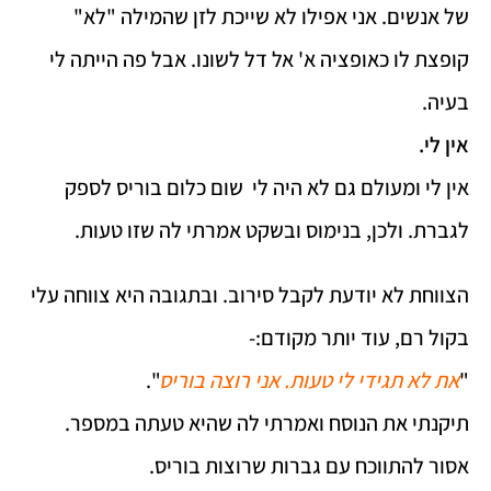
של אנשים. אני אפילו לא שייכת לזן שהמילה "לא"
קופצת לו כאופציה א' אל דל לשונו. אבל פה הייתה לי
בעיה.
אין לי.
אין לי ומעולם גם לא היה לי שום כלום בוריס לספק
לגברת. ולכן, בנימוס ובשקט אמרתי לה שזו טעות.
הצווחת לא יודעת לקבל סירוב. ובתגובה היא צווחה עלי
בקול רם, עוד יותר מקודם:-
"
את לא תגידי לי טעות. אני רוצה בוריס
".
תיקנתי את הנוסח ואמרתי לה שהיא טעתה במספר.
אסור להתווכח עם גברות שרוצות בוריס.