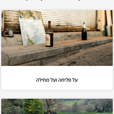
על סליחה ועל מחילה