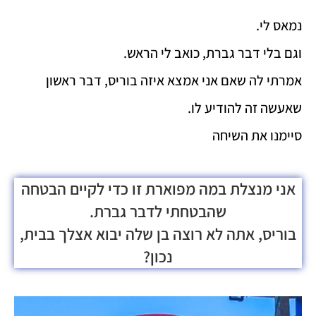
נמאס לי.
וגם בלי דבר גברת, כואב לי הראש.
אמרתי לה שאם אני אמצא איזה בוריס, דבר ראשון
שאעשה זה להודיע לו.
סיימנו את השיחה
אני מנצלת במה מפוארת זו כדי לקיים הבטחה
שהבטחתי לדבר גברת.
בוריס, אתה לא רוצה בן שלה יבוא אצלך בבית,
נכון?