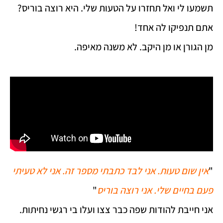
תשמעו לי ואל תחזרו על הטעות שלי. היא רוצה בוריס?
אתם תנפיקו לה אחד!
מן הגורן או מן היקב. לא משנה מאיפה.
"
אין שום טעות. אני לבד כתבתי מספר זה. אני לא טעיתי
פעם בחיים שלי. אני רוצה בוריס
"
אני חייבת להודות שפה כבר צצו ועלו בי רגשי נחיתות.