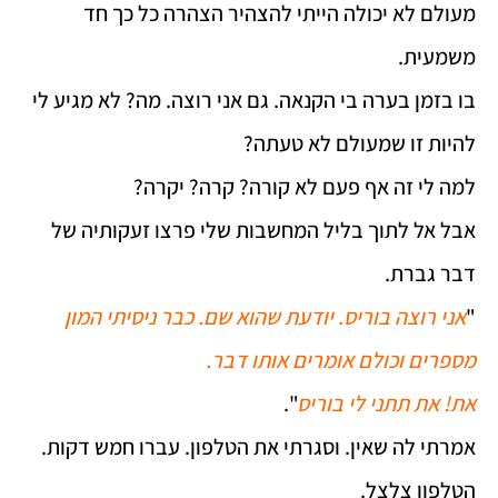
מעולם לא יכולה הייתי להצהיר הצהרה כל כך חד
משמעית.
בו בזמן בערה בי הקנאה. גם אני רוצה. מה? לא מגיע לי
להיות זו שמעולם לא טעתה?
למה לי זה אף פעם לא קורה? קרה? יקרה?
אבל אל לתוך בליל המחשבות שלי פרצו זעקותיה של
דבר גברת.
"
אני רוצה בוריס. יודעת שהוא שם. כבר ניסיתי המון
מספרים וכולם אומרים אותו דבר.
את! את תתני לי בוריס
".
אמרתי לה שאין. וסגרתי את הטלפון. עברו חמש דקות.
הטלפון צלצל.