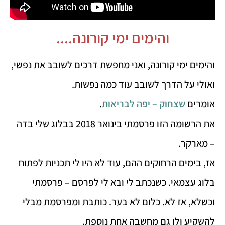
והימים ימי קורונה....
והימים ימי קורונה, ואני מחפשת דרכים לשובב את נפשי,
ואולי על הדרך לשובב עוד כמה נפשות.
אומרים
שצחוק – יפה לבריאות
.
את הרשומה הזו פרסמתי בינואר 2018 בבלוג שלי בדה
– מארקר.
אז, בימים הרחוקים ההם, עוד לא היו לי תכניות לפתוח
בלוג עצמאי. כשנכתב לי ובא לי לפרסם – פרסמתי
וכשלא, אז לא. כלום לא בער. כותבת ומפרסמת מבלי
להשקיע ולו גם מחשבה אחת נוספת.