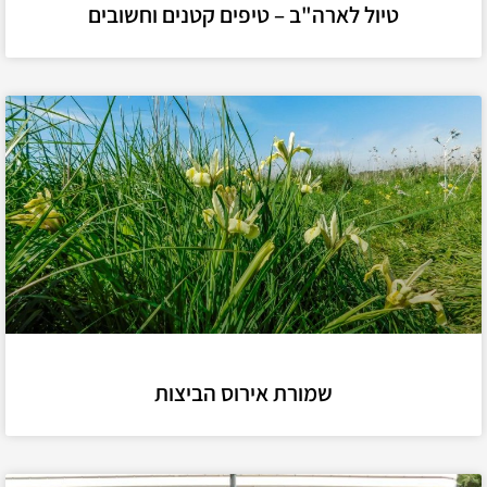
טיול לארה"ב – טיפים קטנים וחשובים
שמורת אירוס הביצות