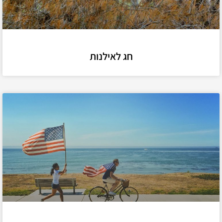
חג לאילנות