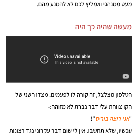
מעט ממנהגי ואמליץ לכם לא להמנע מהם.
מעשה שהיה כך היה
הטלפון מצלצל, זה קורה לו לפעמים. מצדו השני של
הקו צווחת עלי דבר גברת לא מזוהה:-
"
אני רוצה בוריס
"!
עכשיו, שלא תחשבו. אין לי שום דבר עקרוני נגד רצונות