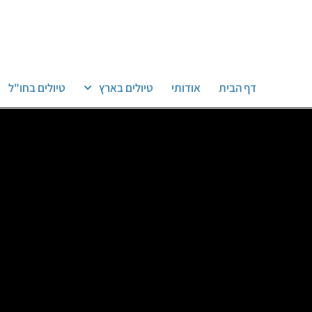
דף הבית
אודותי
טיולים בארץ
טיולים בחו"ל