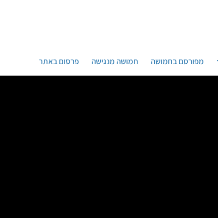
מפורסם בחמושה
חמושה מנגישה
פרסום באתר