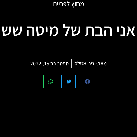
מחוץ לפריים
אני הבת של מיטה שש
מאת:
ניני אטלס
ספטמבר 15, 2022