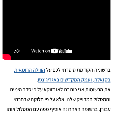
ברשומה הקודמת סיפרתי לכם על
הווילה הרומאית
בקזאלה, ועמק המקדשים באגריג'נטו
.
את הרשומות אני כותבת לאו דווקא על פי סדר הימים
והמסלול המדוייק שלנו, אלא על פי חלוקה שבחרתי
עבורן. ברשומה האחרונה אוסיף מפה עם המסלול אותו