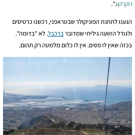
הקרקע
".
הגענו לתחנת הפוניקולר שבטראפני, רכשנו כרטיסים
ולגודל הזוועה גיליתי שמדובר
ברכבל
. לא "בדומה".
בכזה שאין לו פסים. אין לו כלום מלמטה רק תהום.