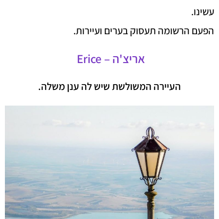
עשינו.
הפעם הרשומה תעסוק בערים ועיירות.
אריצ'ה –
Erice
העיירה המשולשת שיש לה ענן משלה.