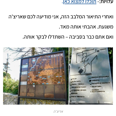
עלויות
:-
תוכלו למצוא כאן
.
ואחרי התיאור המלבב הזה, אני מודיעה לכם שאריצ'ה
משגעת. אהבתי אותה מאד.
ואם אתם כבר בסביבה – השתדלו לבקר אותה.
אריצ'ה