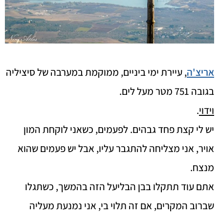
אריצ'ה
, עיירת ימי ביניים, ממוקמת במערבה של סיציליה
בגובה 751 מטר מעל לים.
וידוי
.
יש לי קצת פחד גבהים. לפעמים, כשאני לוקחת המון
אויר, אני מצליחה להתגבר עליו, אבל יש פעמים שהוא
מנצח.
אתם עוד תתקלו בבן הבליעל הזה בהמשך, כשתגלו
שברוב המקרים, אם זה תלוי בי, אני נמנעת מעליה