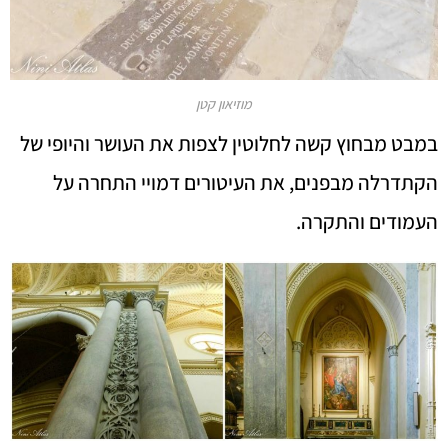
מוזיאון קטן
במבט מבחוץ קשה לחלוטין לצפות את העושר והיופי של
הקתדרלה מבפנים, את העיטורים דמויי התחרה על
העמודים והתקרה.