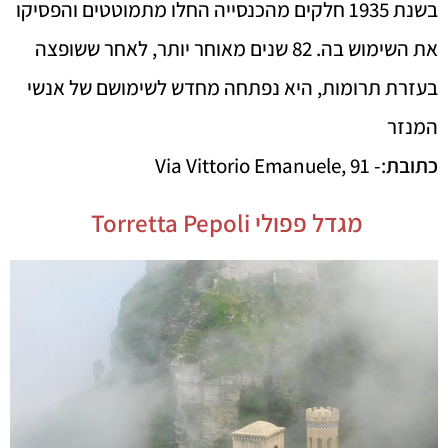
בשנת 1935 חלקים מהכנסייה החלו מתמוטטים והפסיקו
את השימוש בה. 82 שנים מאוחר יותר, לאחר ששופצה
בעזרת תרומות, היא נפתחה מחדש לשימושם של אנשי
המנזר
כתובת
:- Via Vittorio Emanuele, 91
מגדל פפולי Torretta Pepoli