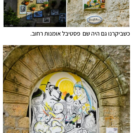
כשביקרנו גם היה שם פסטיבל אומנות רחוב.