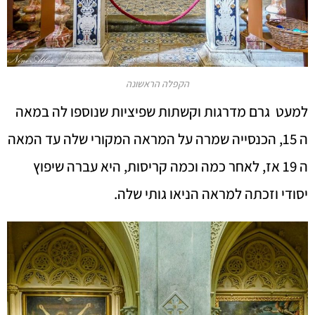
הקפלה הראשונה
למעט גרם מדרגות וקשתות שפיציות שנוספו לה במאה
ה 15, הכנסייה שמרה על המראה המקורי שלה עד המאה
ה 19 אז, לאחר כמה וכמה קריסות, היא עברה שיפוץ
יסודי וזכתה למראה הניאו גותי שלה.