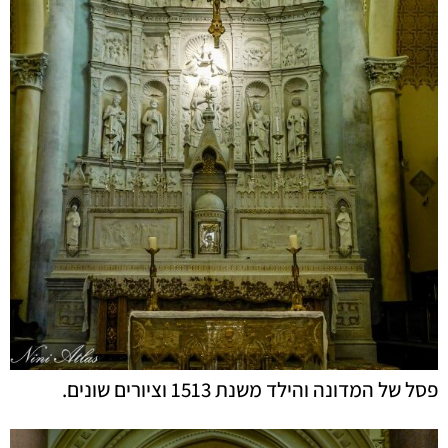
פסל של המדונה והילד משנת 1513 וציורים שונים.