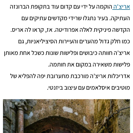
אריצ'ה
הוקמה על ידי עם קדום עוד בתקופת הברונזה
העתיקה. בעיר נתגלו שרידי מקדשים עתיקים עם
הקדשה פיניקית לאלה אפרודיטה. אז, קראו לה אריס.
כמו חלק גדול מהערים והעיירות הסיציליאניות, גם
אריצ'ה חוותה כיבושים ופלישות שונות כשכל אחת מאותן
פלישות משאירה במקום את חותמה.
אדריכלות אריצ'ה מורכבת מתערובת יפה להפליא של
מוטיבים איסלאמים עם עיצוב ביזנטי.