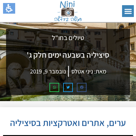
טיולים בחו"ל
סיציליה בשבעה ימים חלק ג'
מאת:
ניני אטלס
נובמבר 9, 2019
ערים, אתרים ואטרקציות בסיציליה