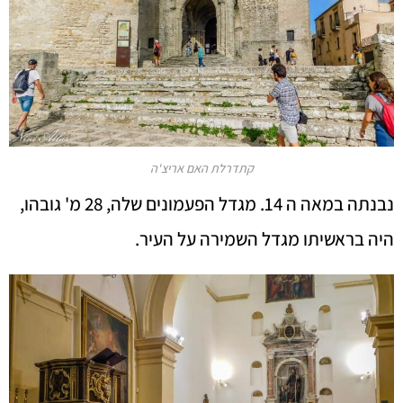
קתדרלת האם אריצ'ה
נבנתה במאה ה 14. מגדל הפעמונים שלה, 28 מ' גובהו,
היה בראשיתו מגדל השמירה על העיר.