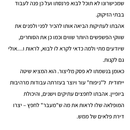
שמכישרונו לא תוכל לבוא פרנסתו ועל כן פנה לעבוד
בבתי הזיקוק.
אהבתו לעתיקות הביאה אותו להכיר לפני ולפנים את
שווקי הפשפשים היותר שווים וכמו כן את הסוחרים,
שיודעים מתי ולמה כדאי לקרא לו לבוא, לראות ו…אולי
גם לקנות.
כאומן בנשמתו לא פסק מליצור. הוא המציא שיטה
ייחודית ל"ניפוח" עור ויוצר בעזרתה עבודות מרהיבות
ביופיין. אהבתו לחפצים עתיקים וישנים, והיכולת
המופלאה שלו לראות את מה ש"מעבר" לחפץ – יצרו
דירת פלאים של ממש.