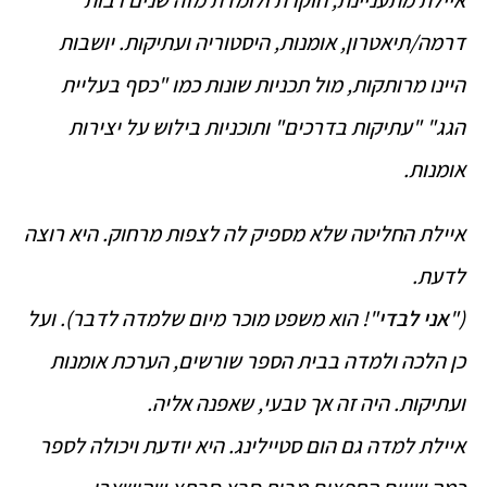
דרמה/תיאטרון, אומנות, היסטוריה ועתיקות. יושבות
היינו מרותקות, מול תכניות שונות כמו "כסף בעליית
הגג" "עתיקות בדרכים" ותוכניות בילוש על יצירות
אומנות.
איילת החליטה שלא מספיק לה לצפות מרחוק. היא רוצה
לדעת.
("
אני לבדי
"! הוא משפט מוכר מיום שלמדה לדבר). ועל
כן הלכה ולמדה בבית הספר שורשים, הערכת אומנות
ועתיקות. היה זה אך טבעי, שאפנה אליה.
איילת למדה גם הום סטיילינג. היא יודעת ויכולה לספר