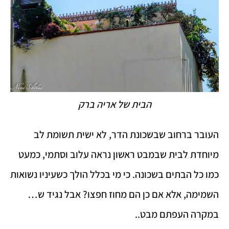
הבית של אריה ברק
העובר ברחוב שבשכונת הדר, לא ישית תשומת לב
מיוחדת לבית שבמבט ראשון נראה עלוב וסתמי, כמעט
כמו כל הבתים בשכונה. כי מי בכלל הולך כשעיניו נשואות
השמימה, אלא אם כן הם מחוז חפצו? אבל נגיד ש…
במקרה העפתם מבט..