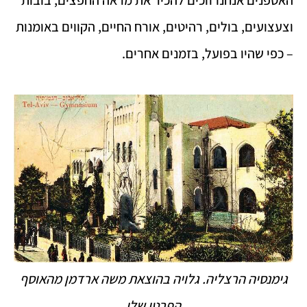
וצעצועים, בולים, רהיטים, אורח החיים, הקווים באומנות
– כפי שהיו בפועל, בזמנים אחרים.
גימנסיה הרצליה. גלויה בהוצאת משה ארדמן מהאוסף
הפרטי שלי