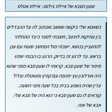
שעון הסבא של איילת צילום:- איילת אטלס
כשאמא שלי ביקשה שאשב ואכתוב לה על ההבדלים
בין עתיקות לוינטג', חשבתי לספר כיצד התחלתי
להתעניין בנושא. ישבתי מול המחשב שעות עם ענן
בראש. עד לרגע זה בדיוק. הרגע בו הבנתי שזהו
סיפור של שעון סבא. קראתי לו שעון סבא מפני שהוא
היה אורלוגין עץ יפהפה עם קפיץ ומטוטלת וצליל
עדין שהיה נשמע בבית בכל שעה וחצי השעה.
קוראים לו גם שעון סבא כי הוא היה של סבא שלי.
אבא של אמי.