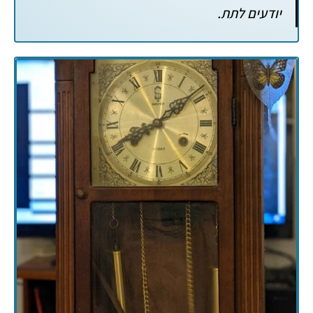
יודעים לתת.