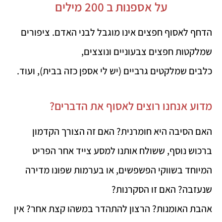
על אספנות ב 200 מילים
הדחף לאסוף חפצים אינו מוגבל לבני האדם. ציפורים
שמלקטות חפצים צבעוניים ונוצצים,
כלבים שמלקטים גרביים (יש לי אספן כזה בבית), ועוד.
מדוע אנחנו רוצים לאסוף את הדברים?
האם הסיבה היא חומרנית? האם זה הצורך הקדמון
ברכוש נוסף, ששולח אותנו למסע צייד אחר הפריט
המיוחד בשווקי הפשפשים, או בערמות שפונו מדירה
שנעזבה? האם זו הסקרנות?
אהבת האומנות? הרצון להתהדר במשהו קצת אחר? אין