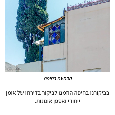
הפתעה בחיפה
בביקורנו בחיפה הוזמנו לביקור בדירתו של אומן
ייחודי ואספן אומנות.