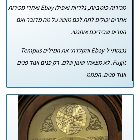
מכירות פומביות, גלריות ואפילו Ebay ואתרי מכירות
אחרים יכולים לתת לכם מושג על מה מדובר ואם
הפריט שבידיכם אותנטי.
נכנסתי ל-Ebay והקלדתי את המילים Tempus
Fugit. לא מצאתי שעון שלם. רק פנים ועוד פנים
ועוד פנים. המממ