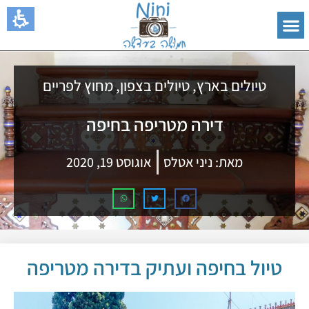
טיולים בארץ
,
טיולים בצפון
,
מחוץ לפריים
דירה מטריפה בחיפה
מאת:
ניני אטלס
אוגוסט 19, 2020
טיול בחיפה ועתיק בדירה מטריפה