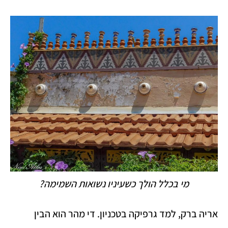
מי בכלל הולך כשעיניו נשואות השמימה?
אריה ברק, למד גרפיקה בטכניון. די מהר הוא הבין