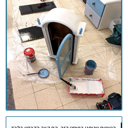
הטיפים שניתנו בפוסט הזה, הם קצה הקרחון בלבד,