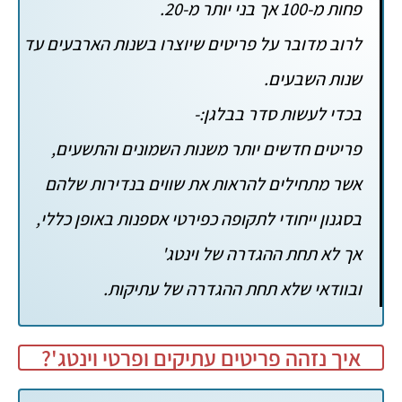
פחות מ-100 אך בני יותר מ-20.
לרוב מדובר על פריטים שיוצרו בשנות הארבעים עד
שנות השבעים.
בכדי לעשות סדר בבלגן:-
פריטים חדשים יותר משנות השמונים והתשעים,
אשר מתחילים להראות את שווים בנדירות שלהם
בסגנון ייחודי לתקופה כפירטי אספנות באופן כללי,
אך לא תחת ההגדרה של וינטג'
ובוודאי שלא תחת ההגדרה של עתיקות.
איך נזהה פריטים עתיקים ופרטי וינטג'?