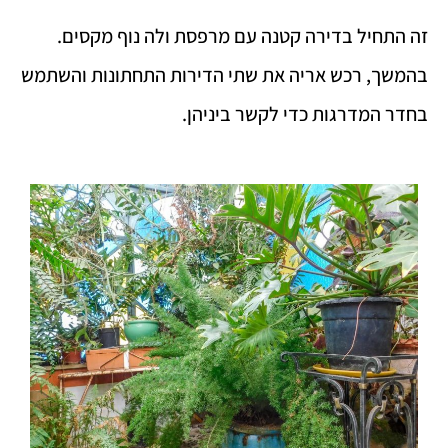
זה התחיל בדירה קטנה עם מרפסת ולה נוף מקסים.
בהמשך, רכש אריה את שתי הדירות התחתונות והשתמש
בחדר המדרגות כדי לקשר ביניהן.