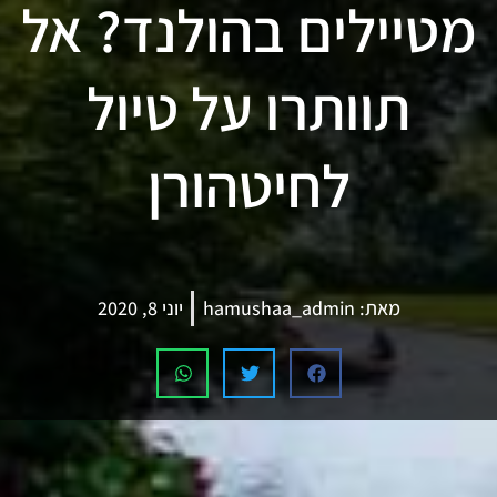
מטיילים בהולנד? אל
תוותרו על טיול
לחיטהורן
מאת:
hamushaa_admin
יוני 8, 2020