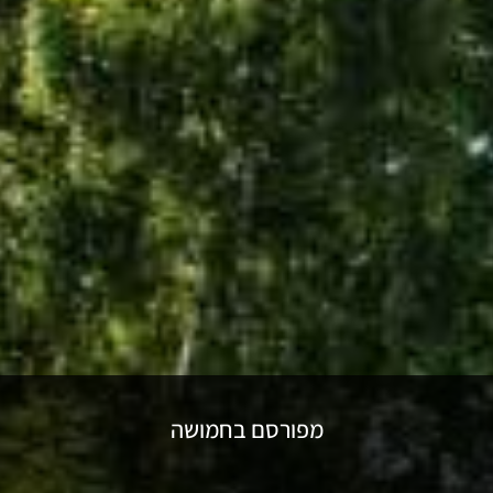
מפורסם בחמושה