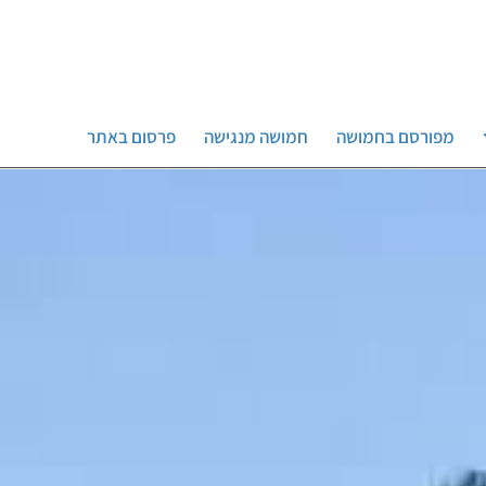
מפורסם בחמושה
חמושה מנגישה
פרסום באתר