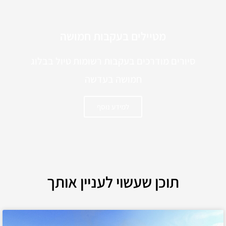
מטיילים בעקבות חמושה
סיורים מודרכים בעקבות רשומות טיול בבלוג
חמושה בעדשה
למידע נוסף
תוכן שעשוי לעניין אותך