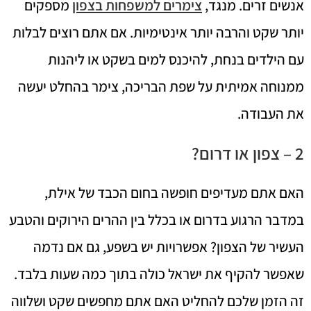
אנשים זרים. מנגד,
צימרים למשפחות בצפון
מספקים
יותר שקט והרבה יותר אינטימיות. אם אתם רוצים לבלות
עם הילדים בנחת, להיכנס למים בשקט או ליהנות
ממנוחה אמיתית על שפת הבריכה, צימר בהחלט יעשה
את העבודה.
2 – צפון או דרום?
האם אתם מעדיפים חופשה בחום הכבד של אילת,
במדבר הרגוע בדרום או בכלל בין ההרים הירוקים והטבע
העשיר של הצפון? אפשרויות יש בשפע, גם אם נדמה
שאפשר להקיף את ישראל כולה בתוך כמה שעות בלבד.
זה הזמן שלכם להחליט האם אתם מחפשים שקט ושלווה