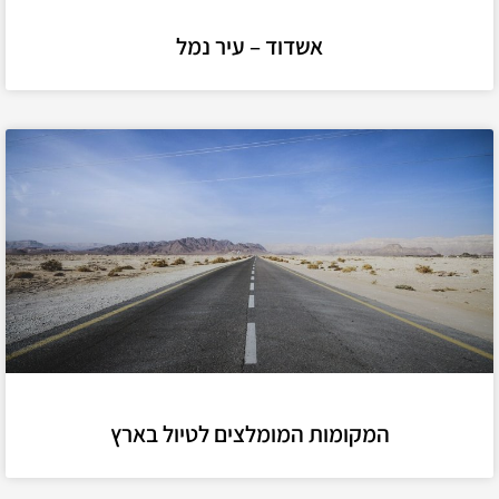
אשדוד – עיר נמל
המקומות המומלצים לטיול בארץ