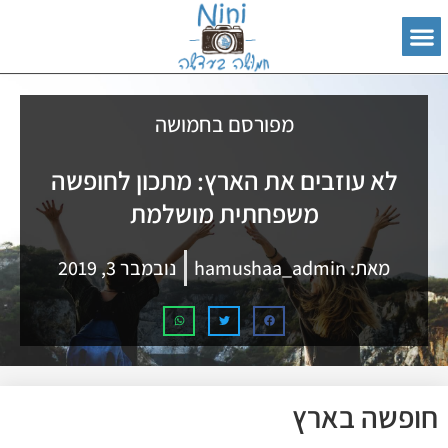
מפורסם בחמושה
לא עוזבים את הארץ: מתכון לחופשה
משפחתית מושלמת
מאת:
hamushaa_admin
נובמבר 3, 2019
חופשה בארץ