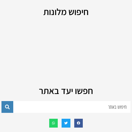
חיפוש מלונות
חפשו יעד באתר