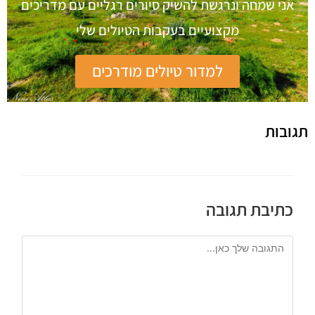
אני שמחה ונרגשת להשיק סיורים רגליים עם מדריכים
מקצועיים בעקבות הטיולים שלי
למדור טיולים מודרכים
תגובות
כתיבת תגובה