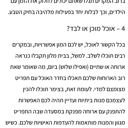
ברוב המקרים תגלו שאתם יכולים לחלוק את הזמן עם
הילדים, וכך לבלות יחד בפעילות מלהיבה בחיק הטבע.
4 – אוכל מוכן או לבד?
בכל הקשור לאוכל, יש לכם המון אפשרויות, ובמקרים
רבים תוכלו לשלב. למשל, בבית מלון תקבלו כנראה
ארוחה או שתיים (ואפילו שלוש) ביום, מה שאומר שאת
רוב הארוחות שלכם תאכלו בחדר האוכל עם תפריט
מצומצם למדי. לעומת זאת, בצימר תוכלו להכין
לעצמכם מנות ביתיות ועדיין תהיה לכם האפשרות
להתפנק עם ארוחה מפנקת במסעדה שבה התפריט
מגוון והמנות מותאמות להעדפות האישיות שלכם. כשיש