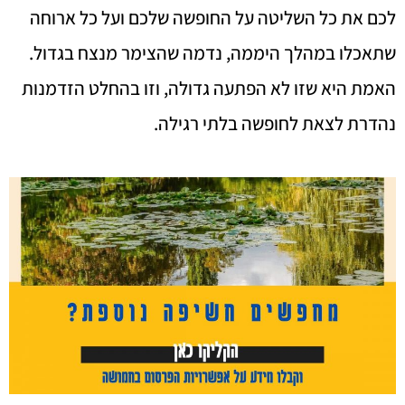
לכם את כל השליטה על החופשה שלכם ועל כל ארוחה
שתאכלו במהלך היממה, נדמה שהצימר מנצח בגדול.
האמת היא שזו לא הפתעה גדולה, וזו בהחלט הזדמנות
נהדרת לצאת לחופשה בלתי רגילה.