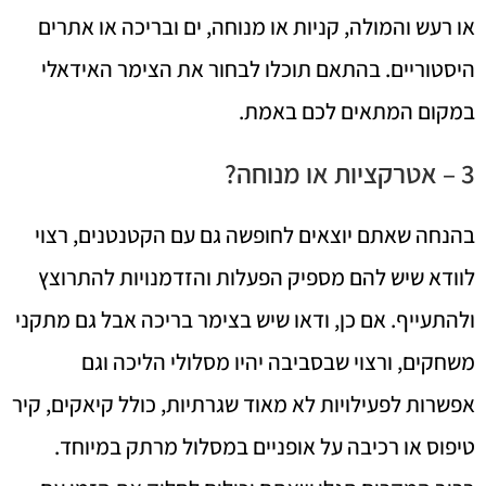
או רעש והמולה, קניות או מנוחה, ים ובריכה או אתרים
היסטוריים. בהתאם תוכלו לבחור את הצימר האידאלי
במקום המתאים לכם באמת.
3 – אטרקציות או מנוחה?
בהנחה שאתם יוצאים לחופשה גם עם הקטנטנים, רצוי
לוודא שיש להם מספיק הפעלות והזדמנויות להתרוצץ
ולהתעייף. אם כן, ודאו שיש בצימר בריכה אבל גם מתקני
משחקים, ורצוי שבסביבה יהיו מסלולי הליכה וגם
אפשרות לפעילויות לא מאוד שגרתיות, כולל קיאקים, קיר
טיפוס או רכיבה על אופניים במסלול מרתק במיוחד.