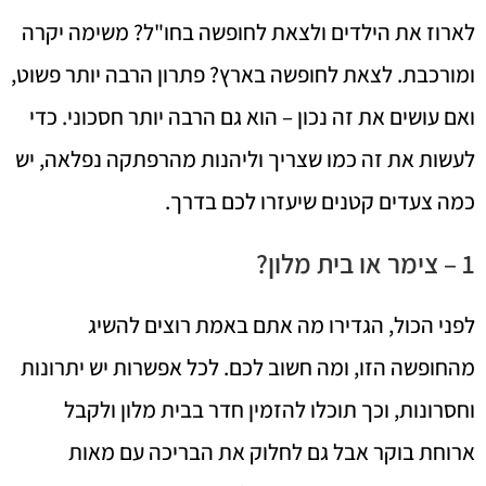
לארוז את הילדים ולצאת לחופשה בחו"ל? משימה יקרה
ומורכבת. לצאת לחופשה בארץ? פתרון הרבה יותר פשוט,
ואם עושים את זה נכון – הוא גם הרבה יותר חסכוני. כדי
לעשות את זה כמו שצריך וליהנות מהרפתקה נפלאה, יש
כמה צעדים קטנים שיעזרו לכם בדרך.
1 – צימר או בית מלון?
לפני הכול, הגדירו מה אתם באמת רוצים להשיג
מהחופשה הזו, ומה חשוב לכם. לכל אפשרות יש יתרונות
וחסרונות, וכך תוכלו להזמין חדר בבית מלון ולקבל
ארוחת בוקר אבל גם לחלוק את הבריכה עם מאות