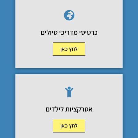
כרטיסי מדריכי טיולים
לחץ כאן
אטרקציות לילדים
לחץ כאן