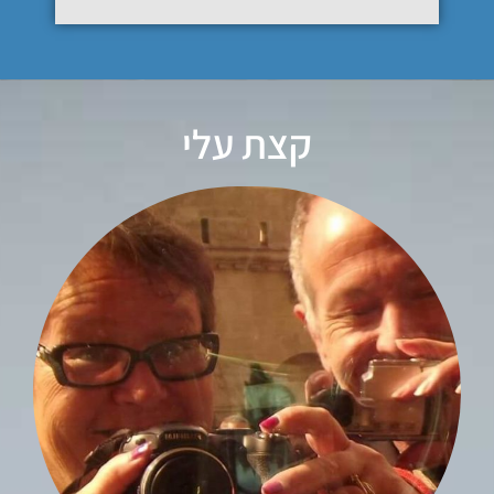
קצת עלי