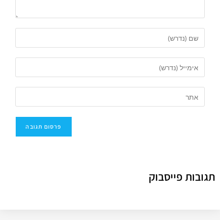
תגובות פייסבוק