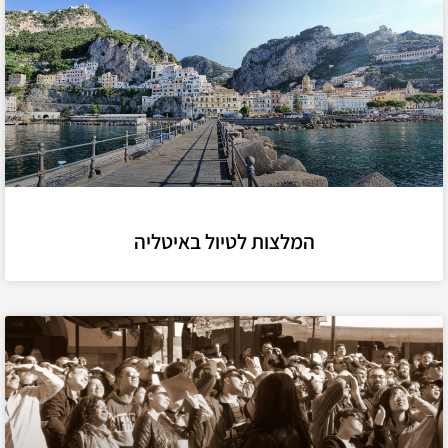
המלצות לטיול באיטליה