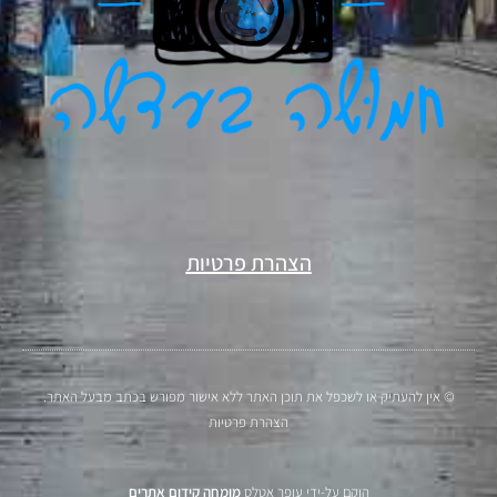
הצהרת פרטיות
© אין להעתיק או לשכפל את תוכן האתר ללא אישור מפורש בכתב מבעל האתר.
הצהרת פרטיות
הוקם על-ידי עופר אטלס
מומחה קידום אתרים