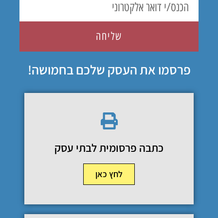
שליחה
פרסמו את העסק שלכם בחמושה!
כתבה פרסומית לבתי עסק
לחץ כאן