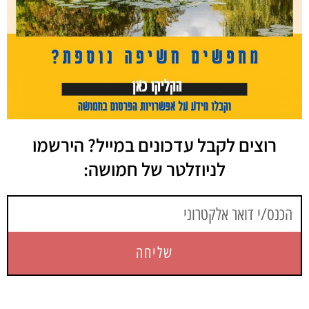
רוצים לקבל עדכונים במייל? הירשמו
לניוזלטר של חמושה:
שליחה