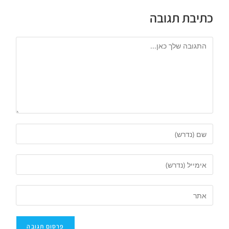
כתיבת תגובה