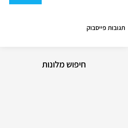
תגובות פייסבוק
חיפוש מלונות