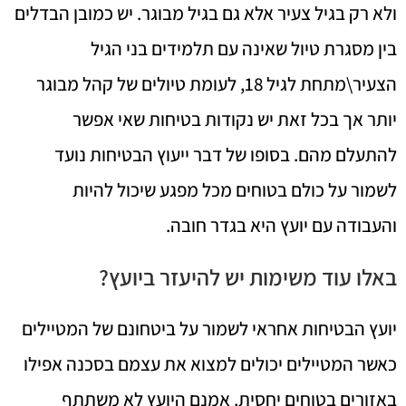
ולא רק בגיל צעיר אלא גם בגיל מבוגר. יש כמובן הבדלים
בין מסגרת טיול שאינה עם תלמידים בני הגיל
הצעיר\מתחת לגיל 18, לעומת טיולים של קהל מבוגר
יותר אך בכל זאת יש נקודות בטיחות שאי אפשר
להתעלם מהם. בסופו של דבר ייעוץ הבטיחות נועד
לשמור על כולם בטוחים מכל מפגע שיכול להיות
והעבודה עם יועץ היא בגדר חובה.
באלו עוד משימות יש להיעזר ביועץ?
יועץ הבטיחות אחראי לשמור על ביטחונם של המטיילים
כאשר המטיילים יכולים למצוא את עצמם בסכנה אפילו
באזורים בטוחים יחסית. אמנם היועץ לא משתתף