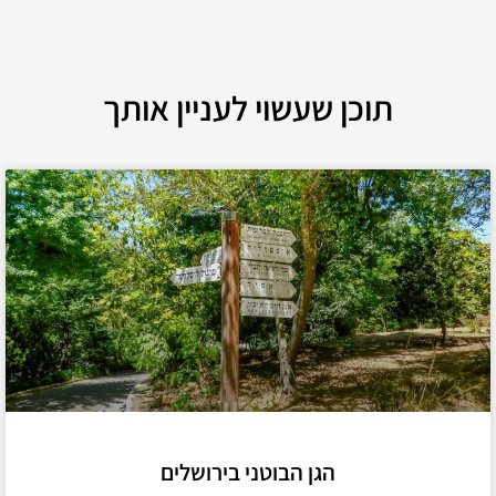
תוכן שעשוי לעניין אותך
הגן הבוטני בירושלים