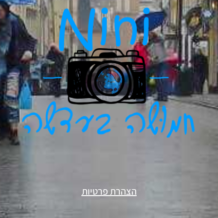
הצהרת פרטיות