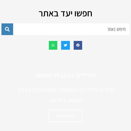
חפשו יעד באתר
מטיילים בעקבות חמושה
סיורים מודרכים בעקבות רשומות טיול בבלוג
חמושה בעדשה
למידע נוסף