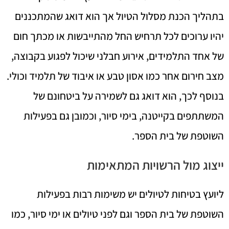
בתהליך הכנת מסלול הטיול אך הוא דואג שהמתכננים
יהיו ערוכים לכל תרחיש החל מהתייבשות או מכתך חום
של אחד התלמידים, אירוע חבלני שיכול לפגוע בקבוצה,
מצב חירום אחר כמו אסון טבע או איבוד של תלמיד וכולי.
בנוסף לכך, הוא דואג גם לשמירה על ביטחונם של
המשתתפים בקייטנה, בימי סיור, וכמובן גם בפעילות
השוטפת של בית הספר.
ייצוג מול הרשויות המתאימות
ליועץ בטיחות לטיולים יש משימות רבות בפעילות
השוטפת של בית הספר וגם לפני טיולים או ימי סיור, כמו