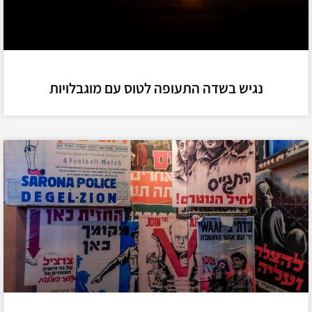
נגיש בשדה התעופה לטוס עם מוגבלויות