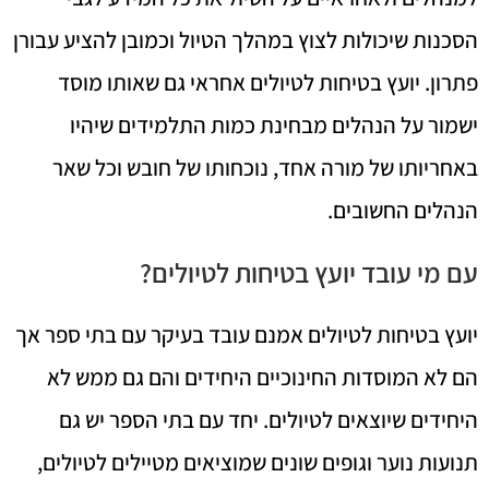
הסכנות שיכולות לצוץ במהלך הטיול וכמובן להציע עבורן
פתרון. יועץ בטיחות לטיולים אחראי גם שאותו מוסד
ישמור על הנהלים מבחינת כמות התלמידים שיהיו
באחריותו של מורה אחד, נוכחותו של חובש וכל שאר
הנהלים החשובים.
עם מי עובד יועץ בטיחות לטיולים?
יועץ בטיחות לטיולים אמנם עובד בעיקר עם בתי ספר אך
הם לא המוסדות החינוכיים היחידים והם גם ממש לא
היחידים שיוצאים לטיולים. יחד עם בתי הספר יש גם
תנועות נוער וגופים שונים שמוציאים מטיילים לטיולים,