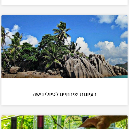
רעיונות יצירתיים לטיולי נישה