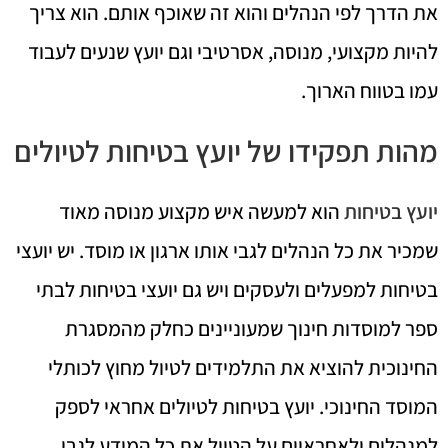
את הדרך לפי הנהלים והוא זה שאוכף אותם. הוא צריך
להיות מקצועי, מנוסה, אסרטיבי וגם יועץ שנעים לעבוד
עמו בטווח הארוך.
מהות תפקידו של יועץ בטיחות לטיולים
יועץ בטיחות
הוא למעשה איש מקצוע מנוסה מאוד
שמכיר את כל הנהלים לגבי אותו ארגון או מוסד. יש יועצי
בטיחות למפעלים ולעסקים ויש גם יועצי בטיחות לבתי
ספר למוסדות חינוך שמעוניינים כחלק מהמסגרת
החינוכית להוציא את התלמידים לטיול מחוץ לכותלי
המוסד החינוכי. יועץ בטיחות לטיולים אחראי לספק
למנהלים ולאחראיים על הטיול את כל המידע לגבי