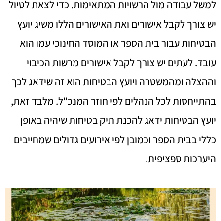
למשל עבודה מול הרשויות המתאימות. כדי לצאת לטיול
יש צורך לקבל אישורים ואת האישורים הללו משיג יועץ
הבטיחות עבור בית הספר או המוסד החינוכי עמו הוא
עובד. לעתים יש צורך לקבל אישורים מרשות הכיבוי
וההצלה ומהמשטרה ויועץ הבטיחות הוא זה שידאג לכך
בהתייחסות לכל הנהלים לפי חוזר המנכ"ל. מלבד זאת,
יועץ הבטיחות ידאג להכנת תיק בטיחות שיהיה באופן
כללי בבית הספר וכמובן לפי אירועים גדולים שמחייבים
היערכות ספציפית.