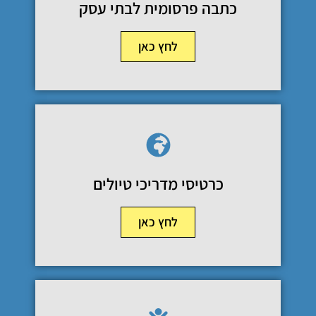
כתבה פרסומית לבתי עסק
לחץ כאן
כרטיסי מדריכי טיולים
לחץ כאן