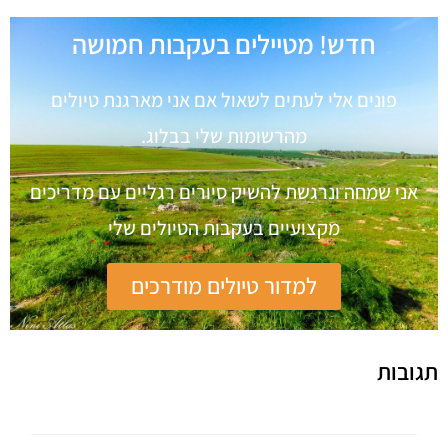
חדש! מטיילים בעקבות חמושה
פונים אלי לעתים לשאול אם אני מארגנת טיולים
מהרשומות שלי בבלוג.
אני שמחה ונרגשת להשיק סיורים רגליים עם מדריכים
מקצועיים בעקבות הטיולים שלי
למדור טיולים מודרכים
תגובות