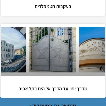
בעקבות הטמפלרים
מדרך יפו ועד הדרך אל הים בתל אביב
חמושה גם בפייסבוק: