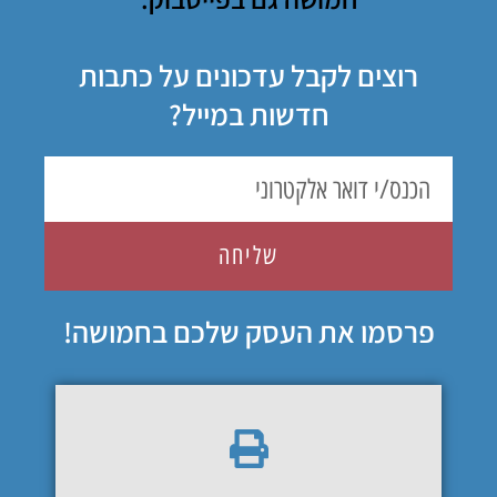
רוצים לקבל עדכונים על כתבות
חדשות במייל?
שליחה
פרסמו את העסק שלכם בחמושה!