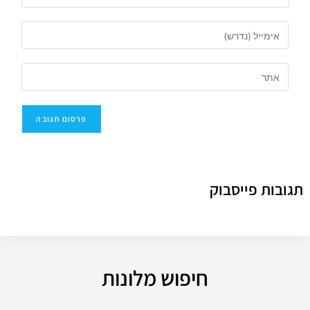
תגובות פייסבוק
חיפוש מלונות