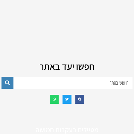
חפשו יעד באתר
מטיילים בעקבות חמושה