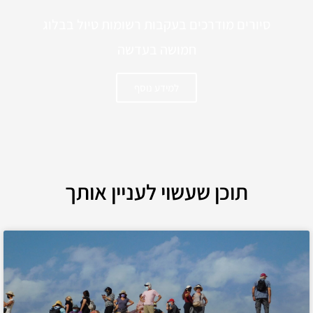
סיורים מודרכים בעקבות רשומות טיול בבלוג
חמושה בעדשה
למידע נוסף
תוכן שעשוי לעניין אותך