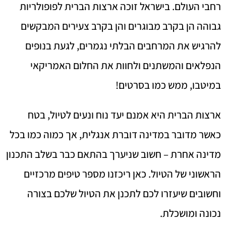
רחבי העולם. בישראל זוכה ארצות הברית לפופולריות
גבוהה הן בקרב מבוגרים והן בקרב צעירים המבקשים
להרגיש את המרחבים הבלתי נגמרים, לגעת בנופים
הנפלאים והמשתנים ולחוות את החלום האמריקאי
במיטבו, ממש כמו בסרטים!
ארצות הברית היא אמנם יעד נוח ונעים לטיול, בטח
כאשר מדובר במדינה דוברת אנגלית, אך כמוה כמו בכל
מדינה אחרת – חשוב שניערך בהתאם כבר בשלב התכנון
הראשוני של הטיול. כאן ריכזנו מספר טיפים מרכזיים
וחשובים שיעזרו לכם לתכנן את הטיול שלכם בצורה
נכונה ומושכלת.