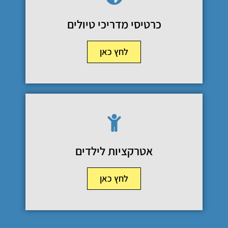
כרטיסי מדריכי טיולים
לחץ כאן
אטרקציות לילדים
לחץ כאן