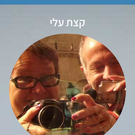
קצת עלי