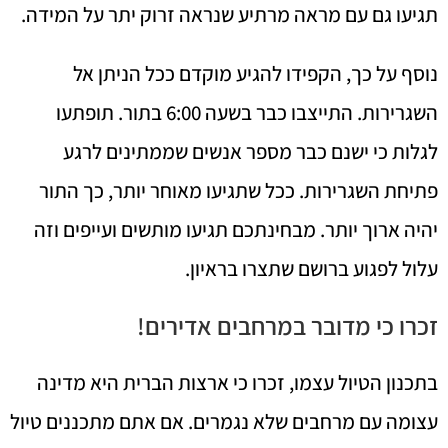
תגיעו גם עם מראה מרתיע שנראה זרוק יתר על המידה.
נוסף על כך, הקפידו להגיע מוקדם ככל הניתן אל
השגרירות. התייצבו כבר בשעה 6:00 בתור. תופתעו
לגלות כי ישנם כבר מספר אנשים שממתינים לרגע
פתיחת השגרירות. ככל שתגיעו מאוחר יותר, כך התור
יהיה ארוך יותר. מבחינתכם תגיעו מותשים ועייפים וזה
עלול לפגוע ברושם שתצרו בראיון.
זכרו כי מדובר במרחבים אדירים!
בתכנון הטיול עצמו, זכרו כי ארצות הברית היא מדינה
עצומה עם מרחבים שלא נגמרים. אם אתם מתכננים טיול