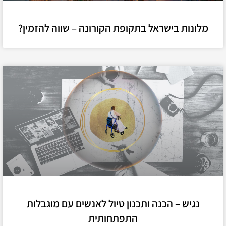
מלונות בישראל בתקופת הקורונה – שווה להזמין?
נגיש – הכנה ותכנון טיול לאנשים עם מוגבלות
התפתחותית