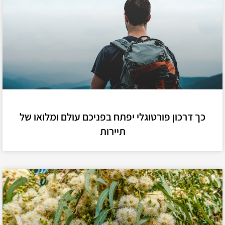
כך דרכון פורטוגלי יפתח בפניכם עולם ומלואו של
תיירות