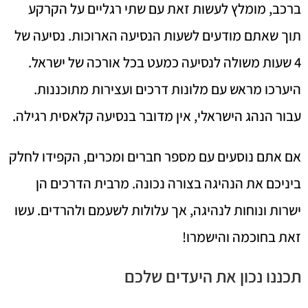
ברכב, מומלץ לעשות זאת עם שתי רגליים על הקרקע
תוך שאתם מודעים לשעות הנסיעה הארוכות. נסיעה של
4 שעות משולה לנסיעה כמעט בכל אורכה של ישראל.
היערכו מראש עם מלונות דרכים ועצירות מתוכננות.
עבור הנהג הישראלי, אין מדובר בנסיעה קלאסית רגילה.
אם אתם נוסעים עם מספר חברים ומכרים, הקפידו לחלק
ביניכם את הנהיגה בצורה נכונה. מרבית הדרכים הן
ישרות ונוחות לנהיגה, אך עלולות לשעמם ולהרדים. עשו
זאת בחוכמה והישמרו!
תכננו נכון את היעדים שלכם