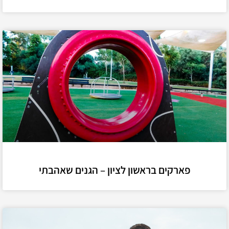
פארקים בראשון לציון – הגנים שאהבתי