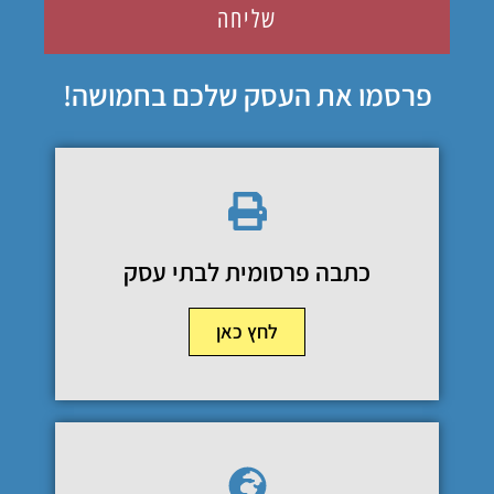
שליחה
פרסמו את העסק שלכם בחמושה!
כתבה פרסומית לבתי עסק
לחץ כאן