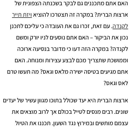
האם אתם מתכננים גם לבקר בשכנתה הצפונית של
ארצות הברית? במקרה זה תצטרכו להוציא
ויזת תייר
לקנדה
. עם זאת, זכרו גם את העובדה כי עליכם לתכנן
נכון את הביקור – האם אתם נוסעים לניו יורק ומשם
לקנדה? במקרה הזה דעו כי מדובר בנסיעה ארוכה
וממושכת שתצריך מכם לבצע עצירות ומנוחה. האם
אתם מגיעים בטיסה ישירה מלאס וגאס? מה תעשו טרם
לאס וגאס?
ארצות הברית היא יעד שכולל בתוכו מגוון עשיר של יעדים
שונים. רבים מנסים לטייל בכולם אך לרוב מוצאים את
עצמם מותשים ובמירוץ נגד השעון. תכננו את הטיול