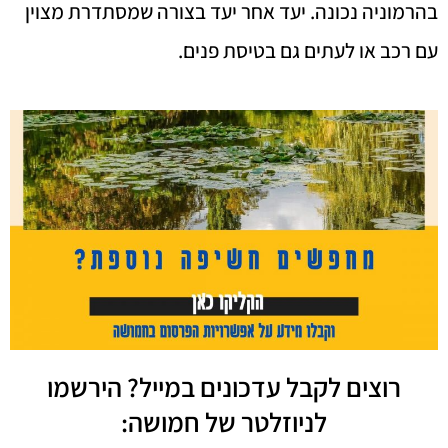
בהרמוניה נכונה. יעד אחר יעד בצורה שמסתדרת מצוין
עם רכב או לעתים גם בטיסת פנים.
רוצים לקבל עדכונים במייל? הירשמו
לניוזלטר של חמושה: