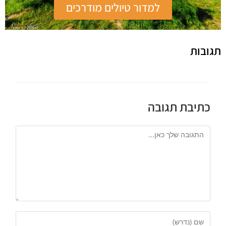
למדור טיולים מודרכים
תגובות
כתיבת תגובה