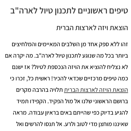
טיפים ראשוניים לתכנון טיול לארה"ב
הוצאת ויזה לארצות הברית
זהו ללא ספק אחד מן השלבים המאיימים והמלחיצים
ביותר בכל מה שנוגע לתכנון טיול לארה"ב. מה יקרה אם
לא נצליח להוציא את הויזה הנכספת לטיול? אז ישנם
כמה טיפים מרכזיים שכדאי להכיר! ראשית כל, זכרו כי
הוצאת הויזה לארצות הברית
תלויה בהרבה מקרים
ברושם הראשוני שלנו אל מול הפקיד. הקפידו תמיד
להגיע בדיוק כפי שהייתם באים בראיון עבודה. מראה
שאיננו מוחצן מדי לטוב ולרע. אל תנסו להרשים ואל