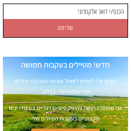
שליחה
חדש! מטיילים בעקבות חמושה
פונים אלי לעתים לשאול אם אני מארגנת טיולים
מהרשומות שלי בבלוג.
אני שמחה ונרגשת להשיק סיורים רגליים עם מדריכים
מקצועיים בעקבות הטיולים שלי