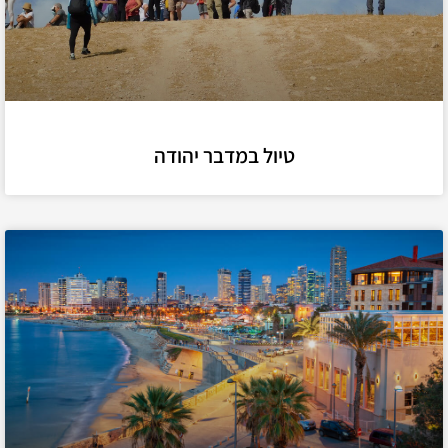
טיול במדבר יהודה