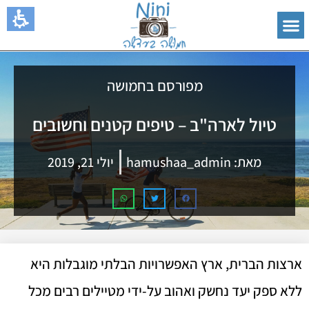
מפורסם בחמושה
טיול לארה"ב – טיפים קטנים וחשובים
מאת:
hamushaa_admin
יולי 21, 2019
ארצות הברית, ארץ האפשרויות הבלתי מוגבלות היא
ללא ספק יעד נחשק ואהוב על-ידי מטיילים רבים מכל