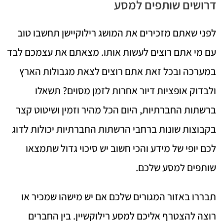
דרושים שותפים למסע
לפני שאתם מזכירים את המושג רילוקיישן תחשבו טוב
עם מי אתם רוצים לעשות אותו. מצאתם את עצמכם לבד
במערכה ובכל זאת אתם רוצים לצאת מגבולות הארץ
ולבדוק אופציות דיור אחרות לזמן מסוים? תשאלו
ברשתות החברתיות, היום הכל מהיר וזמין ושיטוט קצר
בקבוצות שונות ברחבי הרשתות החברתיות יכולות לדוג
לכם יופי של מידע והכי חשוב יש סיכוי גדול שתמצאו
שותפים למסע שלכם.
תבררו באזור המגורים שלכם אם יש מישהו שמכיר או
רוצה להצטרף אליכם למסע רילוקשיין. בין החברים