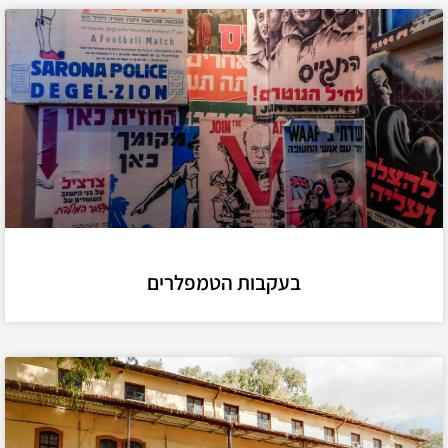
בעקבות הטמפלרים