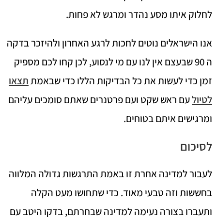
לחלוק איתו מסע נהדר ומרגש לא פחות.
אנו הישראלים נוטים לחכות לרגע האחרון ולהיזכר בדקה
ה 90 שבעצם אין לנו עם מי לנסוע, לכן קחו לכם מספיק
זמן כדי לעשות את כל הבדיקות הללו כדי שבאמת
תצאו
לטיול
עם ראש שקט ועם פרטנרים שאתם סומכים עליהם
ומרגישים איתם בטוחים.
לסיכום
לעבור למדינה אחרת זו באמת התרגשות גדולה המלווה
בחששות וזה טבעי מאוד. כדי שתחושו מעט הקלה
ותעברו בצורה נעימה למדינה שבחרתם, בדקו היטב עם