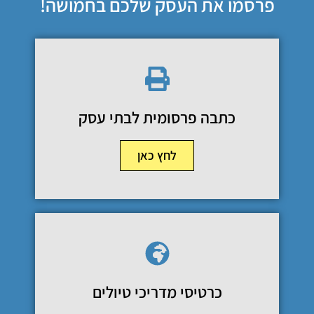
פרסמו את העסק שלכם בחמושה!
כתבה פרסומית לבתי עסק
לחץ כאן
כרטיסי מדריכי טיולים