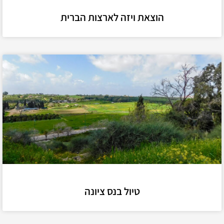
הוצאת ויזה לארצות הברית
טיול בנס ציונה