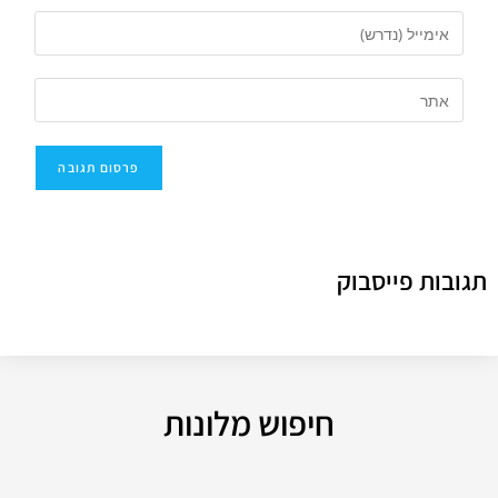
תגובות פייסבוק
חיפוש מלונות