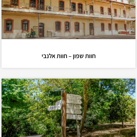
חוות שפון – חוות אלנבי