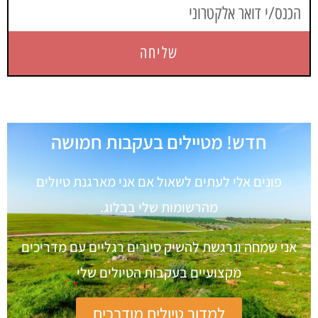
שליחה
חדש! מטיילים בעקבות חמושה
פונים אלי לעתים לשאול אם אני מארגנת טיולים
מהרשומות שלי בבלוג.
אני שמחה ונרגשת להשיק סיורים רגליים עם מדריכים
מקצועיים בעקבות הטיולים שלי
למדור טיולים מודרכים