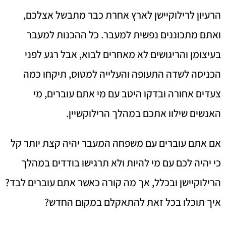
הרעיון לרילוקיישן לארץ אחרת כבר מתבשל אצלכם,
ואתם מתכוננים נפשית למעבר. כל ההכנות למעבר
בעיצומן והריגושים לא מאחרים לבוא, אבל רגע לפני
הכניסה לשדה התעופה והעלייה למטוס, תיקחו כמה
צעדים אחורה ובדקו היטב עם מי אתם עוברים, מי
האנשים שילוו אתכם במהלך הרילוקשיין.
אם אתם עוברים עם משפחה המעבר יהיה קצת יותר קל
כי יהיה לכם עם מי להיות ולא תרגישו בודדים במהלך
הרילוקיישן ובכלל, אך מה קורה כאשר אתם עוברים לבד?
איך תוכלו בכל זאת להתאקלם במקום החדש?