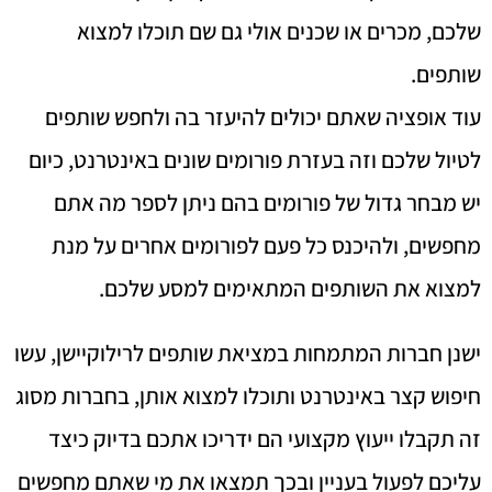
שלכם, מכרים או שכנים אולי גם שם תוכלו למצוא
שותפים.
עוד אופציה שאתם יכולים להיעזר בה ולחפש שותפים
לטיול שלכם וזה בעזרת פורומים שונים באינטרנט, כיום
יש מבחר גדול של פורומים בהם ניתן לספר מה אתם
מחפשים, ולהיכנס כל פעם לפורומים אחרים על מנת
למצוא את השותפים המתאימים למסע שלכם.
ישנן חברות המתמחות במציאת שותפים לרילוקיישן, עשו
חיפוש קצר באינטרנט ותוכלו למצוא אותן, בחברות מסוג
זה תקבלו ייעוץ מקצועי הם ידריכו אתכם בדיוק כיצד
עליכם לפעול בעניין ובכך תמצאו את מי שאתם מחפשים