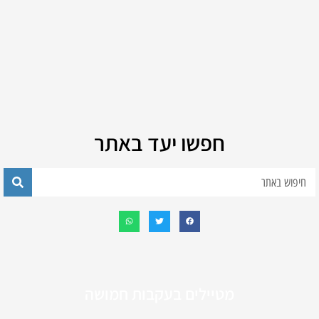
חפשו יעד באתר
מטיילים בעקבות חמושה