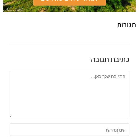
תגובות
כתיבת תגובה