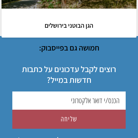
הגן הבוטני בירושלים
חמושה גם בפייסבוק:
רוצים לקבל עדכונים על כתבות
חדשות במייל?
שליחה