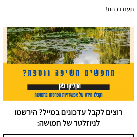
תעזרו בהם!
רוצים לקבל עדכונים במייל? הירשמו
לניוזלטר של חמושה: