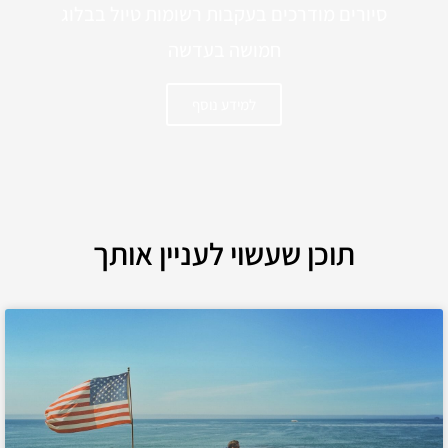
סיורים מודרכים בעקבות רשומות טיול בבלוג
חמושה בעדשה
למידע נוסף
תוכן שעשוי לעניין אותך