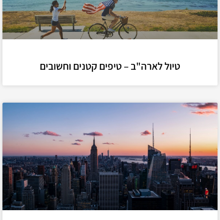
טיול לארה"ב – טיפים קטנים וחשובים