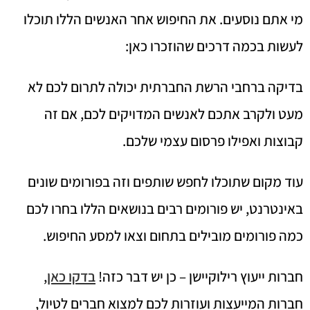
מי אתם נוסעים. את החיפוש אחר האנשים הללו תוכלו
לעשות בכמה דרכים שהוזכרו כאן:
בדיקה ברחבי הרשת החברתית יכולה לתרום לכם לא
מעט ולקרב אתכם לאנשים המדויקים לכם, אם זה
קבוצות ואפילו פרסום עצמי שלכם.
עוד מקום שתוכלו לחפש שותפים וזה בפורומים שונים
באינטרנט, יש פורומים רבים בנושאים הללו בחרו לכם
כמה פורומים מובילים בתחום וצאו למסע החיפוש.
חברות ייעוץ רילוקיישן – כן יש דבר כזה!
בדקו כאן
,
חברות המייעצות ועוזרות לכם למצוא חברים לטיול,