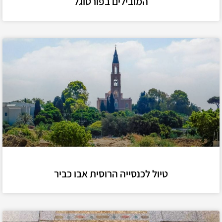
המובילים בפורטוגל
טיול לכנסייה הרוסית אבו כביר