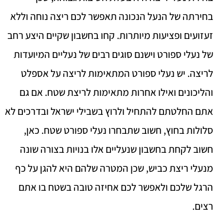
בחירתה של הנעל הנכונה תאפשר לכם ריצה נוחה וללא
זעזועים ופציעות מיותרות. קחו בחשבון שקיים היצע רחב
של נעלי ספורט וישנם סוגים רבים של נעליים המיועדות
לריצה. יש נעלי ספורט המתאימות לריצה על אספלט
והליכונים ואילו אחרות מתאימות לריצת שטח. אם גם
אתם החלטתם להתחיל ולרוץ בשבילי ישראל ובדרכים לא
סלולות בחוץ, חשוב שתבחרו נעלי ספורט שטח. כאן,
חשוב לקחת בחשבון שנעליים אלו בנויות בצורה שונה
מנעלי ריצת כביש, שכן המטרה שלהם היא להגן על כף
הרגל שלכם ולאפשר לכם אחיזה טובה בשטח בו אתם
רצים.