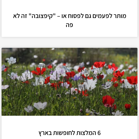
מותר לפעמים גם לפסוח או – "קיפצובה" זה לא
פה
6 המלצות לחופשות בארץ