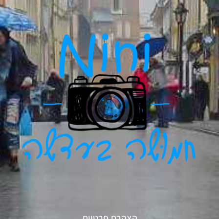
הצהרת פרטיות