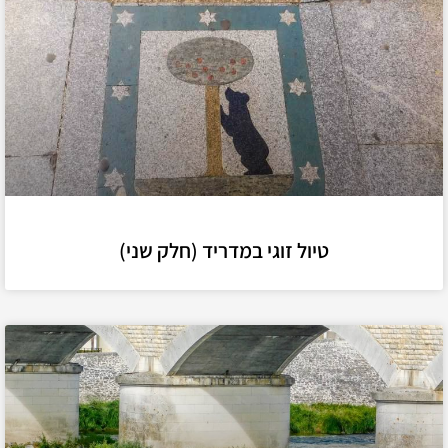
טיול זוגי במדריד (חלק שני)