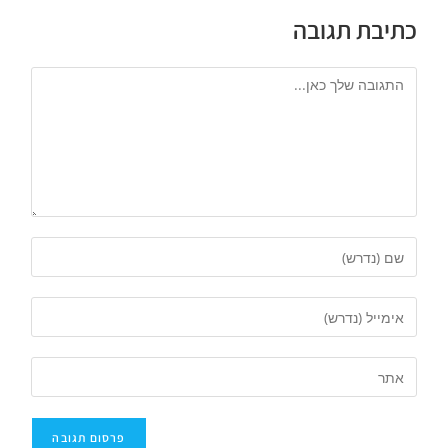
כתיבת תגובה