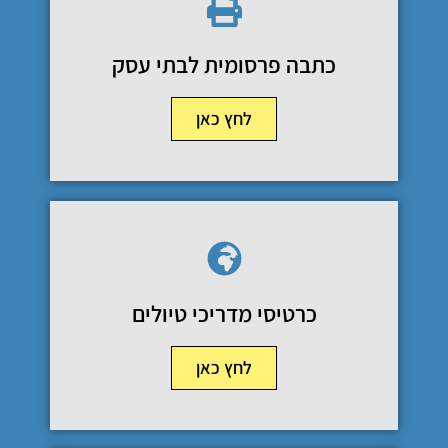
כתבה פרסומית לבתי עסק
לחץ כאן
כרטיסי מדריכי טיולים
לחץ כאן