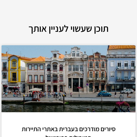
תוכן שעשוי לעניין אותך
סיורים מודרכים בעברית באתרי התיירות