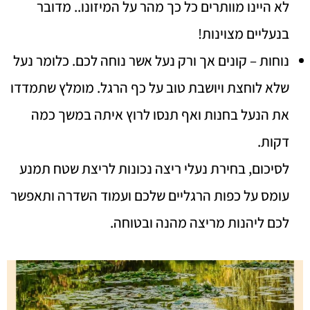
לא היינו מוותרים כל כך מהר על המיזונו.. מדובר
בנעליים מצוינות!
נוחות – קונים אך ורק נעל אשר נוחה לכם. כלומר נעל
שלא לוחצת ויושבת טוב על כף הרגל. מומלץ שתמדדו
את הנעל בחנות ואף תנסו לרוץ איתה במשך כמה
דקות.
לסיכום, בחירת נעלי ריצה נכונות לריצת שטח תמנע
עומס על כפות הרגליים שלכם ועמוד השדרה ותאפשר
לכם ליהנות מריצה מהנה ובטוחה.