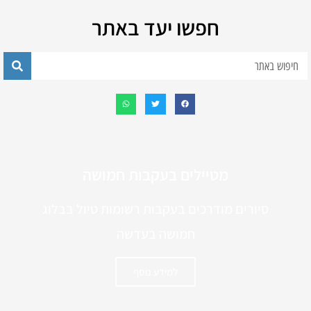
חפשו יעד באתר
מטיילים בעקבות חמושה
סיורים מודרכים בעקבות רשומות טיול בבלוג
חמושה בעדשה
למידע נוסף