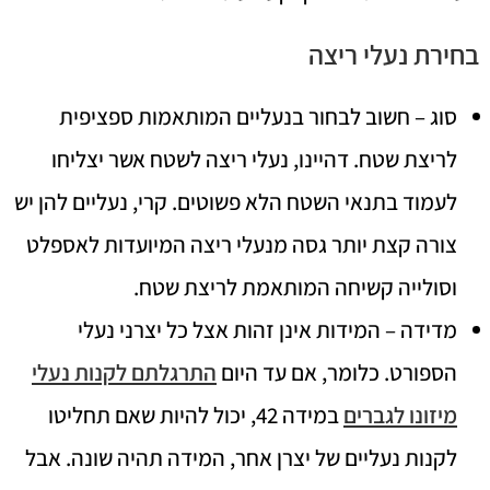
בחירת נעלי ריצה
סוג – חשוב לבחור בנעליים המותאמות ספציפית
לריצת שטח. דהיינו, נעלי ריצה לשטח אשר יצליחו
לעמוד בתנאי השטח הלא פשוטים. קרי, נעליים להן יש
צורה קצת יותר גסה מנעלי ריצה המיועדות לאספלט
וסולייה קשיחה המותאמת לריצת שטח.
מדידה – המידות אינן זהות אצל כל יצרני נעלי
הספורט. כלומר, אם עד היום
התרגלתם לקנות נעלי
מיזונו לגברים
במידה 42, יכול להיות שאם תחליטו
לקנות נעליים של יצרן אחר, המידה תהיה שונה. אבל