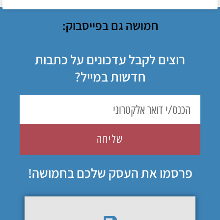
חמושה גם בפייסבוק:
רוצים לקבל עדכונים על כתבות
חדשות במייל?
שליחה
פרסמו את העסק שלכם בחמושה!