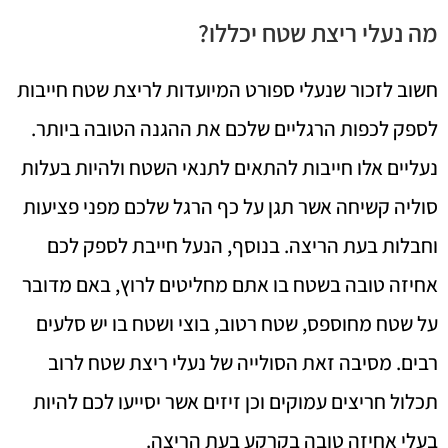
מה נעלי ריצת שטח יכללו?
חשוב לזכור שנעלי ספורט המיועדות לריצת שטח חייבות
לספק לכפות הרגליים שלכם את ההגנה הטובה ביותר.
נעליים אלו חייבות להתאים לתנאי השטח ולהיות בעלות
סוליה קשיחה אשר תגן על כף הרגל שלכם מפני פציעות
וחבלות בעת הריצה. בנוסף, הנעל חייבת לספק לכם
אחיזה טובה בשטח בו אתם מחליטים לרוץ, באם מדובר
על שטח מחוספס, שטח רטוב, בוצי ושטח בו יש סלעים
רבים. מסיבה זאת הסולייה של נעלי ריצת שטח לרוב
תכלול חריצים עמוקים וכן זיזים אשר יסייעו לכם להיות
בעלי אחיזה טובה בקרקע בעת הריצה.