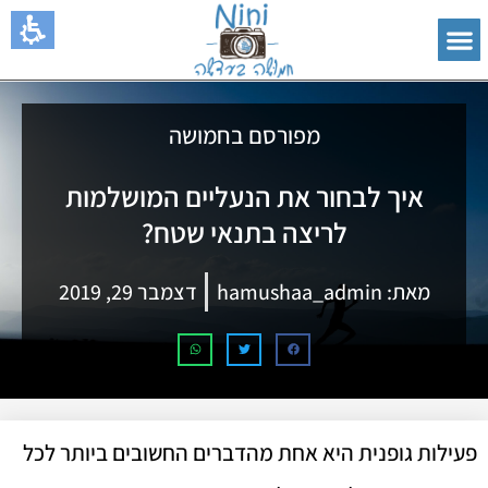
מפורסם בחמושה
איך לבחור את הנעליים המושלמות
לריצה בתנאי שטח?
מאת:
hamushaa_admin
דצמבר 29, 2019
פעילות גופנית היא אחת מהדברים החשובים ביותר לכל