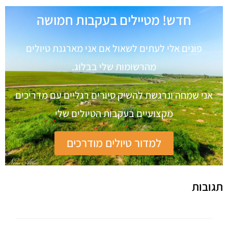
חדש! מטיילים בעקבות חמושה
פונים אלי לעתים לשאול אם אני מארגנת טיולים
מהרשומות שלי בבלוג.
אני שמחה ונרגשת להשיק סיורים רגליים עם מדריכים
מקצועיים בעקבות הטיולים שלי
למדור טיולים מודרכים
תגובות