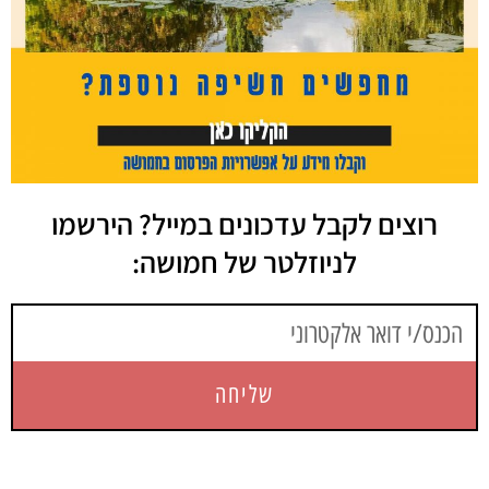
רוצים לקבל עדכונים במייל? הירשמו
לניוזלטר של חמושה:
שליחה