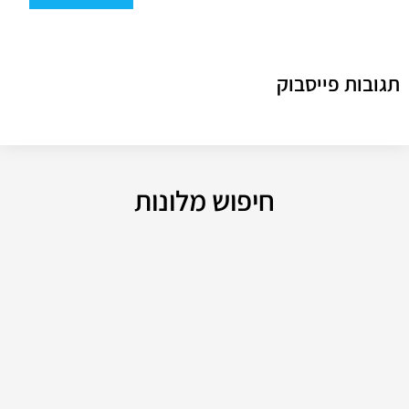
תגובות פייסבוק
חיפוש מלונות