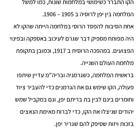
הקו התברר כשימושי במלחמות שונות, כמו למשל
המלחמה בין יפן לרוסיה ב 1905 – 1906.
אחת הסיבות להפסד הרוסי במלחמה הייתה שהקו לא
היה מפותח מספיק דבר שגרם לעיכוב באספקה ובפינוי
הפצועים. במהפכה הרוסית ב 1917, וכמובן בתקופת
מלחמת העולם השנייה.
בראשית המלחמה, כשגרמניה ובריה"מ עדיין שיתפו
פעולה, הקו שימש גם את הגרמנים כדי להעביר ציוד
וחומרים בינם לבין בת בריתם יפן, וגם במקביל שמש
יהודים שניצלו את הקו, כדי לברוח מאימת הנאצים
בזכות ויזות שסיפק להם שגריר יפן.