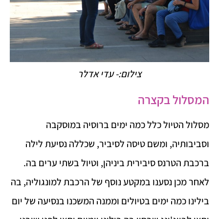
צילום:- עדי אדלר
המסלול בקצרה
מסלול הטיול כלל כמה ימים ברוסיה במוסקבה
וסביבותיה, ומשם טיסה לסיביר, שכללה נסיעת לילה
ברכבת הטרנס סיבירית ביניהן, וטיול בשתי ערים בה.
לאחר מכן נסענו במקטע נוסף של הרכבת למונגוליה, בה
בילינו כמה ימים בטיולים וממנה המשכנו בנסיעה של יום