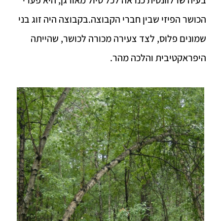
הכושר הפיזי שבין חברי הקבוצה.בקבוצה היה זוג בני
שמונים פלוס, לצד צעירה מכורה לכושר, שהייתה
היפראקטיבית והלכה מהר.