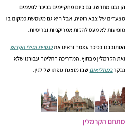
הן נבנו מחדש). גם כיום מתקיימים בכיכר לפעמים
מצעדים של צבא רוסיה, אבל היא גם משמשת כמקום בו
מופיעות לא מעט להקות אמריקניות ובריטיות.
הסתובבנו בכיכר עצמה וראינו את
כנסיית וסילי הקדוש
ואת הקרמלין מבחוץ. המדריכה החליטה עבורנו שלא
נבקר
במוזליאום
שבו מוצגת גופתו של לנין.
מתחם הקרמלין