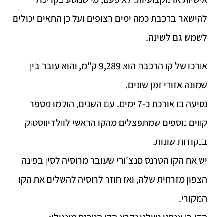
להישאר ברכבת כמה ימים רצופים ועל כן התאים יכולים
לשמש גם לשינה.
אורכו של קו הרכבת הוא 9,289 ק"מ, והוא עובר בין
שמונה אזורי זמן שונים.
נסיעה בו אורכת כ-7 ימים. עם השנים, הוקמו מספר
קווים נוספים שמתפצלים מהקו הראשי לוולדיווסטוק
בנקודות שונות.
יש את הקו הטרנס מנצ'ורי שעובר מרוסיה לסין בפינה
הצפון מזרחית שלה, ואז חוזר לרוסיה להשלים את הקו
המקורי.