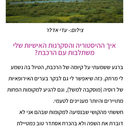
צילום:- עדי אדלר
איך ההיסטוריה והסקרנות האישיות שלי
משתלבות עם הרכבת?
ברגע ששמעתי על קיומה של הרכבת, הטיול בה נשמע
לי מרתק. כזה שיאפשר לי גם לבקר בערים האירופאיות
של רוסיה (מוסקבה למשל), וגם להגיע למקומות הפחות
מתויירים והיותר מעניינים לטעמי.
חששתי מהקושי שבנסיעה למקומות שבהם אני לא
דוברת את השפה ולא בהכרח אסתדר טוב כמטיילת