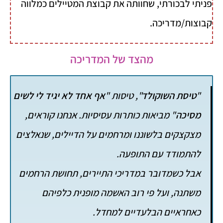
פניתי לבכורתי, שחוותה את קבוצת המטיילים כמלווה
קבוצות/מדריכה.
מהצד של המדריכה
"
טיסת השוקולד
", טיסות "
אף אחד לא יגיד לי לשים
מסיכה
" מביאות כותרות עסיסיות. אנחנו קוראים,
מצקצקים בלשוננו ומרחמים על הדיילים, שנאלצים
להתמודד עם התופעה.
אבל כשמדובר במדריכי התיירים, תחושת הרחמים
משתנה, ועל פי רוב האשמה מופנית כלפיהם
כאחראיים הבלעדיים למחדל.