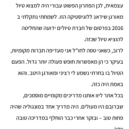
עצמאית, לכן הפתרון הפשוט עבורי היה למצוא טיול
מאורגן שידאג ללוגיסטיקה הזו. לשמחתי נתקלתי ב
2016 בפרסום של חברת טיולים ידועה שהחליטה
להוציא טיול שכזה.
לרוב, כשאני טסה לחו"ל אני מעדיפה חברות מקומיות,
בעיקר כי הן מאפשרות חופש פעולה יותר גדול. הפעם
הטיול בו בחרתי נשמע לי רציני ומאורגן היטב. והוא
באמת היה כזה.
בכל אתר ליוו אותנו מדריכים מקומיים מוסמכים,
שברובם היו מעולים. היה מדריך אחד במונגוליה שהיה
פחות טוב – ובוקר אחרי כבר הוחלף במדריכה טובה