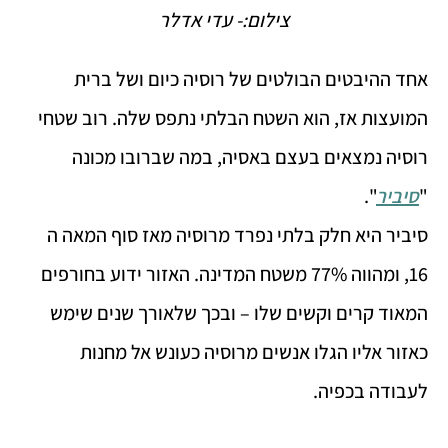
צילום:- עדי אדלר
אחד ההיבטים הבולטים של רוסיה כיום ושל ברית
המועצות אז, הוא השטח הבלתי נתפס שלה. רוב שטחי
רוסיה נמצאים בעצם באסיה, במה שברובו מכונה
"
סיביר
".
סיביר היא חלק בלתי נפרד מרוסיה מאז סוף המאה ה
16, ומהווה 77% משטח המדינה. האזור ידוע בחורפים
המאוד קרים וקשים שלו – ובכך שלאורך שנים שימש
כאזור אליו הגלו אנשים מרוסיה כעונש אל מחנות
לעבודה בכפיה.