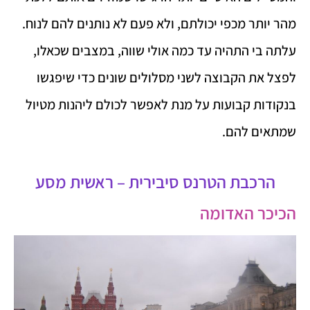
מהר יותר מכפי יכולתם, ולא פעם לא נותנים להם לנוח.
עלתה בי התהיה עד כמה אולי שווה, במצבים שכאלו,
לפצל את הקבוצה לשני מסלולים שונים כדי שיפגשו
בנקודות קבועות על מנת לאפשר לכולם ליהנות מטיול
שמתאים להם.
הרכבת הטרנס סיבירית – ראשית מסע
הכיכר האדומה