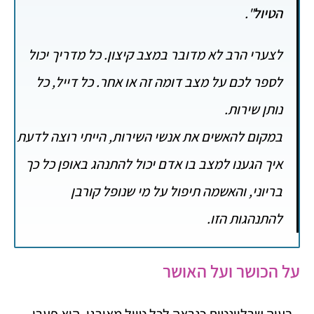
הטיול
".
לצערי הרב לא מדובר במצב קיצון. כל מדריך יכול
לספר לכם על מצב דומה זה או אחר. כל דייל, כל
נותן שירות.
במקום להאשים את אנשי השירות, הייתי רוצה לדעת
איך הגענו למצב בו אדם יכול להתנהג באופן כל כך
בריוני, והאשמה תיפול על מי שנופל קורבן
להתנהגות הזו.
על הכושר ועל האושר
בעיה שרלוונטית כנראה לכל טיול מאורגן, היא פערי