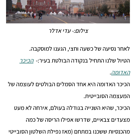
צילום:- עדי אדלר
לאחר נסיעה של כשעה וחצי, הגענו למוסקבה.
הטיול שלנו התחיל בנקודה הבולטת בעיר:-
הכיכר
האדומה
.
הכיכר האדומה היא אחד הסמלים הבולטים לעוצמה של
המעצמה הסובייטית.
הכיכר, שהיא השנייה בגודלה בעולם, אירחה לא מעט
מצעדים צבאיים, שדרשו אפילו הריסה של כמה
מהכנסיות ששכנו במתחם (מאז נפילת השלטון הסובייטי