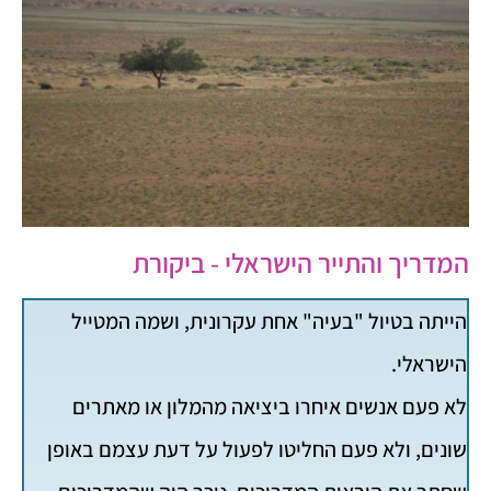
המדריך והתייר הישראלי - ביקורת
הייתה בטיול "בעיה" אחת עקרונית, ושמה המטייל
הישראלי.
לא פעם אנשים איחרו ביציאה מהמלון או מאתרים
שונים, ולא פעם החליטו לפעול על דעת עצמם באופן