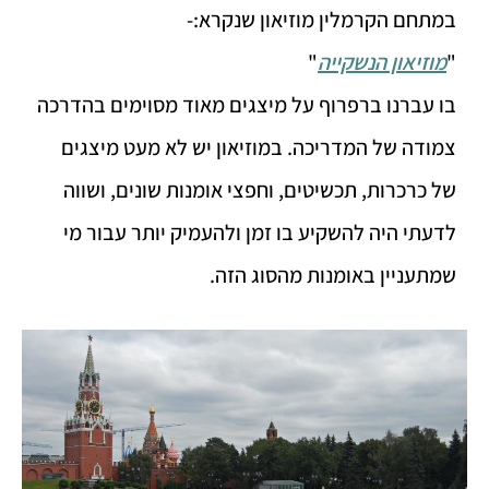
במתחם הקרמלין מוזיאון שנקרא:-
"
מוזיאון הנשקייה
"
בו עברנו ברפרוף על מיצגים מאוד מסוימים בהדרכה
צמודה של המדריכה. במוזיאון יש לא מעט מיצגים
של כרכרות, תכשיטים, וחפצי אומנות שונים, ושווה
לדעתי היה להשקיע בו זמן ולהעמיק יותר עבור מי
שמתעניין באומנות מהסוג הזה.