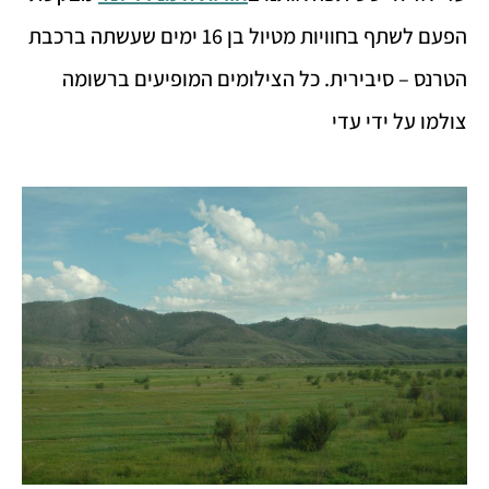
הפעם לשתף בחוויות מטיול בן 16 ימים שעשתה ברכבת
הטרנס – סיבירית. כל הצילומים המופיעים ברשומה
צולמו על ידי עדי