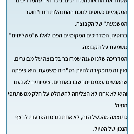
שסתר את הוראות המדריכים. ניכר היה שהמדריכים
המקומיים כעוסים לנוכח ההתנהלות הזו ו"חוסר
המשמעת" של הקבוצה.
ברוסיה, המדריכים המקומיים הפכו לאלו ש"משליטים"
משמעת על הקבוצה.
המדריכה שלנו טענה שמדובר בקבוצה של מבוגרים,
ואין זה מתפקידה להיות רס"רית משמעת. היא ציפתה
שהאנשים עצמם יתחשבו באחרים. ציפיותיה לא נענו
והיא
לא אחת
לא הצליחה להשתלט על חלק ממשתתפי
הטיול
.
כתוצאה מהכשל הזה, לא אחת נגרמו הפרעות לרצף
הנכון של הטיול.