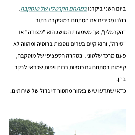
ביום השני ביקרנו
במתחם הקרמלין של מוסקבה
.
כולנו מכירים את המתחם במוסקבה בתור
"הקרמלין", אך משמעות המושג הוא "מצודה" או
"טירה", והוא קיים בערים נוספות ברוסיה ומהווה לא
פעם מרכז שלטוני. במקרה הספציפי של מוסקבה,
קיימות במתחם גם כנסיות רבות ויפות שכדאי לבקר
בהן.
כדאי שתדעו שיש באזור מחסור די גדול של שירותים.