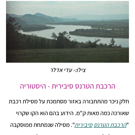
צילו:- עדי אדלר
הרכבת הטרנס סיבירית - היסטוריה
חלק ניכר מהתחבורה באזור מסתמכת על מסילת רכבת
שאורכה כמה מאות ק"מ. הידוע בהם הוא הקו שקרוי
"
הרכבת הטרנס
סיבירית
". מסילה שנמתחת ממוסקבה