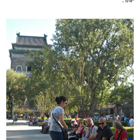
יותר.