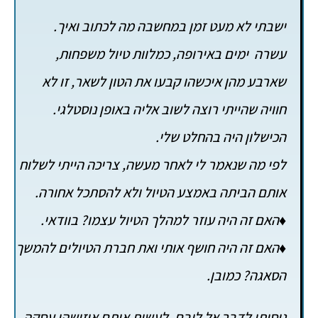
ישבתי לא מעט זמן במחשבה מה לכתוב ואיך.
עשרה ימים באירופה, כמלוות טיול משפחות,
שארבע מהן איכשהו קבעו את הטון לשאר, זו לא
חוויה שהייתי רוצה לשוב אליה באופן נוסטלגי.
הכישלון היה בהחלט שלי.
לפי מה שנאמר לי לאחר מעשה, צריכה הייתי לשלוח
אותם הביתה באמצע הטיול ולא להסתכל אחורה.
♦האם זה היה עוזר למהלך הטיול עצמו? בוודאי.
♦האם זה היה חושף אותי ואת חברת הטיולים להמשך
הסאגה? כמובן.
ניסיתי לדבר אל ליבם, לעשות איתם איזושהי עסקה,