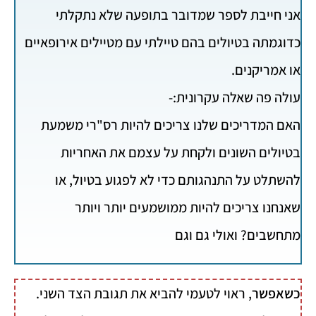
אני חייבת לספר שמדובר בתופעה שלא נתקלתי
כדוגמתה בטיולים בהם טיילתי עם מטיילים אירופאיים
או אמריקנים.
עולה פה שאלה עקרונית:-
האם המדריכים שלנו צריכים להיות רס"רי משמעת
בטיולים השונים ולקחת על עצמם את האחריות
להשתלט על התנהגותם כדי לא לפגוע בטיול, או
שאנחנו צריכים להיות ממושמעים יותר ויותר
מתחשבים? ואולי גם וגם
כשאפשר
, ראוי לטעמי להביא את תגובת הצד השני.