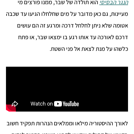
הנגר הבסיסי
הוא תולדה של שבר, ממנו פורצים מי
מעיינות, גם כאן מדובר על מים שחלחלו הגיעו עד שכבה
אטומה שלא ניתן לחלחל דרכה ומרגע זה הם עושים
דרכם לאורכה עד אותו רגע בו ימצאו שבר, או פתח
כלשהו על מנת לצאת אל פני השטח.
לאורך ההיסטוריה מילאו וממלאים הנהרות תפקיד חשוב