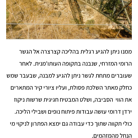
ממנו ניתן להגיע רגלית בהליכה קצרצרה אל הגשר
הרומי המזרחי, שנבנה בתקופה העותו'מנית. לאחר
שעוברים מתחת לגשר ניתן להגיע למבנה, שבעבר שמש
כחלק מאתר השלכת פסולת, ועליו ציורי קיר המתארים
את הווי הסביבה, ושלט המבטיח חגיגית שרשות ניקוז
ירדן דרומי עושה עבודות פיתוח נופים ושבילי הליכה.
כולי תקווה שתוך כדי עבודה גם ימצא הפתרון לניקוי מי
הנחל מהמזהמים.