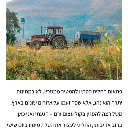
פתאום החליט הסתיו להמטיר ממטריו. לא במתינות
יתרה הוא נהג, אלא שפך זעמו על אזורים שונים בארץ,
משל רצה להפגין בקול עצום ורם – הגעתי ואני כאן.
ברוב אדיבותו, החליט לעצור את הטלת מימיו ביום שישי