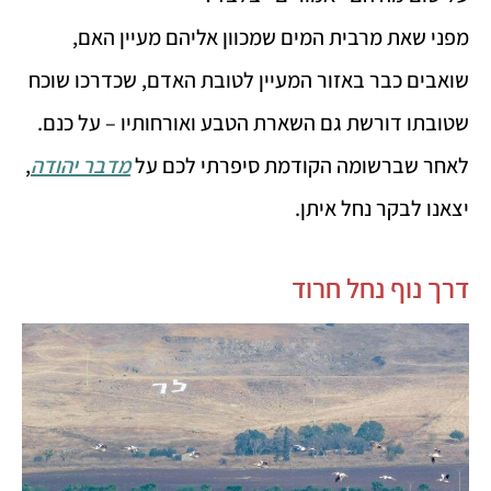
מפני שאת מרבית המים שמכוון אליהם מעיין האם,
שואבים כבר באזור המעיין לטובת האדם, שכדרכו שוכח
שטובתו דורשת גם השארת הטבע ואורחותיו – על כנם.
לאחר שברשומה הקודמת סיפרתי לכם על
מדבר יהודה
,
יצאנו לבקר נחל איתן.
דרך נוף נחל חרוד