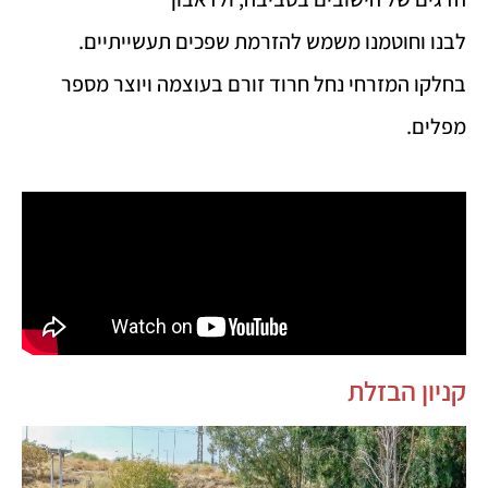
לבנו וחוטמנו משמש להזרמת שפכים תעשייתיים.
בחלקו המזרחי נחל חרוד זורם בעוצמה ויוצר מספר
מפלים.
קניון הבזלת