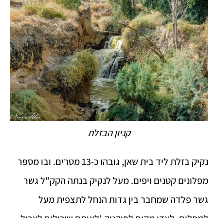
קניון הבזלת
נקיק בזלת ליד בית שאן, גובהו כ-13 מטרים. ובו מספר
מפלונים קטנים ויפים. מעל לנקיק בנתה הקק"ל גשר
גשר פלדה שמחבר בין גדות הנחל לתצפית מעל