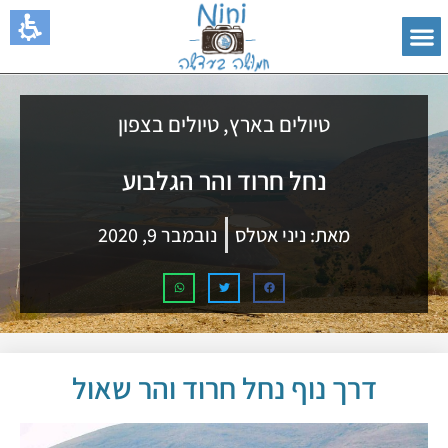
טיולים בארץ
,
טיולים בצפון
נחל חרוד והר הגלבוע
מאת:
ניני אטלס
נובמבר 9, 2020
דרך נוף נחל חרוד והר שאול