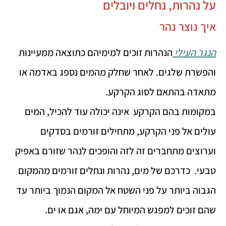
על נהרות, נחלים ויובלים
איך נוצר נהר
הנגר העילי
הנהרות זוכים למימיהם כתוצאה ממעיינות
והפשרת שלגים. לאחר שחלק מהמים נספג באדמה או
מתאדה בהתאם לסוג הקרקע.
במקומות בהם הקרקע אינה יכולה עוד להכיל, המים
עולים אל פני הקרקע, מתחילים זורמים בסדקים
וערוצים מתחברים זה לזה והופכים לנהר שזורם באפיק
טבעי. כדרכם של מים, נהרות ונחלים זורמים מהמקום
הגבוה ביותר על פני השטח אל המקום הנמוך ביותר עד
שהם זוכים למפגש המיוחל עם ימה, אגם או ים.