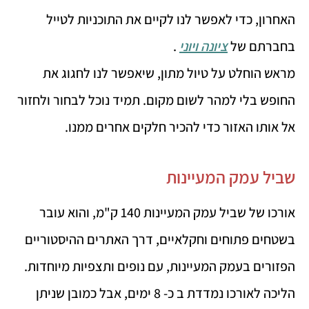
האחרון, כדי לאפשר לנו לקיים את התוכניות לטייל
בחברתם של
ציונה ויוני
.
מראש הוחלט על טיול מתון, שיאפשר לנו לחגוג את
החופש בלי למהר לשום מקום. תמיד נוכל לבחור ולחזור
אל אותו האזור כדי להכיר חלקים אחרים ממנו.
שביל עמק המעיינות
אורכו של שביל עמק המעיינות 140 ק"מ, והוא עובר
בשטחים פתוחים וחקלאיים, דרך האתרים ההיסטוריים
הפזורים בעמק המעיינות, עם נופים ותצפיות מיוחדות.
הליכה לאורכו נמדדת ב כ- 8 ימים, אבל כמובן שניתן