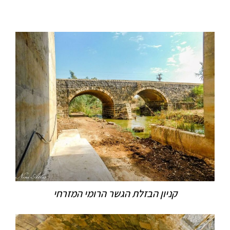
קניון הבזלת הגשר הרומי המזרחי