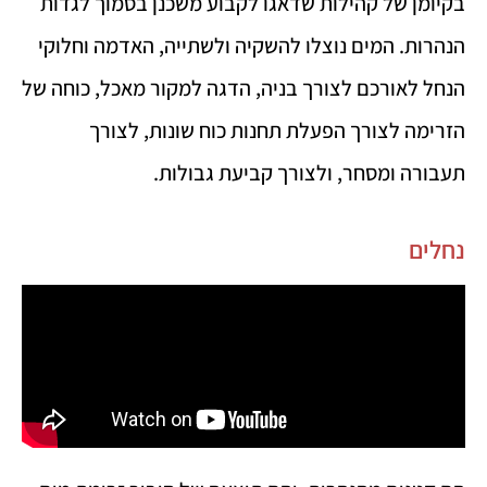
בקיומן של קהילות שדאגו לקבוע משכנן בסמוך לגדות
הנהרות. המים נוצלו להשקיה ולשתייה, האדמה וחלוקי
הנחל לאורכם לצורך בניה, הדגה למקור מאכל, כוחה של
הזרימה לצורך הפעלת תחנות כוח שונות, לצורך
תעבורה ומסחר, ולצורך קביעת גבולות.
נחלים