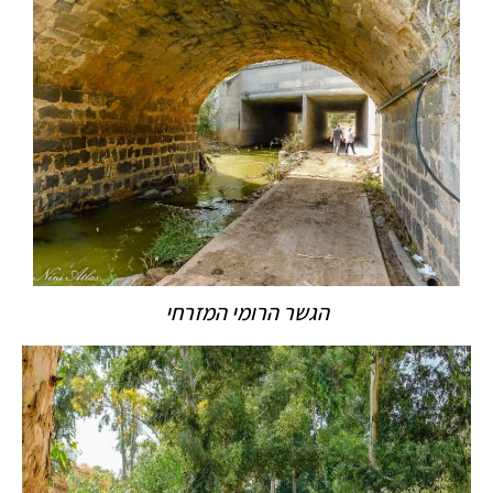
הגשר הרומי המזרחי