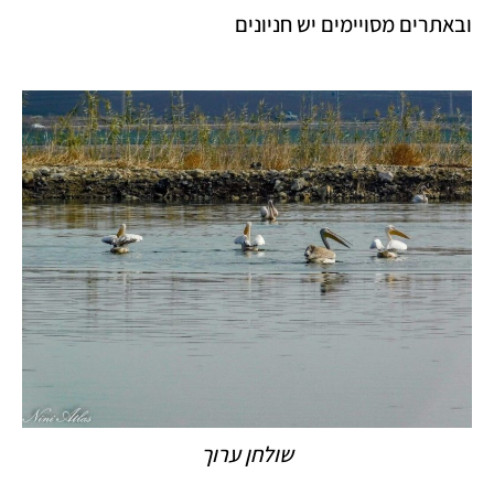
ובאתרים מסויימים יש חניונים
שולחן ערוך