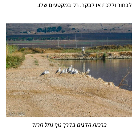
לבחור וללכת או לבקר, רק במקטעים שלו.
ברכות הדגים בדרך נוף נחל חרוד