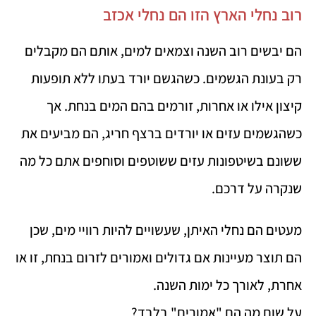
רוב נחלי הארץ הזו הם נחלי אכזב
הם יבשים רוב השנה וצמאים למים, אותם הם מקבלים
רק בעונת הגשמים. כשהגשם יורד בעתו ללא תופעות
קיצון אילו או אחרות, זורמים בהם המים בנחת. אך
כשהגשמים עזים או יורדים ברצף חריג, הם מביעים את
ששונם בשיטפונות עזים ששוטפים וסוחפים אתם כל מה
שנקרה על דרכם.
מעטים הם נחלי האיתן, שעשויים להיות רוויי מים, שכן
הם תוצר מעיינות אם גדולים ואמורים לזרום בנחת, זו או
אחרת, לאורך כל ימות השנה.
על שום מה הם "אמורים" בלבד?