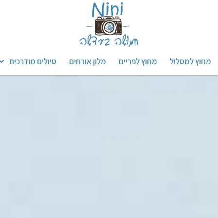
מחוץ למסלול
מחוץ לפריים
מלון אורחים
טיולים מודרכים