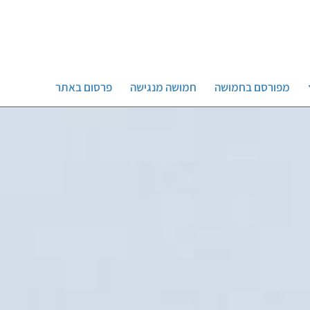
מפורסם בחמושה
חמושה מנגישה
פרסום באתר