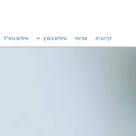
דף הבית
אודותי
טיולים בארץ
טיולים בחו"ל