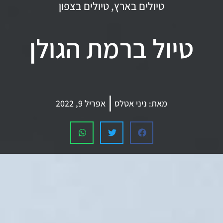
טיולים בארץ
,
טיולים בצפון
טיול ברמת הגולן
מאת:
ניני אטלס
אפריל 9, 2022