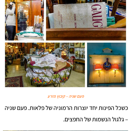
פעם שניה – קיבוץ מזרע
כשכל הפינות יחד יוצרות הרמוניה של פלאות. פעם שניה
– גלגול הנשמות של החפצים.