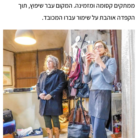
ממתקים קסומה ומזמינה. המקום עבר שיפוץ, תוך
הקפדה אוהבת על שימור עברו המכובד.