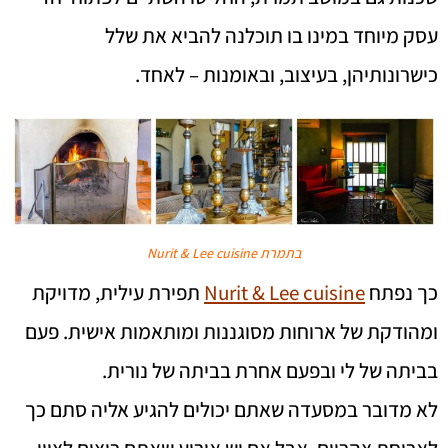
עסק מיוחד במינו בו תוכלנה להביא את שלל
כישרונותיהן, בעיצוב, ובאומנות – לאחד.
בתמרת Nurit & Lee cuisine
כך נפתח
Nurit & Lee cuisine
תפירת עילית, מדויקת
ומהודקת של ארוחות מסוגננות ומותאמות אישית. פעם
בביתה של לי ובפעם אחרת בביתה של נורית.
לא מדובר במסעדה שאתם יכולים להגיע אליה סתם כך