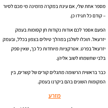
מספר אחת שלי, אם עינת במקרה מזמינה מי מכם לסיור
– קודם כל תגידו כן.
הפעם אספר לכם אודות נקודות חן קסומות בעמק
יזרעאל. תוכלו לשלבן במהלך טיולים בצפון בכלל, ובעמק
יזרעאל בפרט. אטרקציות מיוחדות כל כך, שאין ספק
בלבי שתשמחו לשוב אליהן.
כבר בראשית הרשומה מתגלים קורים של קשרים, בין
המקומות השונים בהם ביקרנו בעמק.
מזרע