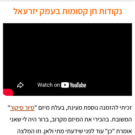
נקודות חן קסומות בעמק יזרעאל
זכיתי להזמנה נוספת מעינת, בעלת מיזם "
סיור סיקור
"
המשובח
.
בהכירי את המיזם מקרוב, ברור היה לי שאני
אומרת "כן" עוד לפני שידעתי מתי ולאן. וזו המלצה