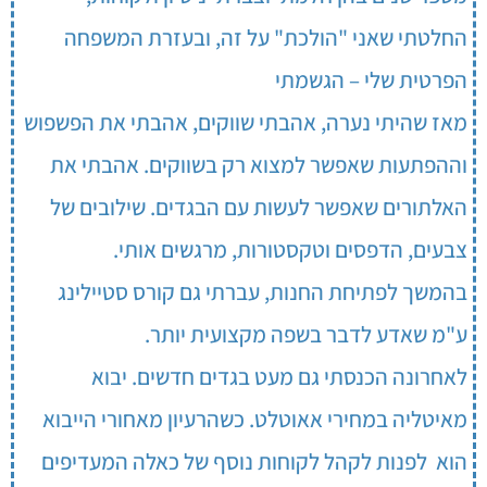
החלטתי שאני "הולכת" על זה, ובעזרת המשפחה
הפרטית שלי – הגשמתי
מאז שהיתי נערה, אהבתי שווקים, אהבתי את הפשפוש
וההפתעות שאפשר למצוא רק בשווקים. אהבתי את
האלתורים שאפשר לעשות עם הבגדים. שילובים של
צבעים, הדפסים וטקסטורות, מרגשים אותי.
בהמשך לפתיחת החנות, עברתי גם קורס סטיילינג
ע"מ שאדע לדבר בשפה מקצועית יותר.
לאחרונה הכנסתי גם מעט בגדים חדשים. יבוא
מאיטליה במחירי אאוטלט. כשהרעיון מאחורי הייבוא
הוא לפנות לקהל לקוחות נוסף של כאלה המעדיפים