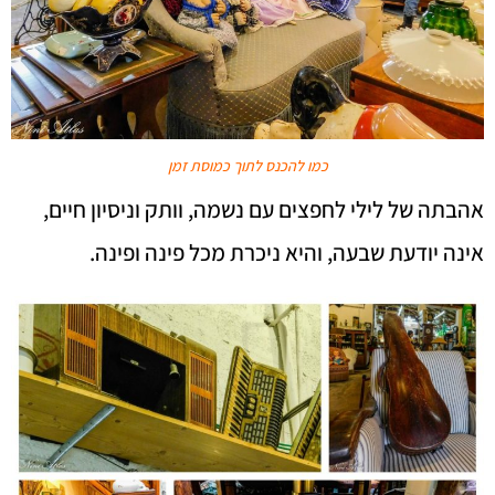
כמו להכנס לתוך כמוסת זמן
אהבתה של לילי לחפצים עם נשמה, וותק וניסיון חיים,
אינה יודעת שבעה, והיא ניכרת מכל פינה ופינה.