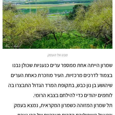
מבט אל העמק
שמרון הייתה אחת ממספר ערים כנעניות שכולן נבנו
בצמוד לדרכים מרכזיות. העיר מוזכרת כאחת הערים
שיהושע בן נון כבש, בתקופת המרד הגדול התבצרו בה
לוחמים יהודים כדי להילחם בצבא הרומי.
תל שמרון המזוהה כשמרון המקראית, נמצא בעמק