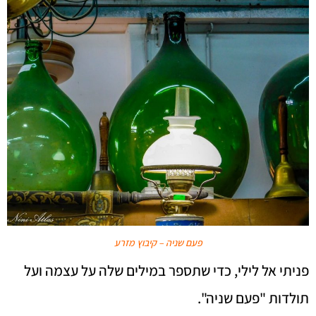
פעם שניה – קיבוץ מזרע
פניתי אל לילי, כדי שתספר במילים שלה על עצמה ועל
תולדות "פעם שניה".