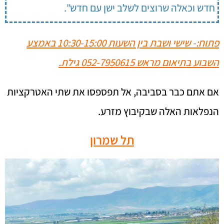
חדש וכאלה שרוצים לשלב ישן עם חדש".
פתוח:- שישי ושבת בין השעות 10:30-15:00 באמצע
השבוע בתיאום מראש 052-7950615 גילת.
אם אתם כבר בסביבה, אל תפספסו את שתי האטרקציות
הנפלאות האלה שבקיבוץ מזרע.
תל שמרון