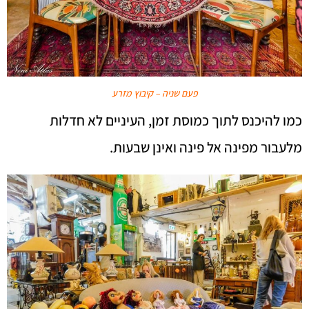
פעם שניה – קיבוץ מזרע
כמו להיכנס לתוך כמוסת זמן, העיניים לא חדלות
מלעבור מפינה אל פינה ואינן שבעות.