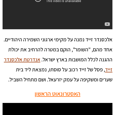
אלכסנדר זייד נמנה על מקימי ארגוני השמירה היהודיים.
אחד מהם, "השומר", הוקם במטרה להרחיב את יכולת
ההגנה לכלל המושבות בארץ ישראל.
אנדרטת אלכסנדר
זייד
, פסל של זייד רכוב על סוסתו, נמצאת ליד בית
שערים ומשקיפה על עמק יזרעאל. ושם מתחיל השביל.
האסטרונאוט הראשון