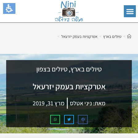
>
>
>
טיולים בארץ
אטרקציות בעמק יזרעאל
טיולים בארץ
,
טיולים בצפון
אטרקציות בעמק יזרעאל
מאת:
ניני אטלס
מרץ 31, 2019