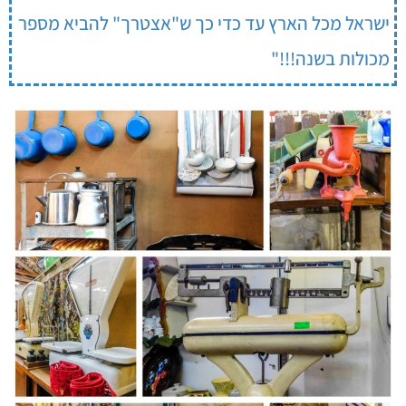
ישראל מכל הארץ עד כדי כך ש"אצטרך" להביא מספר
מכולות בשנה!!!"