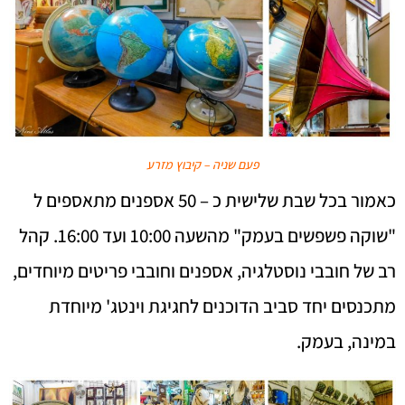
פעם שניה – קיבוץ מזרע
כאמור בכל שבת שלישית כ – 50 אספנים מתאספים ל
"שוקה פשפשים בעמק" מהשעה 10:00 ועד 16:00. קהל
רב של חובבי נוסטלגיה, אספנים וחובבי פריטים מיוחדים,
מתכנסים יחד סביב הדוכנים לחגיגת וינטג' מיוחדת
במינה, בעמק.