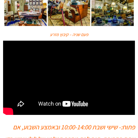
פעם שניה – קיבוץ מזרע
פתוח:- שישי ושבת 10:00-14:00 ובאמצע השבוע, אם