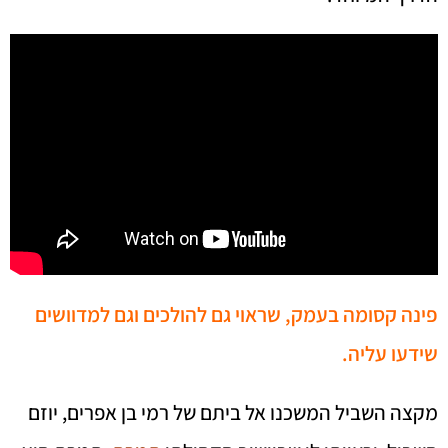
פינה קסומה בעמק, שראוי גם להולכים וגם למדוושים
שידעו עליה.
מקצה השביל המשכנו אל ביתם של רמי בן אפרים, יוזם