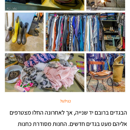
בגילגול
הבגדים ברובם יד שנייה, אך לאחרונה החלו מצטרפים
אליהם מעט בגדים חדשים. החנות מסודרת כחנות