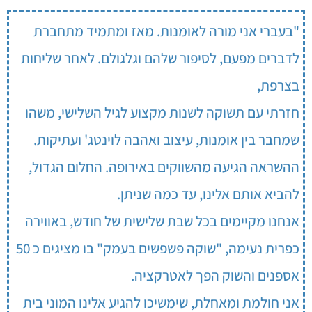
"בעברי אני מורה לאומנות. מאז ומתמיד מתחברת
לדברים מפעם, לסיפור שלהם וגלגולם. לאחר שליחות
בצרפת,
חזרתי עם תשוקה לשנות מקצוע לגיל השלישי, משהו
שמחבר בין אומנות, עיצוב ואהבה לוינטג' ועתיקות.
ההשראה הגיעה מהשווקים באירופה. החלום הגדול,
להביא אותם אלינו, עד כמה שניתן.
אנחנו מקיימים בכל שבת שלישית של חודש, באווירה
כפרית נעימה, "שוקה פשפשים בעמק" בו מציגים כ 50
אספנים והשוק הפך לאטרקציה.
אני חולמת ומאחלת, שימשיכו להגיע אלינו המוני בית