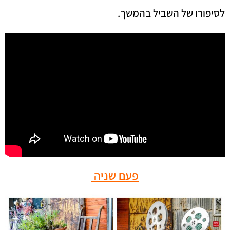
לסיפורו של השביל בהמשך.
פעם שניה