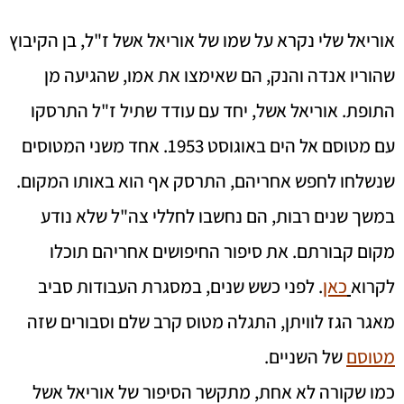
אוריאל שלי נקרא על שמו של אוריאל אשל ז"ל, בן הקיבוץ
שהוריו אנדה והנק, הם שאימצו את אמו, שהגיעה מן
התופת. אוריאל אשל, יחד עם עודד שתיל ז"ל התרסקו
עם מטוסם אל הים באוגוסט 1953. אחד משני המטוסים
שנשלחו לחפש אחריהם, התרסק אף הוא באותו המקום.
במשך שנים רבות, הם נחשבו לחללי צה"ל שלא נודע
מקום קבורתם. את סיפור החיפושים אחריהם תוכלו
לקרוא
כאן
. לפני כשש שנים, במסגרת העבודות סביב
מאגר הגז לוויתן, התגלה מטוס קרב שלם וסבורים שזה
מטוסם
של השניים.
כמו שקורה לא אחת, מתקשר הסיפור של אוריאל אשל