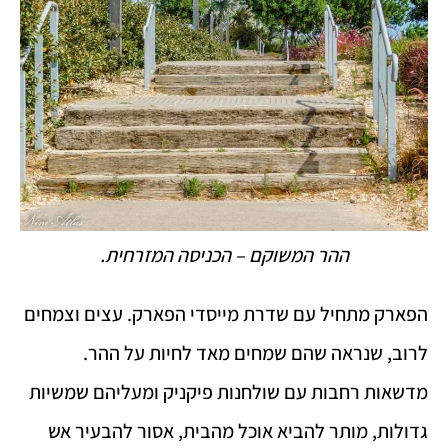
ההר המשוקם – הכניסה המזרחית.
הפארק מתחיל עם שדרת מייסדי הפארק. עצים וצמחים
לרוב, שנראה שהם שמחים מאד לחיות על ההר.
מדשאות רחבות עם שולחנות פיקניק ומעליהם שמשיות
גדולות, מותר להביא אוכל מהבית, אסור להבעיר אש