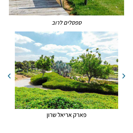
ספסלים לרוב
פארק אריאל שרון