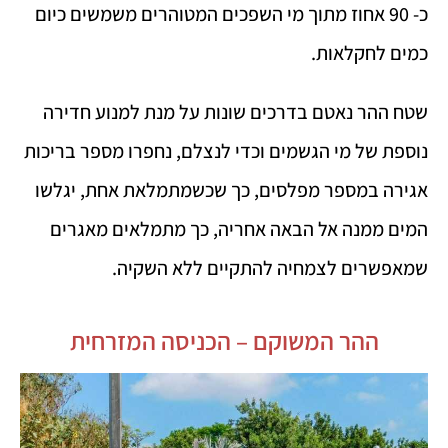
כ- 90 אחוז מתוך מי השפכים המטוהרים משמשים כיום
כמים לחקלאות.
שטח ההר נאטם בדרכים שונות על מנת למנוע חדירה
נוספת של מי הגשמים וכדי לנצלם, נחפרו מספר בריכות
אגירה במספר מפלסים, כך שכשמתמלאת אחת, יגלשו
המים ממנה אל הבאה אחריה, כך מתמלאים מאגרים
שמאפשרים לצמחיה להתקיים ללא השקיה.
ההר המשוקם – הכניסה המזרחית