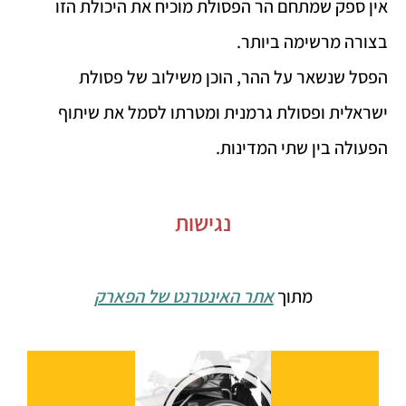
אין ספק שמתחם הר הפסולת מוכיח את היכולת הזו
בצורה מרשימה ביותר.
הפסל שנשאר על ההר, הוכן משילוב של פסולת
ישראלית ופסולת גרמנית ומטרתו לסמל את שיתוף
הפעולה בין שתי המדינות.
נגישות
מתוך
אתר האינטרנט של הפארק