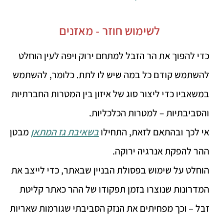
לשימוש חוזר - מאזנים
כדי להפוך את הר הזבל למתחם ירוק ויפה לעין הוחלט
להשתמש קודם כל במה שיש לו לתת. כלומר, להשתמש
במשאביו כדי ליצור סוג של איזון בין המטרות החברתיות
והסביבתיות – למטרות הכלכליות.
אי לכך ובהתאם לזאת, התחילו
בשאיבת גז המתאן
מבטן
ההר להפקת אנרגיה ירוקה.
הוחלט על שימוש בפסולת הבניין שבאתר, כדי לייצב את
המדרונות שנוצרו בזמן תפקודו של ההר כאתר קליטת
זבל – וכך מפחיתים את הנזק הסביבתי שגורמות שאריות