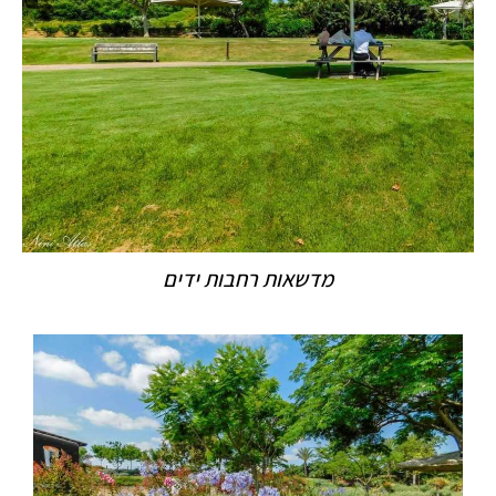
מדשאות רחבות ידים