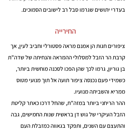
בעדרי יתושים שגרמו סבל רב לישובים הסמוכים.
החירייה
ציפורים חגות הן אמנם מראה פסטורלי וחביב לעין, אך
קרבת הר הזבל למסלולי ההמראה והנחיתה של שדה"ת
בן גוריון, גרמו לכך שהן הפכו לסכנה מוחשית ביותר,
כשמידי פעם נכנסה ציפור תועה אל תוך מנועי מטוס
ממריא והשביתה מנועיו.
ההר הריחני ביותר במזה"ת, שהחל דרכו כאתר קליטת
הזבל העיקרי של גוש דן בראשית שנות החמישים, גבה
והתעצם עם השנים, ותפקד בגאווה כמזבלת העם