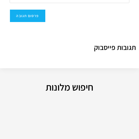
תגובות פייסבוק
חיפוש מלונות