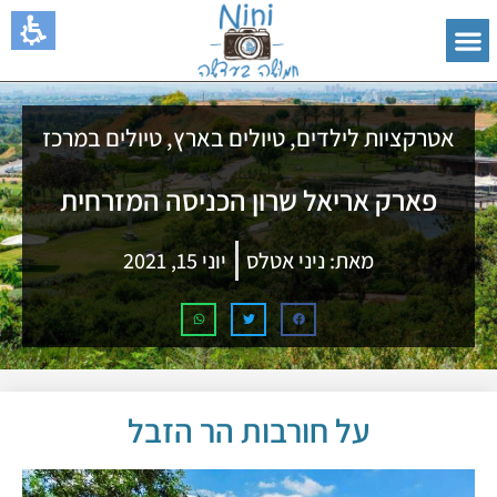
אטרקציות לילדים
,
טיולים בארץ
,
טיולים במרכז
פארק אריאל שרון הכניסה המזרחית
מאת:
ניני אטלס
יוני 15, 2021
על חורבות הר הזבל