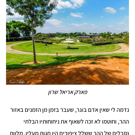
פארק אריאל שרון
נדמה לי שאין אדם בוגר, שעבר בזמן מן הזמנים באזור
ההר, וחוטמו לא זכה לשאוף את ניחוחותיו הבלתי
נסבלים של ההר ששלל ציפורים היו חגות מעליו, מלוות