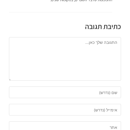
כתיבת תגובה