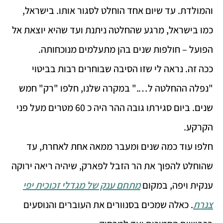
והמולדת. עד שיום אחד הוחלט לסגור אותו. בישראל,
כמו בישראל, מרגע שהחלטה ניתנת ועד שהיא יוצאת אל
הפועל – חולפות שנים בהן מתעלמים מנוכחותה.
ככה זה. נראה לי שזו הסיבה שבוחרים רבות בביטוי
"נפלה ההחלטה ל…." במקרה שלנו, חלפו "רק" חמש
שנים. ביום סגירתו גובה ההר היה כ 60 מטרים מעל פני
הקרקע.
חלפו עוד כמה שנים ומעבר ממאה אחת לאחרת, עד
שהוחלט להפוך את הר הזבל לפארק, שיהיה ריאה ירוקה
ענקית ויפה, במקום
מתחם ענק של מגדלי זכוכית יפי
צנרת
. כאלה שמכים בסנוורים את העוברים והנוסעים