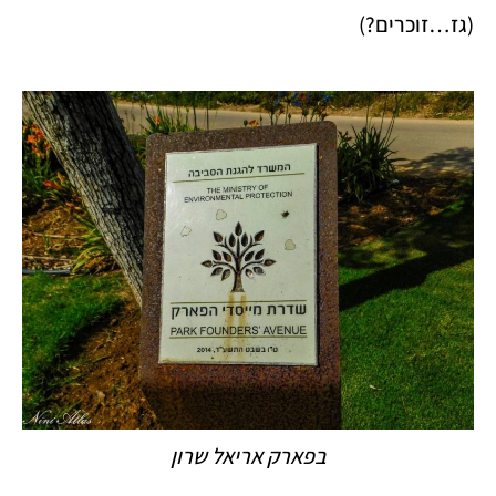
(גז…זוכרים?)
בפארק אריאל שרון