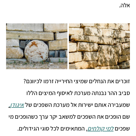
אלה.
זוכרים את הנחלים שמיצי החירייה זרמו לכיוונם?
סביב ההר נבנתה מערכת לאיסוף המיצים הללו
שמעבירה אותם ישירות אל מערכת השפכים של
איגודן
.
שם הופכים את השפכים למשאב יקר ערך כשהופכים מי
שפכים
למי קולחים
, המתאימים לכל סוגי הגידולים.