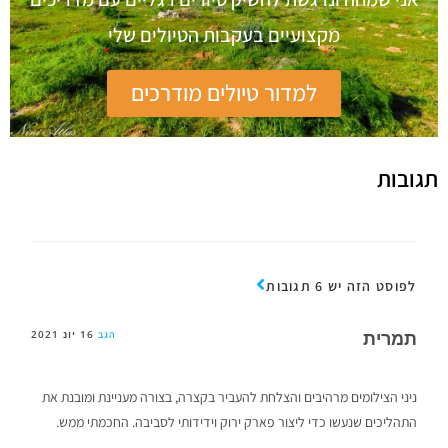
מקצועיים בעקבות הטיולים שלי
למדור טיולים מודרכים
תגובות
לפוסט הזה יש 6 תגובות
תמרית
16 יונ 2021
הגב
ניני הצילומים מרהיבים והצלחת להעביר בקצרה, בצורה מעניינת ומובנת את
התהליכים שנעשו כדי ליצור פארק ירוק וידידותי לסביבה. החכמתי ממש.