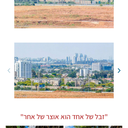
"זבל של אחד הוא אוצר של אחר"