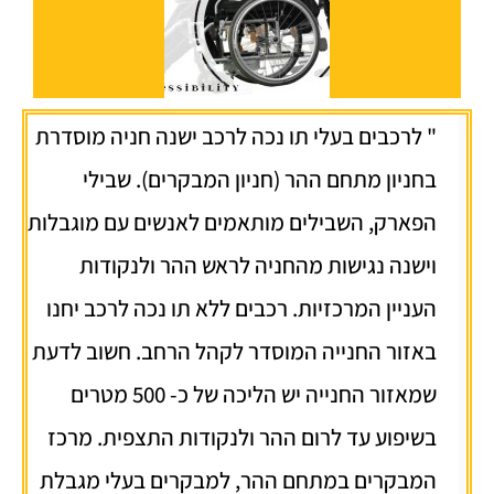
" לרכבים בעלי תו נכה לרכב ישנה חניה מוסדרת
בחניון מתחם ההר (חניון המבקרים). שבילי
הפארק, השבילים מותאמים לאנשים עם מוגבלות
וישנה נגישות מהחניה לראש ההר ולנקודות
העניין המרכזיות. רכבים ללא תו נכה לרכב יחנו
באזור החנייה המוסדר לקהל הרחב. חשוב לדעת
שמאזור החנייה יש הליכה של כ- 500 מטרים
בשיפוע עד לרום ההר ולנקודות התצפית. מרכז
המבקרים במתחם ההר, למבקרים בעלי מגבלת