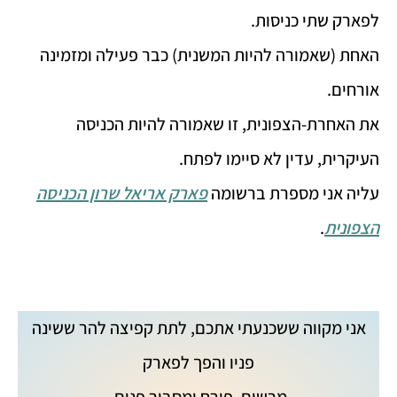
לפארק שתי כניסות.
האחת (שאמורה להיות המשנית) כבר פעילה ומזמינה
אורחים.
את האחרת-הצפונית, זו שאמורה להיות הכניסה
העיקרית, עדין לא סיימו לפתח.
עליה אני מספרת ברשומה
פארק אריאל שרון הכניסה
הצפונית
.
אני מקווה ששכנעתי אתכם, לתת קפיצה להר ששינה
פניו והפך לפארק