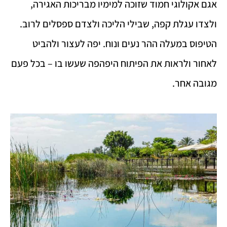
אגם אקולוגי חמוד שזוכה למימיו מבריכות האגירה,
ולצדו עגלת קפה, שבילי הליכה ולצדם ספסלים לרוב.
הטיפוס במעלה ההר נעים ונוח. יפה לעצור ולהביט
לאחור ולראות את הפיתוח היפהפה שעשו בו – בכל פעם
מגובה אחר.