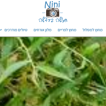
מחוץ למסלול
מחוץ לפריים
מלון אורחים
טיולים מודרכים