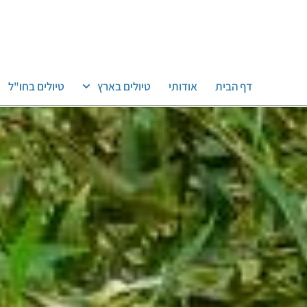
דף הבית
אודותי
טיולים בארץ
טיולים בחו"ל