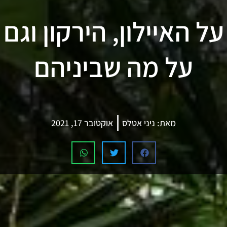
על האיילון, הירקון וגם
על מה שביניהם
מאת:
ניני אטלס
אוקטובר 17, 2021