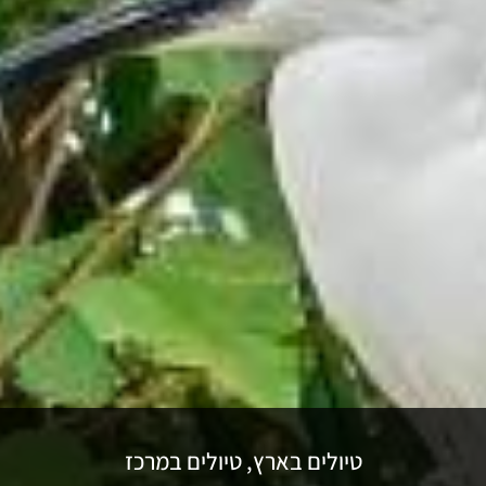
טיולים בארץ
,
טיולים במרכז