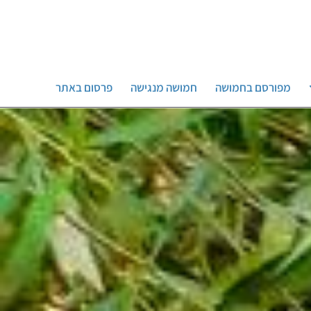
מפורסם בחמושה
חמושה מנגישה
פרסום באתר