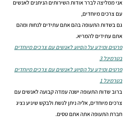
אני ממליצה לברר אודות השירותים הניתנים לאנשים
עם צרכים מיוחדים,
גם בשדות התעופה בהם אתם עתידים לנחות ומהם
אתם עתידים להמריא.
פרטים ומידע על הסיוע לאנשים עם צרכים מיוחדים
בטרמינל 3
פרטים ומידע על הסיוע לאנשים עם צרכים מיוחדים
בטרמינל 1
ברוב שדות התעופה ישנה עמדה קבועה לאנשים עם
צרכים מיוחדים, אליה ניתן לגשת ולבקש שיגיע נציג
חברת התעופה אתה אתם טסים.