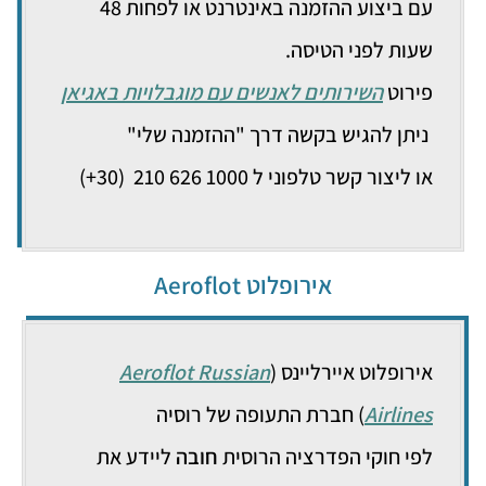
עם ביצוע ההזמנה באינטרנט או לפחות 48
שעות לפני הטיסה.
פירוט
השירותים לאנשים עם מוגבלויות באגיאן
ניתן להגיש בקשה דרך "ההזמנה שלי"
או ליצור קשר טלפוני ל 1000 626 210 (30+)
אירופלוט Aeroflot
אירופלוט איירליינס (
Aeroflot Russian
Airlines
) חברת התעופה של רוסיה
לפי חוקי הפדרציה הרוסית
חובה
ליידע את