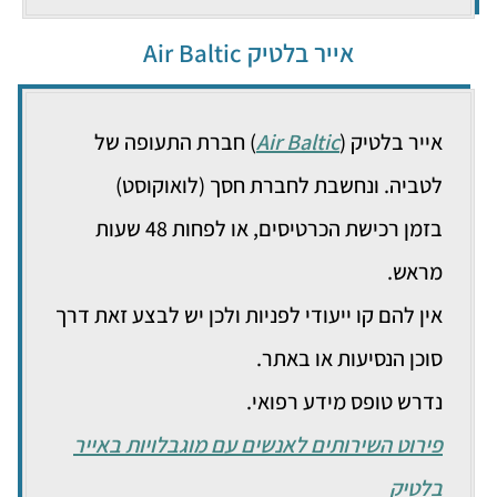
אייר בלטיק Air Baltic
אייר בלטיק (
Air Baltic
) חברת התעופה של
לטביה. ונחשבת לחברת חסך (לואוקוסט)
בזמן רכישת הכרטיסים, או לפחות 48 שעות
מראש.
אין להם קו ייעודי לפניות ולכן יש לבצע זאת דרך
סוכן הנסיעות או באתר.
נדרש טופס מידע רפואי.
פירוט השירותים לאנשים עם מוגבלויות באייר
בלטיק