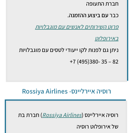
חברת התעופה
כבר
עם ביצוע ההזמנה
.
פרוט השירותים לאנשים עם מוגבלויות
באירופלוט
ניתן גם לפנות לקו ייעודי לטסים עם מוגבלויות
82 – 35 -380(495) 7+
רוסיה איירליינס- Rossiya Airlines
רוסיה איירליינס (
Rossiya Airlines
) חברת בת
של אירופלוט רוסיה