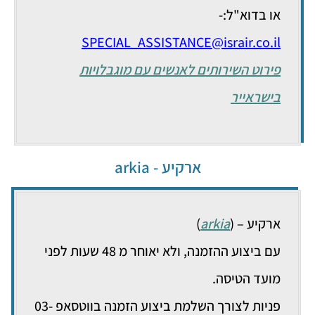
או בדוא"ל:-
SPECIAL
_
ASSISTANCE@israir.co.il
פירוט השירותים לאנשים עם מוגבלויות
בישראייר
ארקיע - arkia
ארקיע – (
arkia
)
עם ביצוע ההזמנה, ולא יאוחר מ 48 שעות לפני
מועד הטיסה.
פניות לצורך השלמת ביצוע הזמנה בווטסאפ 03-