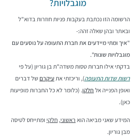
מוגבלויות?
הרשומה הזו נכתבת בעקבות פניות חוזרות בדוא"ל
ובאתר ובהן שאלה זהה:-
"
איך ומתי מיידעים את חברת התעופה על נוסעים עם
מוגבלויות שונות
".
בדקתי אילו חברות טסות משדה"ת בן גוריון (על פי
רשות שדות התעופה
), וריכזתי את
עיקרם
של דברים
ואופן הפנייה אל
חלקן
. (כלומר לא כל החברות מופיעות
כאן).
המידע שאני מביאה הוא
ראשוני
,
חלקי
ומתייחס לטיסה
מבן גוריון.