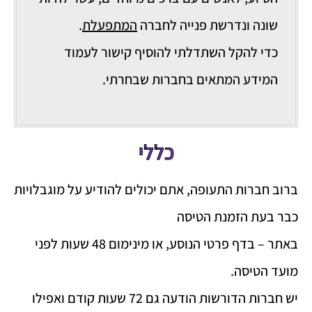
שונה ונדרשת פנייה לחברה
המתפעלת
.
כדי להקל השתדלתי להוסיף קישור לעמוד
המידע המתאים בחברות שבחרתי.
כללי
ברוב חברות התעופה, אתם יכולים להודיע על מוגבלויות
כבר בעת הזמנת הטיסה
באתר – בדף פרטי הנוסע, או מינימום 48 שעות לפני
מועד הטיסה.
יש חברות הדורשות הודעה גם 72 שעות קודם ואפילו