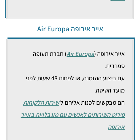
אייר אירופה Air Europa
אייר אירופה (
Air Europa
) חברת תעופה
ספרדית.
עם ביצוע ההזמנה, או לפחות 48 שעות לפני
מועד הטיסה.
הם מבקשים לפנות אליהם ל
שירות הלקוחות
פירוט השירותים לאנשים עם מוגבלויות באייר
אירופה