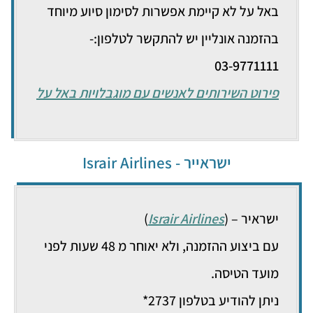
באל על לא קיימת אפשרות לסימון סיוע מיוחד
בהזמנה אונליין יש להתקשר לטלפון:-
03-9771111
פירוט השירותים לאנשים עם מוגבלויות באל על
ישראייר - Israir Airlines
ישראיר – (
Israir Airlines
)
עם ביצוע ההזמנה, ולא יאוחר מ 48 שעות לפני
מועד הטיסה.
ניתן להודיע בטלפון 2737*