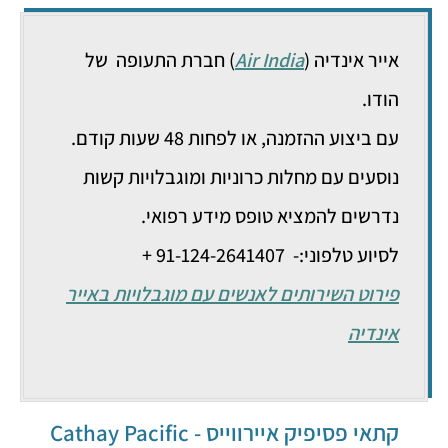
אייר אינדיה (
Air India
) חברת התעופה של
הודו.
עם ביצוע ההזמנה, או לפחות 48 שעות קודם.
נוסעים עם מחלות כרוניות ומוגבלויות קשות
נדרשים להמציא טופס מידע רפואי.
לסיוע טלפוני:- 91-124-2641407 +
פירוט השירותים לאנשים עם מוגבלויות באייר
אינדיה
קתאי פסיפיק איירווייס - Cathay Pacific