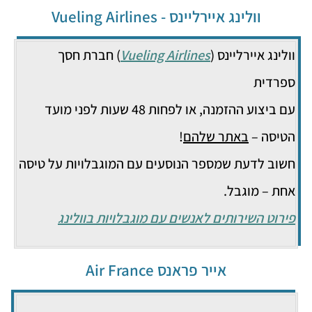
וולינג איירליינס - Vueling Airlines
וולינג איירליינס (
Vueling Airlines
) חברת חסך
ספרדית
עם ביצוע ההזמנה, או לפחות 48 שעות לפני מועד
הטיסה –
באתר שלהם
!
חשוב לדעת שמספר הנוסעים עם המוגבלויות על טיסה
אחת – מוגבל.
פירוט השירותים לאנשים עם מוגבלויות בוולינג
אייר פראנס Air France