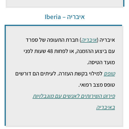
איבריה – Iberia
איבריה (
איבריה
) חברת התעופה של ספרד
עם ביצוע ההזמנה, או לפחות 48 שעות לפני
מועד הטיסה.
טופס
למילוי בקשת העזרה. לעיתים הם דורשים
טופס מצב רפואי.
פירוט השירותים לאנשים עם מוגבלויות
באיבריה