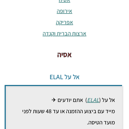
אירופה
אפריקה
ארצות הברית וקנדה
אסיה
אל על ELAL
אל על (
ELAL
) אתם יודעים ✈
מייד עם ביצוע ההזמנה או עד 48 שעות לפני
מועד הטיסה.