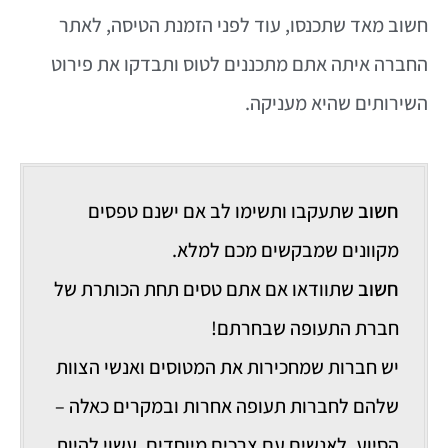
חשוב מאד שתכנסו, עוד לפני הזמנת הטיסה, לאתר
החברה איתה אתם מתכננים לטוס ותבדקו את פירוט
השירותים שהיא מעניקה.
חשוב
שתעקבו ותשימו לב אם ישנם טפסים
מקוונים שמבקשים מכם למלא.
חשוב
שתוודאו אם אתם טסים תחת הכותרת של
חברת התעופה שבחרתם!
יש חברות שמחכירות את המטוסים ואנשי הצוות
שלהם לחברות תעופה אחרות ובמקרים כאלה –
הסיוע, לאנשים עם צרכים מיוחדים, עשוי להיות