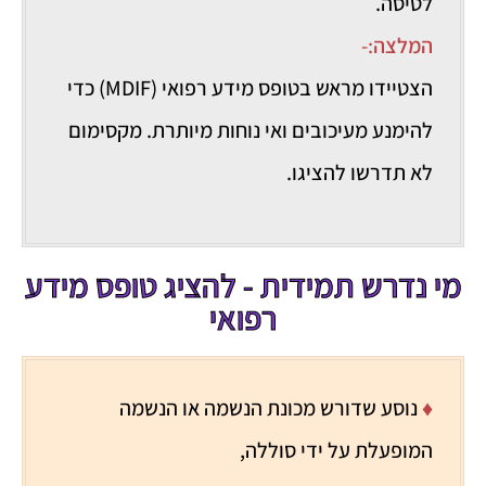
לטיסה.
המלצה
:-
הצטיידו מראש בטופס מידע רפואי (MDIF) כדי
להימנע מעיכובים ואי נוחות מיותרת. מקסימום
לא תדרשו להציגו.
מי נדרש תמידית - להציג טופס מידע
רפואי
♦
נוסע שדורש מכונת הנשמה או הנשמה
המופעלת על ידי סוללה,