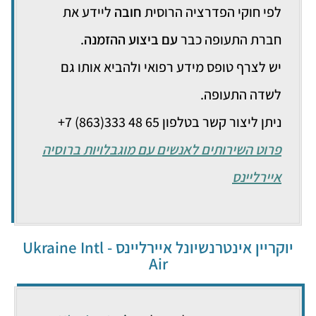
לפי חוקי הפדרציה הרוסית
חובה
ליידע את
חברת התעופה כבר
עם ביצוע ההזמנה
.
יש לצרף טופס מידע רפואי ולהביא אותו גם
לשדה התעופה.
ניתן ליצור קשר בטלפון 65 48 333(863) 7+
פרוט השירותים לאנשים עם מוגבלויות ברוסיה
איירליינס
יוקריין אינטרנשיונל איירליינס - Ukraine Intl
Air