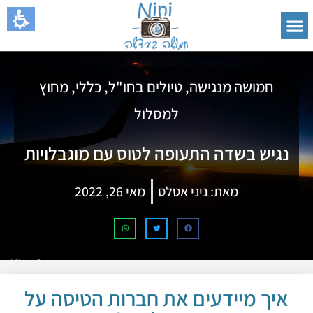
חמושה מנגישה
,
טיולים בחו"ל
,
כללי
,
מחוץ
למסלול
נגיש בשדה התעופה לטוס עם מוגבלויות
מאת:
ניני אטלס
מאי 26, 2022
איך מיידעים את חברות הטיסה על