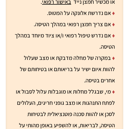
או מכשיר חמצן נייד
באישור רפואי
.
♦
אם נדרשת אלונקה על המטוס.
♦
אם צריך חמצן רפואי במהלך הטיסה.
♦
אם נדרש טיפול רפואי ו/או ציוד מיוחד במהלך
הטיסה.
♦
במקרה של מחלה מדבקת או מצב שעלול
להוות איום ישיר על בריאותם או בטיחותם של
אחרים בטיסה.
♦
מי, שבגלל מחלות או מוגבלות עלול לסבול או
לפתח התנהגות או מצב גופני חריגים, העלולים
לסכן או להוות סכנה פוטנציאלית לבטיחות
הטיסה, לבריאות, או להשפיע באופן מהותי על