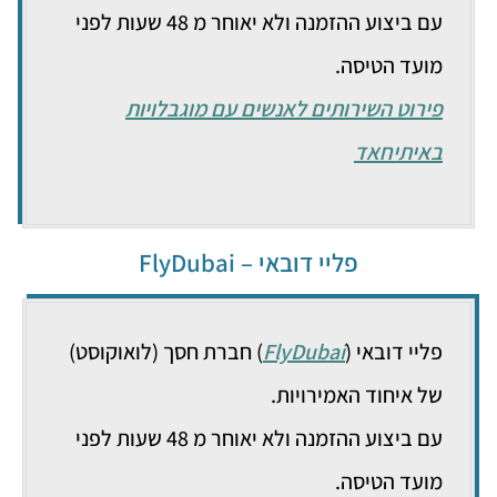
עם ביצוע ההזמנה ולא יאוחר מ 48 שעות לפני
מועד הטיסה.
פירוט השירותים לאנשים עם מוגבלויות
באיתיחאד
פליי דובאי – FlyDubai
פליי דובאי (
FlyDubai
) חברת חסך (לואוקוסט)
של איחוד האמירויות.
עם ביצוע ההזמנה ולא יאוחר מ 48 שעות לפני
מועד הטיסה.