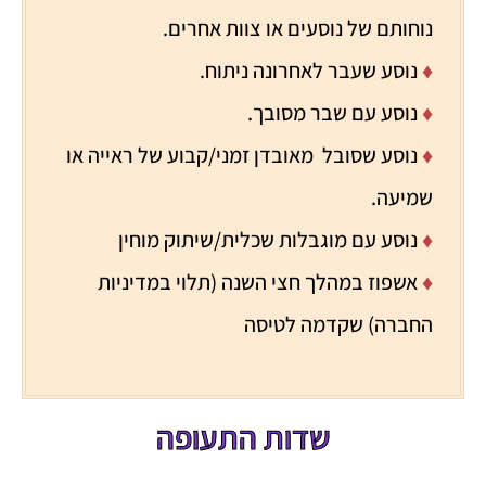
נוחותם של נוסעים או צוות אחרים.
♦
נוסע שעבר לאחרונה ניתוח.
♦
נוסע עם שבר מסובך.
♦
נוסע שסובל מאובדן זמני/קבוע של ראייה או
שמיעה.
♦
נוסע עם מוגבלות שכלית/שיתוק מוחין
♦
אשפוז במהלך חצי השנה (תלוי במדיניות
החברה) שקדמה לטיסה
שדות התעופה