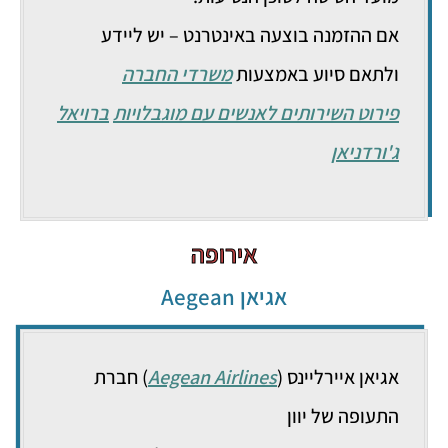
אם ההזמנה בוצעה באינטרנט – יש ליידע
ולתאם סיוע באמצעות
משרדי החברה
פירוט השירותים לאנשים עם מוגבלויות
ברויאל
ג'ורדניאן
אירופה
אגיאן Aegean
אגיאן איירליינס (
Aegean Airlines
) חברת
התעופה של יוון