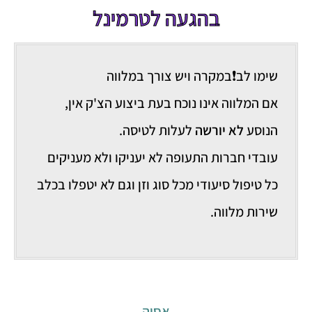
בהגעה לטרמינל
שימו לב❗במקרה ויש צורך במלווה
אם המלווה אינו נוכח בעת ביצוע הצ'ק אין,
הנוסע
לא יורשה
לעלות לטיסה.
עובדי חברות התעופה לא יעניקו ולא מעניקים
כל טיפול סיעודי מכל סוג וזן וגם לא יטפלו בכלב
שירות מלווה.
אסיה