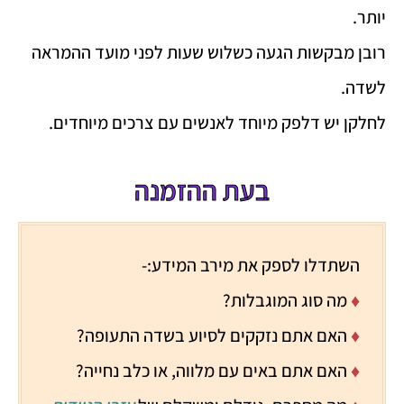
יותר.
רובן מבקשות הגעה כשלוש שעות לפני מועד ההמראה
לשדה.
לחלקן יש דלפק מיוחד לאנשים עם צרכים מיוחדים.
בעת ההזמנה
השתדלו לספק את מירב המידע:-
♦
מה סוג המוגבלות?
♦
האם אתם נזקקים לסיוע בשדה התעופה?
♦
האם אתם באים עם מלווה, או כלב נחייה?