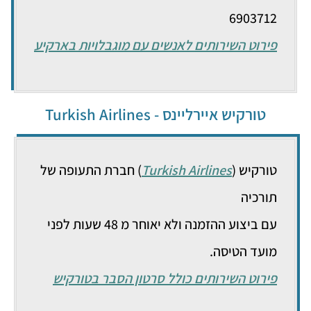
6903712
פירוט השירותים לאנשים עם מוגבלויות בארקיע
טורקיש איירליינס - Turkish Airlines
טורקיש (
Turkish Airlines
) חברת התעופה של
תורכיה
עם ביצוע ההזמנה ולא יאוחר מ 48 שעות לפני
מועד הטיסה.
פירוט השירותים כולל סרטון הסבר בטורקיש