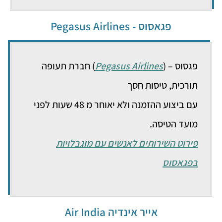
פגאסוס - Pegasus Airlines
פגסוס – (
Pegasus Airlines
) חברת תעופה
תורכית, טיסות חסך
עם ביצוע ההזמנה ולא יאוחר מ 48 שעות לפני
מועד הטיסה.
פירוט השירותים לאנשים עם מוגבלויות
בפגאסוס
אייר אינדיה Air India