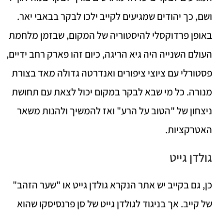
ושם, כך יהודים שמגיעים לקייב ילכו לבקר בבאבי יאר.
באופן פרדוקסלי להיסטוריה של המקום, שבזמן מלחמת
העולם השנייה היה גיא הריגה, כיום זהו פארק רחב ידיים,
פסטורלי עם ציוצי ציפורים ואנדרטה גדולה מאד בצורת
מנורה. כל מי שבא לבקר במקום יכול לצאת עם תחושת
ניצחון של "הטוב על הרע" ואז להמשיך ולהנות משאר
האטרקציות.
גולדן גייט
כן, גם בקייב יש אתר הנקרא גולדן גייט או "שער הזהב"
של קייב. אך בניגוד לגולדן גייט של סן פרנסיסקו שהוא