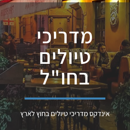
מדריכי
טיולים
בחו"ל
אינדקס מדריכי טיולים בחוץ לארץ