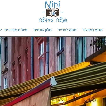
מחוץ למסלול
מחוץ לפריים
מלון אורחים
טיולים מודרכים