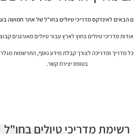
ם הבאים לאינדקס מדריכי טיולים בחו"ל של אתר חמושה בע
ודות מדריכי טיולים בחוץ לארץ עבור טיולים מאורגנים קבוצות
ל מדריך ומדריכה לצורך קבלת מידע נוסף, התרשמות מגלריי
בטופס יצירת קשר.
רשימת מדריכי טיולים בחו"ל