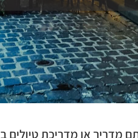
 מדריך או מדריכת טיולים ב