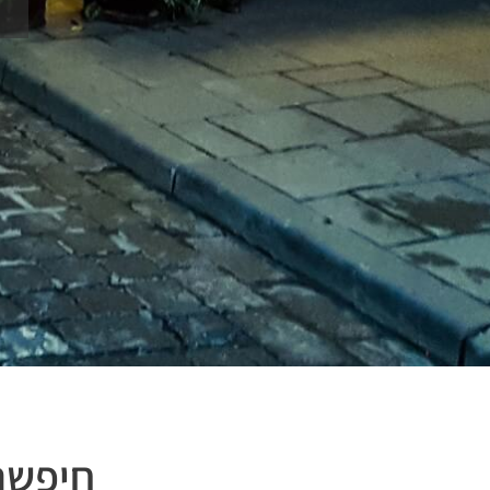
חיפשתם