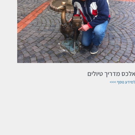
לכס מדריך טיולים
מידע נוסף >>>