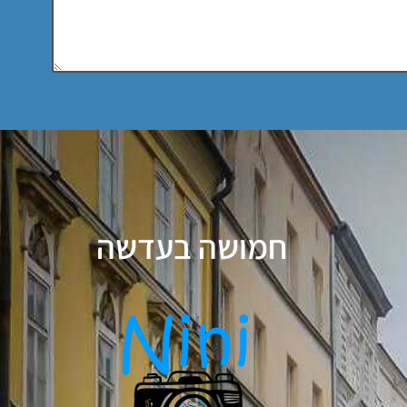
חמושה בעדשה