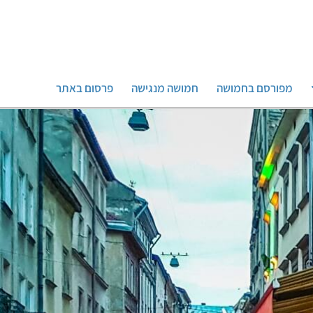
מפורסם בחמושה
חמושה מנגישה
פרסום באתר