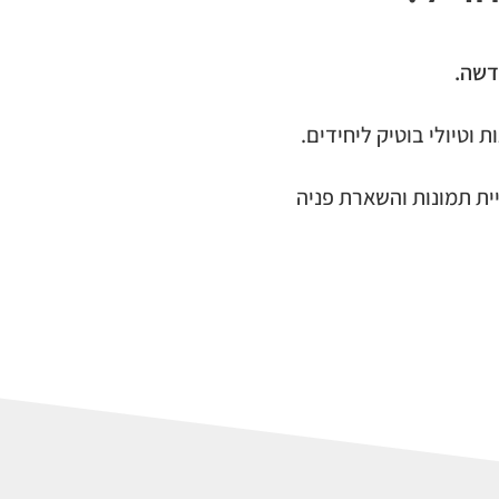
דשה.
 וטיולי בוטיק ליחידים.
ת תמונות והשארת פניה