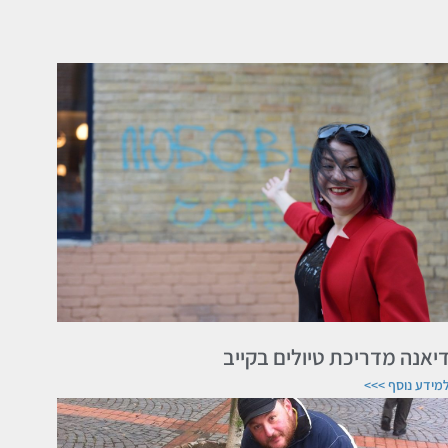
יאנה מדריכת טיולים בקייב
מידע נוסף >>>