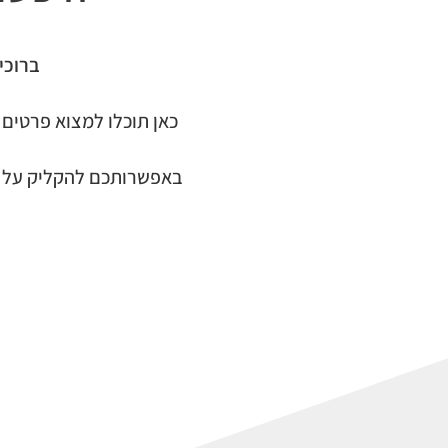
ברוכי
כאן תוכלו למצוא פרטים א
באפשרותכם להקליק על כ