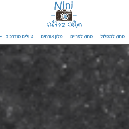
מחוץ למסלול
מחוץ לפריים
מלון אורחים
טיולים מודרכים