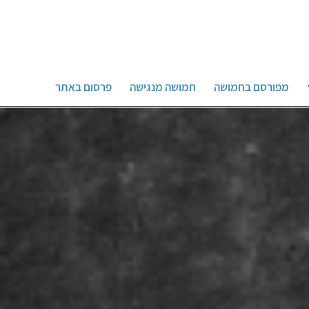
מפורסם בחמושה
חמושה מנגישה
פרסום באתר