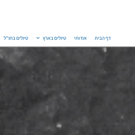
דף הבית
אודותי
טיולים בארץ
טיולים בחו"ל