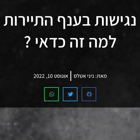
נגישות בענף התיירות
למה זה כדאי ?
מאת:
ניני אטלס
אוגוסט 10, 2022