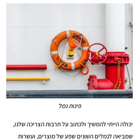
פינות נמל
יכולה הייתי להמשיך ולכתוב על תרבות הצריכה שלנו,
שמביאה לנמלים השונים שפע של מוצרים, ועשרות