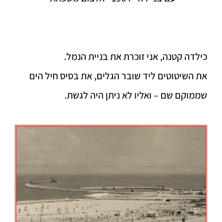
כילדה קטנה, אני זוכרת את בניית הנמל.
את השיטוטים ליד שובר הגלים, את בסיס חיל הים
שממוקם שם – ואליו לא ניתן היה לגשת.