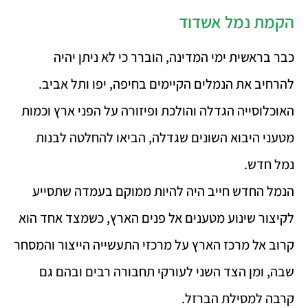
הקמת נמל אשדוד
כבר בראשית ימי המדינה, הוברר כי לא ניתן יהיה
להרחיב את הנמלים הקיימים בחיפה, יפו ותל אביב.
האוכלוסייה הגדלה והולכת ופיזורה על הפני ארץ וכמות
מטעני היבוא השונים שגדלה, הביאו להחלטה לבנות
נמל חדש.
הנמל החדש חייב היה להיות ממוקם בעמדה שתסייע
לקיצור שינוע מטענים אל פנים הארץ, כשמצד אחד הוא
קרוב אל מרכז הארץ על מרכזי התעשייה הייצור והמסחר
שבה, ומן הצד השני לעורקי תחבורה רבים ובהם גם
קרבה למסילת הברזל.