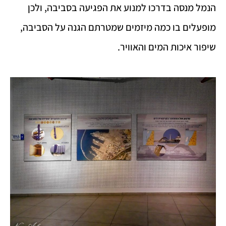
הנמל מנסה בדרכו למנוע את הפגיעה בסביבה, ולכן
מופעלים בו כמה מיזמים שמטרתם הגנה על הסביבה,
שיפור איכות המים והאוויר.