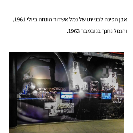
אבן הפינה לבנייתו של נמל אשדוד הונחה ביולי 1961,
והנמל נחנך בנובמבר 1963.