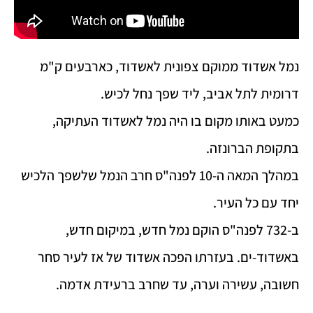
נמל אשדוד ממוקם צפונית לאשדוד, כארבעים ק"מ
דרומית לתל אביב, ליד שפך נחל לכיש.
כמעט באותו מקום בו היה נמל לאשדוד העתיקה,
בתקופת הברונזה.
במהלך המאה ה-10 לפנה"ס חרב הנמל שלשפך הלכיש
יחד עם כל העיר.
ב-732 לפנה"ס הוקם נמל חדש, במיקום חדש,
באשדוד-ים. בעזרתו הפכה אשדוד של אז לעיר סחר
חשובה, עשירה וערה, עד שחרב ברעידת אדמה.