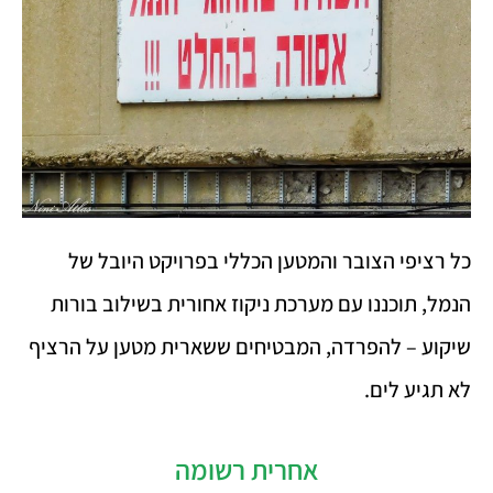
כל רציפי הצובר והמטען הכללי בפרויקט היובל של
הנמל, תוכננו עם מערכת ניקוז אחורית בשילוב בורות
שיקוע – להפרדה, המבטיחים ששארית מטען על הרציף
לא תגיע לים.
אחרית רשומה