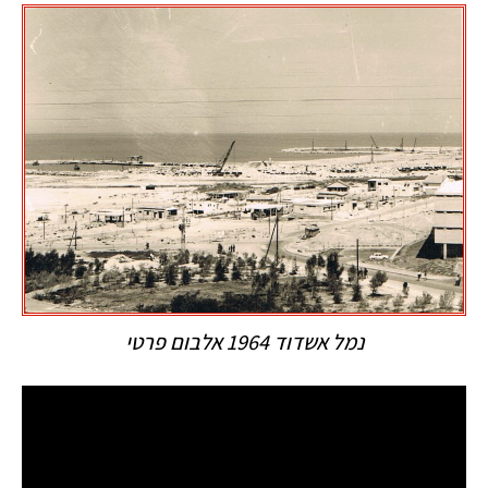
נמל אשדוד 1964 אלבום פרטי