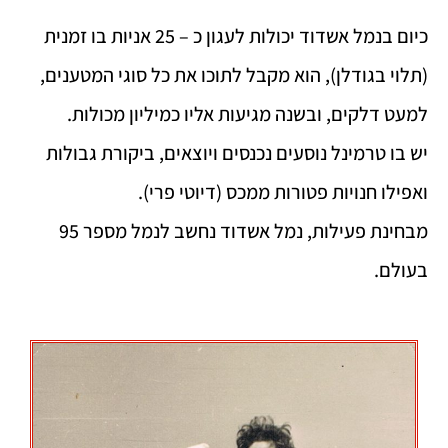
כיום בנמל אשדוד יכולות לעגון כ – 25 אניות בו זמנית
(תלוי בגודלן), הוא מקבל לתוכו את כל סוגי המטענים,
למעט דלקים, ובשנה מגיעות אליו כמיליון מכולות.
יש בו טרמינל נוסעים נכנסים ויוצאים, ביקורת גבולות
ואפילו חנויות פטורות ממכס (דיוטי פרי).
מבחינת פעילות, נמל אשדוד נחשב לנמל מספר 95
בעולם.