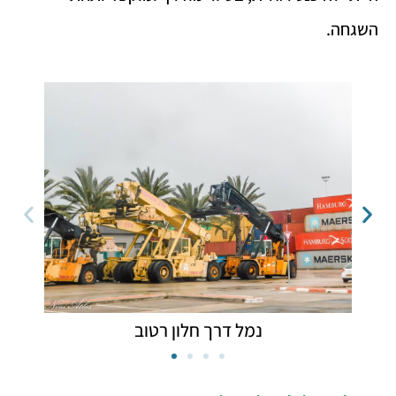
השגחה.
נמל דרך חלון רטוב