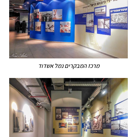
מרכז המבקרים נמל אשדוד