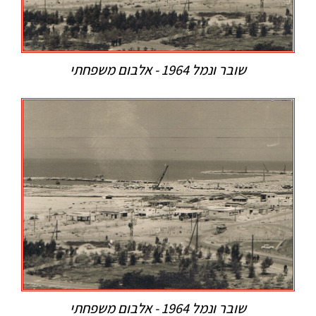
שובר ונמל 1964 - אלבום משפחתי
שובר ונמל 1964 - אלבום משפחתי