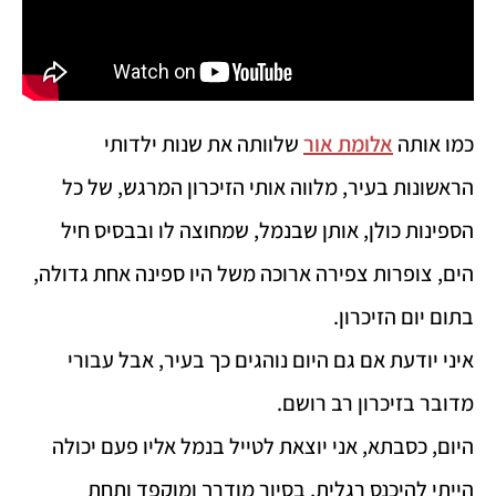
כמו אותה
אלומת אור
שלוותה את שנות ילדותי
הראשונות בעיר, מלווה אותי הזיכרון המרגש, של כל
הספינות כולן, אותן שבנמל, שמחוצה לו ובבסיס חיל
הים, צופרות צפירה ארוכה משל היו ספינה אחת גדולה,
בתום יום הזיכרון.
איני יודעת אם גם היום נוהגים כך בעיר, אבל עבורי
מדובר בזיכרון רב רושם.
היום, כסבתא, אני יוצאת לטייל בנמל אליו פעם יכולה
הייתי להיכנס רגלית, בסיור מודרך ומוקפד ותחת