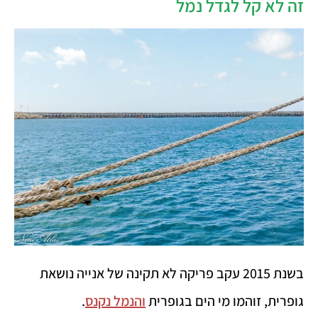
זה לא קל לגדל נמל
בשנת 2015 עקב פריקה לא תקינה של אנייה נושאת
גופרית, זוהמו מי הים בגופרית
והנמל נקנס
.