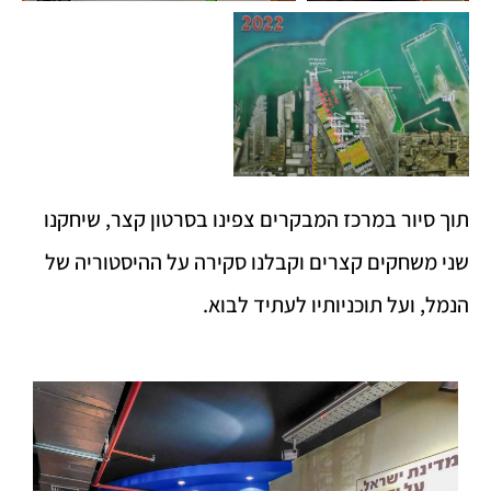
תוך סיור במרכז המבקרים צפינו בסרטון קצר, שיחקנו
שני משחקים קצרים וקבלנו סקירה על ההיסטוריה של
הנמל, ועל תוכניותיו לעתיד לבוא.