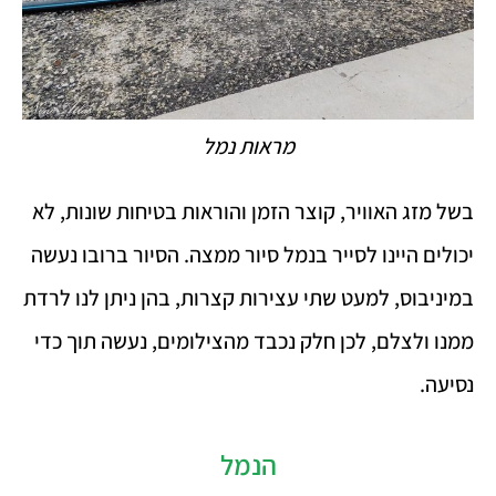
מראות נמל
בשל מזג האוויר, קוצר הזמן והוראות בטיחות שונות, לא
יכולים היינו לסייר בנמל סיור ממצה. הסיור ברובו נעשה
במיניבוס, למעט שתי עצירות קצרות, בהן ניתן לנו לרדת
ממנו ולצלם, לכן חלק נכבד מהצילומים, נעשה תוך כדי
נסיעה.
הנמל