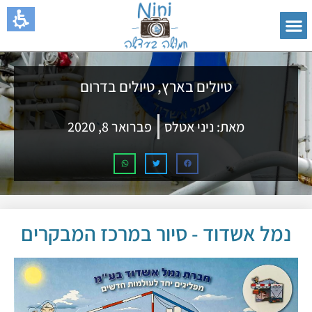
טיולים בארץ
,
טיולים בדרום
מאת:
ניני אטלס
פברואר 8, 2020
נמל אשדוד - סיור במרכז המבקרים