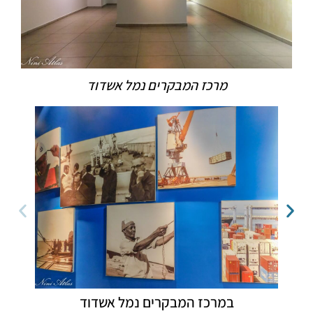
מרכז המבקרים נמל אשדוד
במרכז המבקרים נמל אשדוד