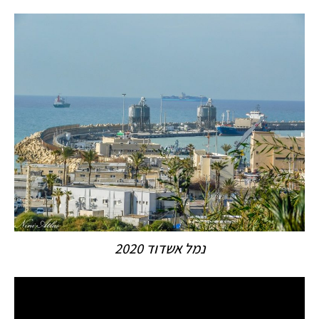
נמל אשדוד 2020