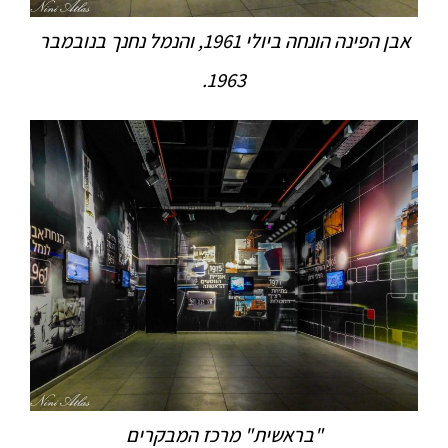
אבן הפינה הונחה ביולי 1961, והנמל נחנך בנובמבר
1963.
"בראשית" מרכז המבקרים