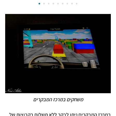
משחקים במרכז המבקרים
במרכז המבקרים ניתן לבקר ללא תשלום בקבוצות של