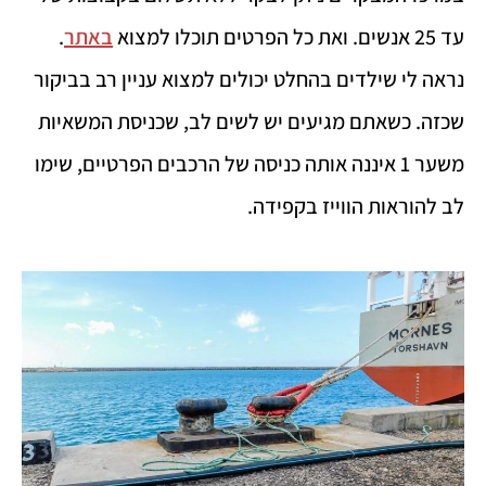
עד 25 אנשים. ואת כל הפרטים תוכלו למצוא
באתר
.
נראה לי שילדים בהחלט יכולים למצוא עניין רב בביקור
שכזה. כשאתם מגיעים יש לשים לב, שכניסת המשאיות
משער 1 איננה אותה כניסה של הרכבים הפרטיים, שימו
לב להוראות הווייז בקפידה.