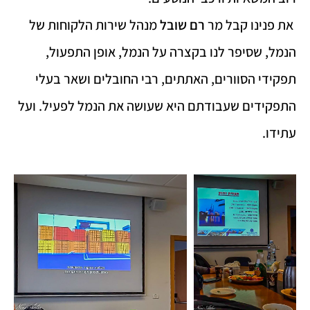
את פנינו קבל מר
רם שובל
מנהל שירות הלקוחות של
הנמל, שסיפר לנו בקצרה על הנמל, אופן התפעול,
תפקידי הסוורים, האתתים, רבי החובלים ושאר בעלי
התפקידים שעבודתם היא שעושה את הנמל לפעיל. ועל
עתידו.