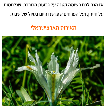
אז הנה לכם רשומה קטנה על גבעות הכורכר, שנלחמות
על חייהן, ועל הפרחים שפגשנו היום בטיול של שבת.
האירוס הארצישראלי