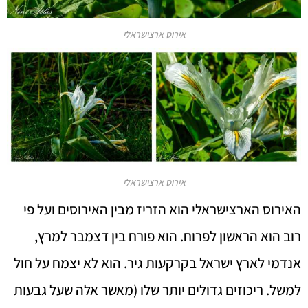
אירוס ארצישראלי
אירוס ארצישראלי
האירוס הארצישראלי הוא הזריז מבין האירוסים ועל פי
רוב הוא הראשון לפרוח. הוא פורח בין דצמבר למרץ,
אנדמי לארץ ישראל בקרקעות גיר. הוא לא יצמח על חול
למשל. ריכוזים גדולים יותר שלו (מאשר אלה שעל גבעות