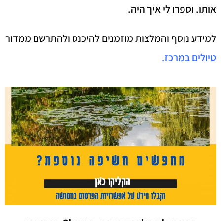
אותו. וספרו לי איך היה.
למידע נוסף והמלצות מוזמנים להיכנס ולהתרשם ממדור
טיולים במרכז
.