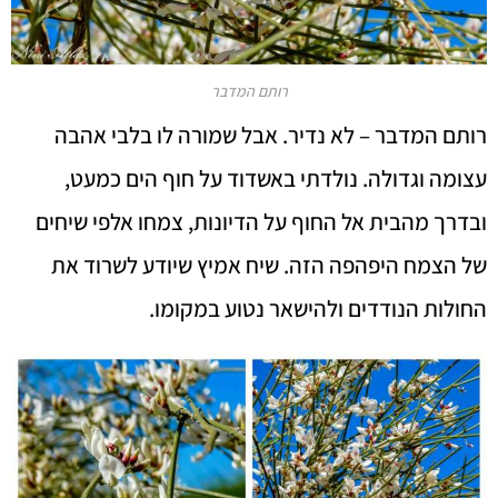
רותם המדבר
רותם המדבר – לא נדיר. אבל שמורה לו בלבי אהבה
עצומה וגדולה. נולדתי באשדוד על חוף הים כמעט,
ובדרך מהבית אל החוף על הדיונות, צמחו אלפי שיחים
של הצמח היפהפה הזה. שיח אמיץ שיודע לשרוד את
החולות הנודדים ולהישאר נטוע במקומו.