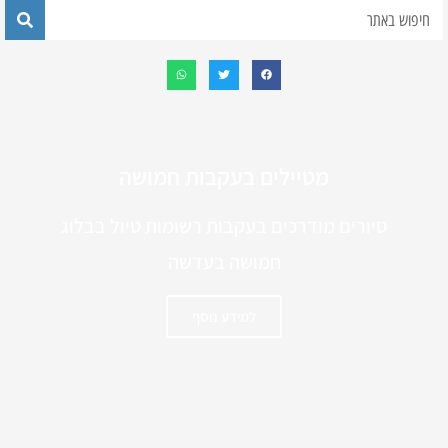
מטיילים בעקבות חמושה
סיורים מודרכים בעקבות רשומות טיול בבלוג
חמושה בעדשה
למידע נוסף