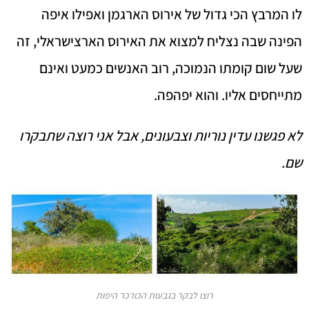
לו המרבץ הכי גדול של אירוס הארגמן ואפילו איפה
הפינה שבה נצליח למצוא את האירוס הארצישראלי, זה
שעל שום קומתו הנמוכה, רוב האנשים כמעט ואינם
מתייחסים אליו. והוא יפהפה.
לא פגשנו עדין נוריות וצבעונים, אבל אני רוצה שתבקרו
שם.
רוצו לבקר בגבעות הכורכר היפות