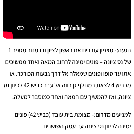
הגעה:-
מצפון
עוברים את ראשון לציון וברמזור מספר 1
של נס ציונה – פונים ימינה לרחוב המאה ואחד ממשיכים
אתו עד סופו ופונים שמאלה אל דרך גבעות הכורכר. או
מכביש 4 לצאת במחלף גן רווה אל עבר כביש 42 לכיוון נס
ציונה, ואז להמשיך עם המאה ואחד כמוסבר למעלה.
למגיעים
מדרום
:- מצומת בית עובד (כביש 42) פונים
ימינה לכיוון נס ציונה עד עמק השושנים