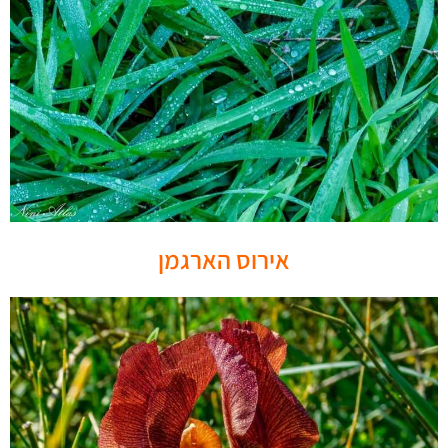
אירוס הארגמן