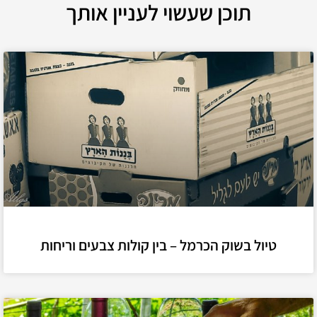
תוכן שעשוי לעניין אותך
טיול בשוק הכרמל – בין קולות צבעים וריחות