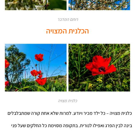
רותם המדבר
הכלנית המצויה
כלנית מצויה
כלנית מצויה – כל ילד מכיר ויודע. למרות שלא אחת קורה שמתבלבלים
בינה לבין הפרג ואפילו לנורית. בתקופה מסוימת כל החלקים שעל פני