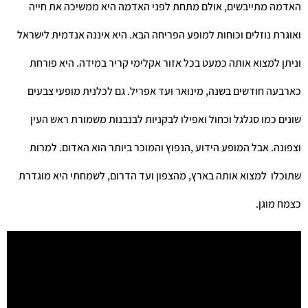
האדמה מתייבשים, אולם מתחת לפני האדמה היא ממשיכה את חייה
ואוגרת נוזלים וכוחות למופע הפריחה הבא. היא איננה אנדמית לישראל
וניתן למצוא אותה כמעט בכל אזור אקלימי קריר במידה. היא פורחת
כארבעה חודשים בשנה, מינואר ועד אפריל. גם לכלנית מופעי צבעים
שונים כמו סגלגל וכחול ואפילו לבקניות לבנבנות משמורת ראש העין
וצפונה. אבל המופע הידוע ,הנפוץ והמוכר ביותר הוא האדום. למרות
שתוכלו למצוא אותה בארץ, מהצפון ועד הדרום, לשמחתי היא מוגדרת
כצמח מוגן.