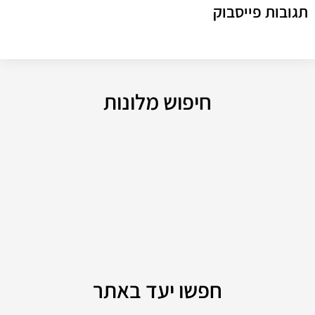
תגובות פייסבוק
חיפוש מלונות
חפשו יעד באתר