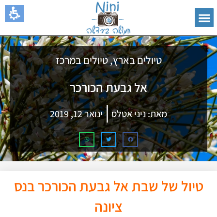
טיולים בארץ
,
טיולים במרכז
אל גבעת הכורכר
מאת:
ניני אטלס
ינואר 12, 2019
טיול של שבת אל גבעת הכורכר בנס
ציונה