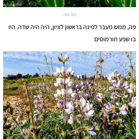
היה היה
פה, ממש מעבר לפינה בראשון לציון, היה היה שדה. היו
בו שפע תורמוסים