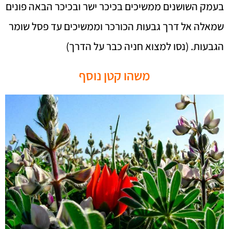
בעמק השושנים ממשיכים בכיכר ישר ובכיכר הבאה פונים
שמאלה אל דרך גבעות הכורכר וממשיכים עד פסל שומר
הגבעות. (נסו למצוא חניה כבר על הדרך)
משהו קטן נוסף