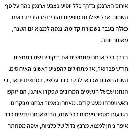
אירוס הארגמן בדרך כלל יופיע בצבע ארגמן כהה על סף
השחור. אבל יש לו גם מופעים זהובים מרהיבים. ראינו
כאלה בעבר בשמורת קדימה. ננסה למצוא גם השנה,
מאוחר יותר.
בדרך כלל אנחנו מתחילים את ביקורינו שם במחצית
חודש פברואר, אז מתחילים להפציע ראשוני האירוסים.
השנה חשבנו שכדאי לבקר כבר עכשיו, במחצית ינואר, כי
הנחנו שבשל הגשמים המרובים שפקדו אותנו, הם יזקפו
ראש ויפרחו מעט קודם. מאחר וכאמור אנחנו מבקרים
בגבעות מספר פעמים בכל שנה, הרי שאנחנו יודעים כבר
איפה ניתן למצוא מרבץ גדול של כלניות, איפה מסתתר