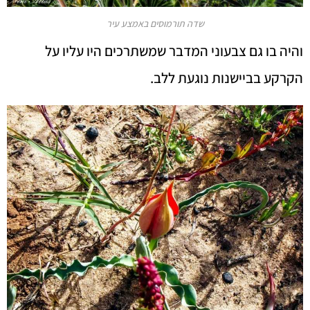
שדה תורמוסים באמצע עיר
והיה בו גם צבעוני המדבר שמשתרכים היו עליו על
הקרקע בביישנות נוגעת ללב.