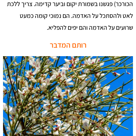
הכורכר) פגשנו בשמורת יקום וביער קדימה. צריך ללכת
לאט ולהסתכל על האדמה. הם נמוכי קומה כמעט
שרועים על האדמה והם יפים להפליא.
רותם המדבר