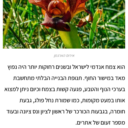
אירוס הארגמן
הוא צמח אנדמי לישראל ובשנים רחוקות יותר היה נפוץ
מאד במישור החוף. תנופת הבנייה הבלתי מתחשבת
בערכי הנוף והטבע, פגעה קשות בצמח וכיום ניתן למצוא
אותו במעט מקומות, כמו שמורת נחל פולג, גבעת
חומרה, בגבעות הכורכר של ראשון לציון ונס ציונה ובעוד
מספר זעום של אתרים.