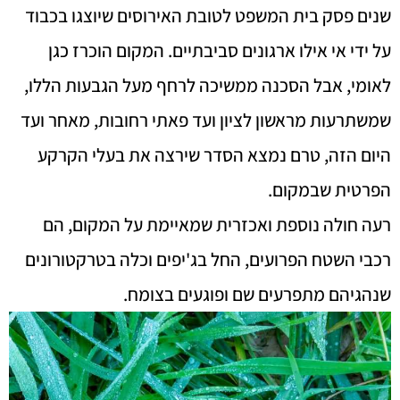
שנים פסק בית המשפט לטובת האירוסים שיוצגו בכבוד
על ידי אי אילו ארגונים סביבתיים. המקום הוכרז כגן
לאומי, אבל הסכנה ממשיכה לרחף מעל הגבעות הללו,
שמשתרעות מראשון לציון ועד פאתי רחובות, מאחר ועד
היום הזה, טרם נמצא הסדר שירצה את בעלי הקרקע
הפרטית שבמקום.
רעה חולה נוספת ואכזרית שמאיימת על המקום, הם
רכבי השטח הפרועים, החל בג'יפים וכלה בטרקטורונים
שנהגיהם מתפרעים שם ופוגעים בצומח.