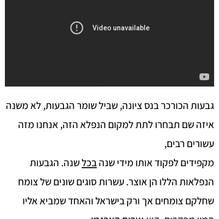
גבעות הכורכר בנס ציונה, שביל שומר הגבעות, לא משנה
איזה שם תבחרו לתת למקום הנפלא הזה, אנחנו מזה
עשורים רבים,
מקפידים לפקוד אותו מידי שנה
בכל
שנה. הגבעות
הנפלאות הללו הן אוצר. עשרות סוגים שונים של צומח
שחלקם צומחים אך ורק בישראל והאחד שמביא אליו