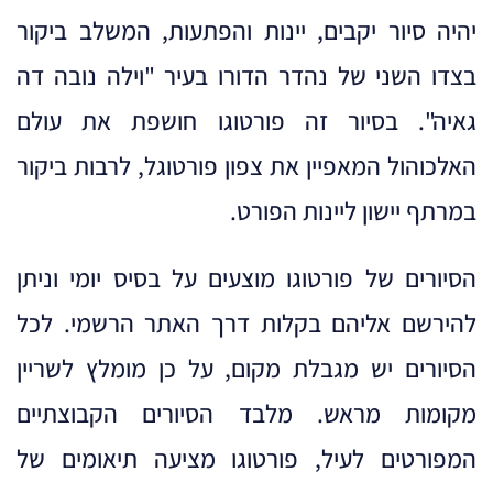
יהיה סיור יקבים, יינות והפתעות, המשלב ביקור
בצדו השני של נהדר הדורו בעיר "וילה נובה דה
גאיה". בסיור זה פורטוגו חושפת את עולם
האלכוהול המאפיין את צפון פורטוגל, לרבות ביקור
במרתף יישון ליינות הפורט.
הסיורים של פורטוגו מוצעים על בסיס יומי וניתן
להירשם אליהם בקלות דרך האתר הרשמי. לכל
הסיורים יש מגבלת מקום, על כן מומלץ לשריין
מקומות מראש. מלבד הסיורים הקבוצתיים
המפורטים לעיל, פורטוגו מציעה תיאומים של