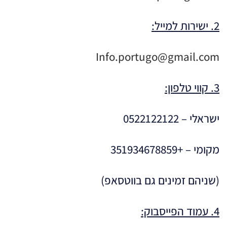
2. ישירות למייל:
Info.portugo@gmail.com
3. קווי טלפון:
ישראלי – 0522122122
מקומי – +351934678859
(שניהם זמינים גם בווטסאפ)
4. עמוד הפייסבוק: