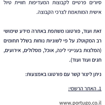
סיורים פרטיים לקבוצות המעדיפות חוויית טיול
אישית המותאמת לצרכי הקבוצה.
זאת ועוד, פורטוגו משתפת באתרה מידע שימושי
רב המקוטלג על פי לשוניות נוחות בשלל תחומים
(המלצות בענייני לינה, אוכל, מסלולים, אירועים,
חגים ועוד ועוד).
ניתן ליצור קשר עם פורטוגו באמצעות:
1. האתר הרשמי:
www.portugo.co.il