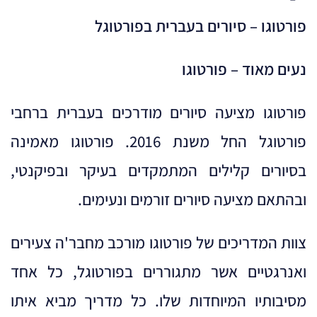
פורטוגו – סיורים בעברית בפורטוגל
נעים מאוד – פורטוגו
פורטוגו מציעה סיורים מודרכים בעברית ברחבי
פורטוגל החל משנת 2016. פורטוגו מאמינה
בסיורים קלילים המתמקדים בעיקר ובפיקנטי,
ובהתאם מציעה סיורים זורמים ונעימים.
צוות המדריכים של פורטוגו מורכב מחבר'ה צעירים
ואנרגטיים אשר מתגוררים בפורטוגל, כל אחד
מסיבותיו המיוחדות שלו. כל מדריך מביא איתו