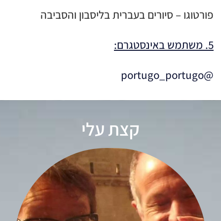
פורטוגו – סיורים בעברית בליסבון והסביבה
5. משתמש באינסטגרם:
@portugo_portugo
קצת עלי