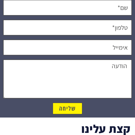
שליחה
קצת עלינו