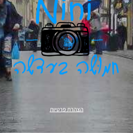
הצהרת פרטיות