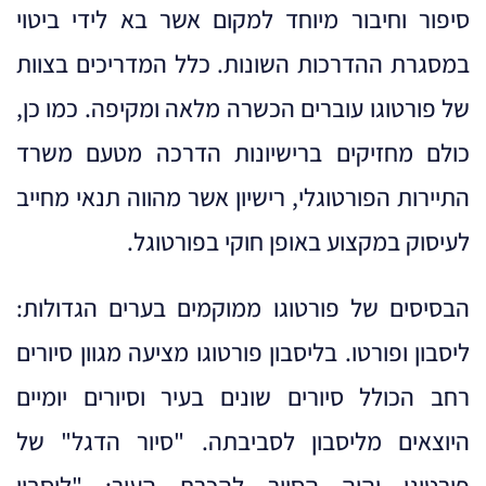
סיפור וחיבור מיוחד למקום אשר בא לידי ביטוי
במסגרת ההדרכות השונות. כלל המדריכים בצוות
של פורטוגו עוברים הכשרה מלאה ומקיפה. כמו כן,
כולם מחזיקים ברישיונות הדרכה מטעם משרד
התיירות הפורטוגלי, רישיון אשר מהווה תנאי מחייב
לעיסוק במקצוע באופן חוקי בפורטוגל.
הבסיסים של פורטוגו ממוקמים בערים הגדולות:
ליסבון ופורטו. בליסבון פורטוגו מציעה מגוון סיורים
רחב הכולל סיורים שונים בעיר וסיורים יומיים
היוצאים מליסבון לסביבתה. "סיור הדגל" של